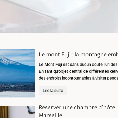
Le mont Fuji : la montagne em
Le Mont Fuji est sans aucun doute l’un des
En tant qu’objet central de différentes œuv
des endroits incontournables à visiter pe
Lire la suite
Réserver une chambre d’hôtel 
Marseille