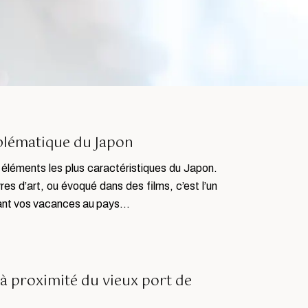
blématique du Japon
 éléments les plus caractéristiques du Japon.
res d’art, ou évoqué dans des films, c’est l’un
ndant vos vacances au pays…
à proximité du vieux port de