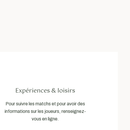
Expériences & loisirs
Pour suivre les matchs et pour avoir des
informations sur les joueurs, renseignez-
vous en ligne.