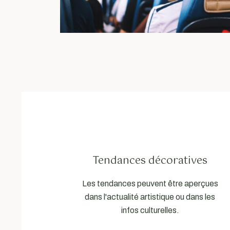
Tendances décoratives
Les tendances peuvent être aperçues
dans l'actualité artistique ou dans les
infos culturelles.