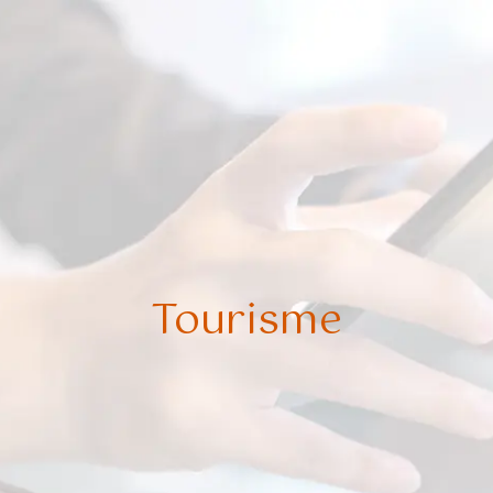
Tourisme