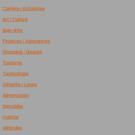
Carrière / Entreprise
Art / Culture
Bien-être
Finances / Assurances
Shopping / Beauté
Tourisme
Technologie
Détente / Loisirs
Alimentation
Immobiler
Habitat
Véhicules