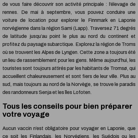
de vous faire découvrir son activité principale : l’élevage de
rennes. De mai à septembre, vous pouvez conduire une
voiture de location pour explorer le Finnmark en Laponie
norvégienne dans la région Sami (Lapp). Traversez 71 degrés
de latitude jusqu’au point le plus au nord du continent et
profitez du paysage subarctique. Explorez la région de Troms
où se trouvent les Alpes de Lyngen. Cette zone a toujours été
un lieu de rassemblement pour les gens. Même aujourd’hui, les
touristes sont toujours attirés par les habitants de Tromsø, qui
accueillent chaleureusement et sont fiers de leur ville. Plus au
sud, mais toujours au nord de la Norvège, se trouve le paradis
des randonneurs Senja et les îles Lofoten.
Tous les conseils pour bien préparer
votre voyage
Aucun vaccin n’est obligatoire pour voyager en Laponie, que
ce soit les Finlandais, les Norvégiens, les Suédois ou les