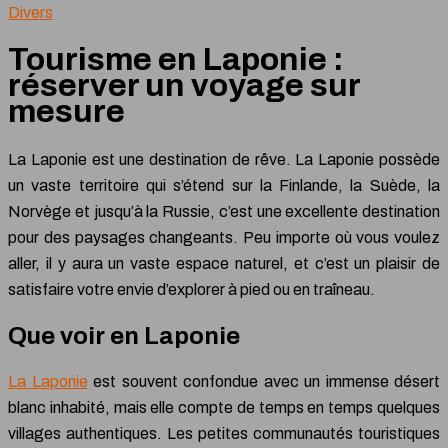
Divers
Tourisme en Laponie :
réserver un voyage sur
mesure
La Laponie est une destination de rêve. La Laponie possède
un vaste territoire qui s’étend sur la Finlande, la Suède, la
Norvège et jusqu’à la Russie, c’est une excellente destination
pour des paysages changeants. Peu importe où vous voulez
aller, il y aura un vaste espace naturel, et c’est un plaisir de
satisfaire votre envie d’explorer à pied ou en traîneau.
Que voir en Laponie
La Laponie
est souvent confondue avec un immense désert
blanc inhabité, mais elle compte de temps en temps quelques
villages authentiques. Les petites communautés touristiques