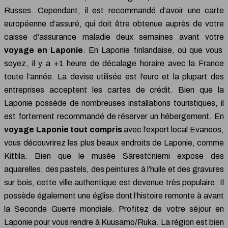
Russes. Cependant, il est recommandé d’avoir une carte
européenne d’assuré, qui doit être obtenue auprès de votre
caisse d’assurance maladie deux semaines avant votre
voyage en Laponie
. En Laponie finlandaise, où que vous
soyez, il y a +1 heure de décalage horaire avec la France
toute l’année. La devise utilisée est l’euro et la plupart des
entreprises acceptent les cartes de crédit. Bien que la
Laponie possède de nombreuses installations touristiques, il
est fortement recommandé de réserver un hébergement. En
voyage Laponie tout compris
avec l’expert local Evaneos,
vous découvrirez les plus beaux endroits de Laponie, comme
Kittila. Bien que le musée Särestöniemi expose des
aquarelles, des pastels, des peintures à l’huile et des gravures
sur bois, cette ville authentique est devenue très populaire. Il
possède également une église dont l’histoire remonte à avant
la Seconde Guerre mondiale. Profitez de votre séjour en
Laponie pour vous rendre à Kuusamo/Ruka. La région est bien