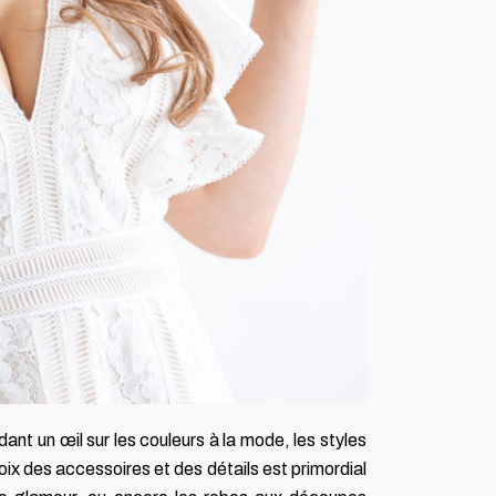
ant un œil sur les couleurs à la mode, les styles
ix des accessoires et des détails est primordial