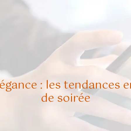
égance : les tendances 
de soirée