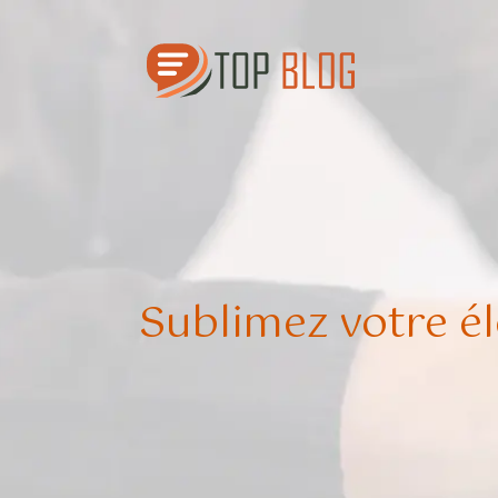
Sublimez votre él