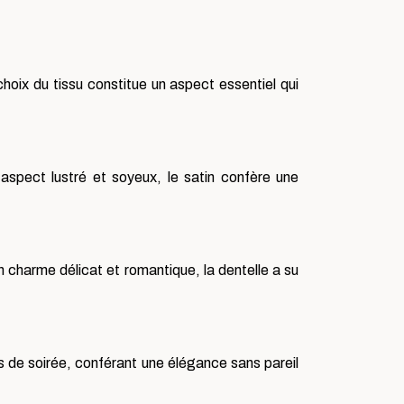
hoix du tissu constitue un aspect essentiel qui
aspect lustré et soyeux, le satin confère une
on charme délicat et romantique, la dentelle a su
bes de soirée, conférant une élégance sans pareil