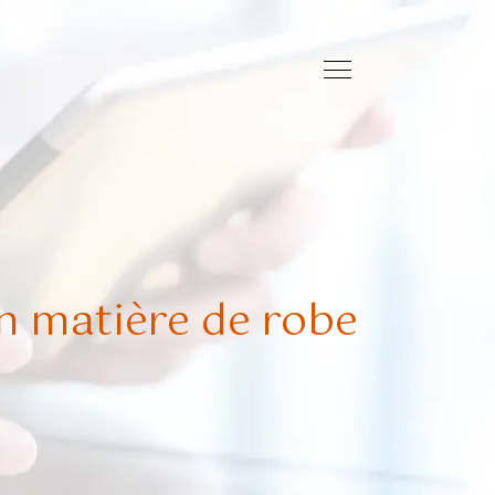
en matière de robe