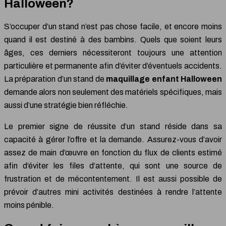
Halloween?
S’occuper d’un stand n’est pas chose facile, et encore moins
quand il est destiné à des bambins. Quels que soient leurs
âges, ces derniers nécessiteront toujours une attention
particulière et permanente afin d’éviter d’éventuels accidents.
La préparation d’un stand de
maquillage enfant Halloween
demande alors non seulement des matériels spécifiques, mais
aussi d’une stratégie bien réfléchie.
Le premier signe de réussite d’un stand réside dans sa
capacité à gérer l’offre et la demande. Assurez-vous d’avoir
assez de main d’œuvre en fonction du flux de clients estimé
afin d’éviter les files d’attente, qui sont une source de
frustration et de mécontentement. Il est aussi possible de
prévoir d’autres mini activités destinées à rendre l’attente
moins pénible.