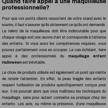
Quand faire appel à une maquilleuse
professionnelle?
Pour que vos petits clients ressortent de votre stand avec le
sourire, il faut s’assurer qu’ils obtiennent ce qu’ils ont demandé.
Le talent de la maquilleuse doit être indiscutable pour que
chaque visage soit une œuvre d’art et corresponde à l’attente
des enfants. Si vous avez les compétences requises, vous
pouvez parfaitement vous en occuper. Le cas échéant, faire
appel à des professionnels du
maquillage enfant
Halloween
est inévitable.
Le choix de produits utilisés est également un point qui mérite
de retenir l’attention. En effet, la peau fragile des enfants
requiert l’utilisation de produits spécifiquement conçus pour
eux. Il se pourrait alors que vous maîtrisez les techniques du
maquillage, sans pour autant connaitre sa pratique chez les
enfants. Les avis, ou même la présence, d’une maquilleuse