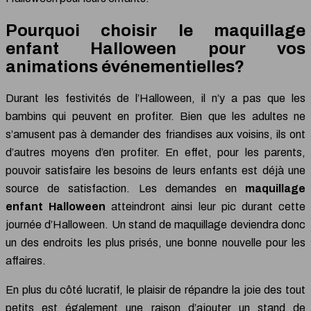
Pourquoi choisir le maquillage
enfant Halloween pour vos
animations événementielles?
Durant les festivités de l’Halloween, il n’y a pas que les
bambins qui peuvent en profiter. Bien que les adultes ne
s’amusent pas à demander des friandises aux voisins, ils ont
d’autres moyens d’en profiter. En effet, pour les parents,
pouvoir satisfaire les besoins de leurs enfants est déjà une
source de satisfaction. Les demandes en
maquillage
enfant Halloween
atteindront ainsi leur pic durant cette
journée d’Halloween. Un stand de maquillage deviendra donc
un des endroits les plus prisés, une bonne nouvelle pour les
affaires.
En plus du côté lucratif, le plaisir de répandre la joie des tout
petits est également une raison d’ajouter un stand de