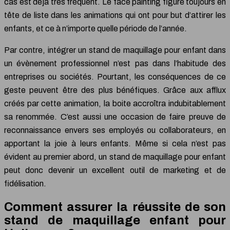
cas est déjà très fréquent. Le face painting figure toujours en
tête de liste dans les animations qui ont pour but d’attirer les
enfants, et ce à n’importe quelle période de l’année.
Par contre, intégrer un stand de maquillage pour enfant dans
un évènement professionnel n’est pas dans l’habitude des
entreprises ou sociétés. Pourtant, les conséquences de ce
geste peuvent être des plus bénéfiques. Grâce aux afflux
créés par cette animation, la boite accroîtra indubitablement
sa renommée. C’est aussi une occasion de faire preuve de
reconnaissance envers ses employés ou collaborateurs, en
apportant la joie à leurs enfants. Même si cela n’est pas
évident au premier abord, un stand de maquillage pour enfant
peut donc devenir un excellent outil de marketing et de
fidélisation.
Comment assurer la réussite de son
stand de maquillage enfant pour