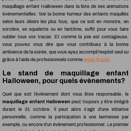
maquillage enfant Halloween dans la liste de ses animations
événementielles. Voir la bonne humeur des enfants maquillés
selon leurs désirs les plus fous, que ce soit en monstre, en
sorcière, en squelette ou en fantôme, suffit pour vous faire
oublier tous vos tracas. Et comme la joie est contagieuse,
vous pouvez vous dire que vous contribuez à la bonne
ambiance de la soirée, que vous ayez accompli l’exploit seul ou
grâce à l’aide de professionnels comme
envol-fr.com
.
Le stand de maquillage enfant
Halloween, pour quels évènements?
Quel que soit l’évènement dont vous êtes responsable, le
maquillage enfant Halloween
peut toujours y être intégré
durant le 31 octobre. Il peut alors s’agir d’une initiative
personnelle, comme la participation à une kermesse par
exemple, ou encore d’un évènement professionnel. Le premier