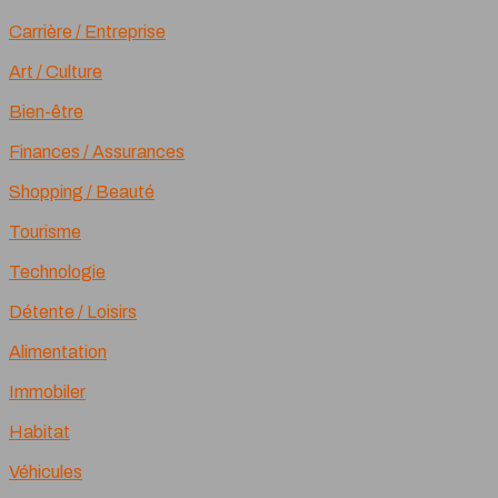
Carrière / Entreprise
Art / Culture
Bien-être
Finances / Assurances
Shopping / Beauté
Tourisme
Technologie
Détente / Loisirs
Alimentation
Immobiler
Habitat
Véhicules