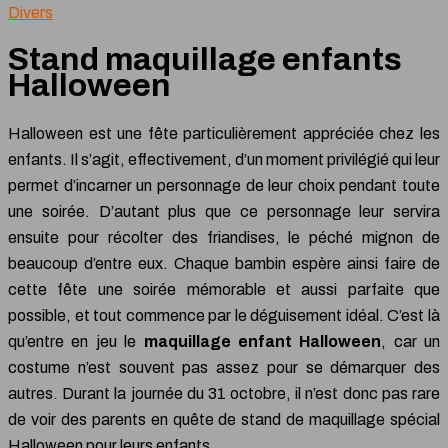
Divers
Stand maquillage enfants
Halloween
Halloween est une fête particulièrement appréciée chez les
enfants. Il s’agit, effectivement, d’un moment privilégié qui leur
permet d’incarner un personnage de leur choix pendant toute
une soirée. D’autant plus que ce personnage leur servira
ensuite pour récolter des friandises, le péché mignon de
beaucoup d’entre eux. Chaque bambin espère ainsi faire de
cette fête une soirée mémorable et aussi parfaite que
possible, et tout commence par le déguisement idéal. C’est là
qu’entre en jeu le
maquillage enfant Halloween
, car un
costume n’est souvent pas assez pour se démarquer des
autres. Durant la journée du 31 octobre, il n’est donc pas rare
de voir des parents en quête de stand de maquillage spécial
Halloween pour leurs enfants.