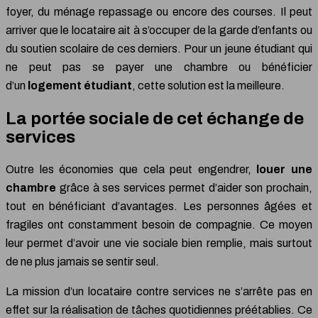
foyer, du ménage repassage ou encore des courses. Il peut
arriver que le locataire ait à s’occuper de la garde d’enfants ou
du soutien scolaire de ces derniers. Pour un jeune étudiant qui
ne peut pas se payer une chambre ou bénéficier
d’un
logement étudiant
, cette solution est la meilleure.
La portée sociale de cet échange de
services
Outre les économies que cela peut engendrer,
louer une
chambre
grâce à ses services permet d’aider son prochain,
tout en bénéficiant d’avantages. Les personnes âgées et
fragiles ont constamment besoin de compagnie. Ce moyen
leur permet d’avoir une vie sociale bien remplie, mais surtout
de ne plus jamais se sentir seul.
La mission d’un locataire contre services ne s’arrête pas en
effet sur la réalisation de tâches quotidiennes préétablies. Ce