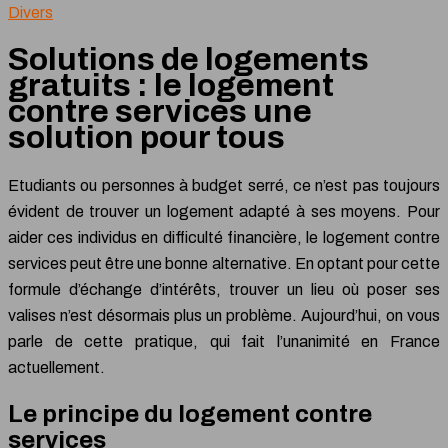
Divers
Solutions de logements
gratuits : le logement
contre services une
solution pour tous
Etudiants ou personnes à budget serré, ce n’est pas toujours
évident de trouver un logement adapté à ses moyens. Pour
aider ces individus en difficulté financière, le logement contre
services peut être une bonne alternative. En optant pour cette
formule d’échange d’intérêts, trouver un lieu où poser ses
valises n’est désormais plus un problème. Aujourd’hui, on vous
parle de cette pratique, qui fait l’unanimité en France
actuellement.
Le principe du logement contre
services