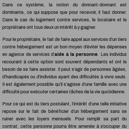
Dans ce système, la notion du donnant-donnant est
dominante, ce qui suppose que pour recevoir, il faut donner.
Dans le cas du logement contre services, le locataire et le
propriétaire ont tous deux un intérêt à y gagner.
Pour le propriétaire, le fait de faire appel aux services d’un tiers
contre hébergement est un bon moyen d’éviter les dépenses
en agence de services d’
aide à la personne
. Les individus
recourant à cette option sont souvent dépendants et ont le
besoin de se faire assister. Il peut s’agir de personnes âgées,
d’handicapés ou d’individus ayant des difficultés à vivre seuls.
Il est également possible qu’il s’agisse d’une famille avec une
difficulté pour exécuter certaines tâches de la vie quotidienne.
Pour ce qui est du tiers postulant, l’intérêt d’une telle initiative
repose sur le fait de bénéficier d’un hébergement sans se
ruiner avec les loyers mensuels. Pour remplir sa part du
contrat, cette personne pourra être amenée à s’occuper du