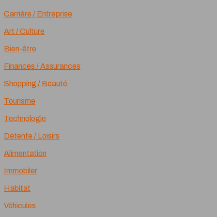
Carrière / Entreprise
Art / Culture
Bien-être
Finances / Assurances
Shopping / Beauté
Tourisme
Technologie
Détente / Loisirs
Alimentation
Immobiler
Habitat
Véhicules