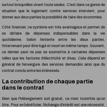
surtout lorsqu’elles vivent toute seules. C’est dans ce genre de
situation que le logement contre services intervient, pour
donner aux deux parties la possibilité de faire des économies.
Côté financier, ce système est très avantageux et permet de
se défaire de dépenses indispensables dans la vie
quotidienne. Selon l’entente entre les deux parties,
l’intervenant peut être logé et nourri en même temps. Souvent,
ce dernier peut ne pas se soumettre à certaines dépenses
telles que les factures d’électricité et d’eau. Cela dépend en
général de l’envergure des services demandés ainsi que du
contrat conclu entre les intéressés.
La contribution de chaque partie
dans le contrat
Bien que l’hébergement soit gratuit, ce n’est toutefois qu’un
titre. Pour en bénéficier, l’échange d’intérêt est une nécessité.