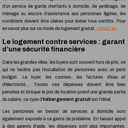
d’un service de garde d’enfants à domicile, de jardinage, de
ménage ou encore d’assistance aux personnes âgées, les
conditions doivent être claires pour éviter tous conflits. Pour
en savoir plus sur ce mode de logement gratuit,
cliquez ici
.
Le logement contre services : garant
d’une sécurité financière
Dans les grandes villes, les loyers sont souvent hors de prix, ce
qui ne facilite pas l’installation de personnes avec un petit
budget. Le loyer, les courses, les factures d’eau et
d’électricité… Toutes ces dépenses doivent être bien
pensées et lorsque le prix de location prend une grande partie
du salaire, ce type d’
hébergement gratuit
est l’idéal.
Les personnes en besoin de services à domicile sont
également exposés à ce genre de problème. En faisant appel
à des agents d’aide, les dépenses sont plus importantes,