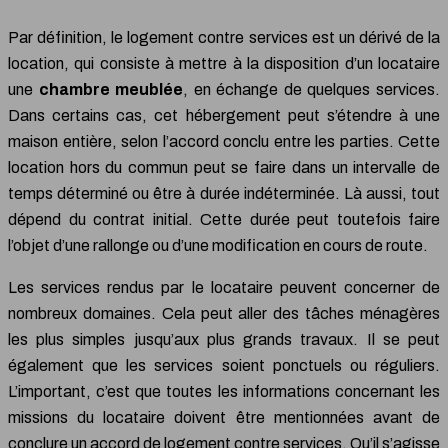
Par définition, le logement contre services est un dérivé de la
location, qui consiste à mettre à la disposition d’un locataire
une
chambre meublée
, en échange de quelques services.
Dans certains cas, cet hébergement peut s’étendre à une
maison entière, selon l’accord conclu entre les parties. Cette
location hors du commun peut se faire dans un intervalle de
temps déterminé ou être à durée indéterminée. Là aussi, tout
dépend du contrat initial. Cette durée peut toutefois faire
l’objet d’une rallonge ou d’une modification en cours de route.
Les services rendus par le locataire peuvent concerner de
nombreux domaines. Cela peut aller des tâches ménagères
les plus simples jusqu’aux plus grands travaux. Il se peut
également que les services soient ponctuels ou réguliers.
L’important, c’est que toutes les informations concernant les
missions du locataire doivent être mentionnées avant de
conclure un accord de logement contre services. Qu’il s’agisse