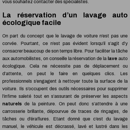
vous souhaitez contacter des spécialistes.
La réservation d’un lavage auto
écologique facile
On part du concept que le lavage de voiture n’est pas une
corvée. Pourtant, ce n’est pas évident lorsqu’il s’agit d’y
consacrer beaucoup de son temps libre. Pour faciliter la tâche
aux automobilistes, on conseille la réservation de la
lave
auto
écologique. Cela ne nécessite pas de déplacement ou
d’attente, on peut le faire en quelques clics. Les
professionnels s’engagent à nettoyer toute la surface de la
voiture. Ils s’occupent des outils nécessaires pour supprimer
l’infime saleté tout en s’assurant de préserver les aspects
naturels
de la peinture. On peut donc s’attendre à une
carrosserie brillante, dépourvue de traces de rinçages, de
tâches ou d’éraflures. Etant donné que c’est du lavage
manuel, le véhicule est décrassé, lavé et lustré dans les