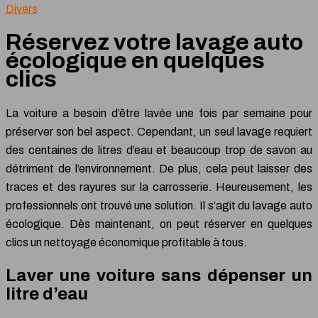
Divers
Réservez votre lavage auto
écologique en quelques
clics
La voiture a besoin d’être lavée une fois par semaine pour
préserver son bel aspect. Cependant, un seul lavage requiert
des centaines de litres d’eau et beaucoup trop de savon au
détriment de l’environnement. De plus, cela peut laisser des
traces et des rayures sur la carrosserie. Heureusement, les
professionnels ont trouvé une solution. Il s’agit du lavage auto
écologique. Dès maintenant, on peut réserver en quelques
clics un nettoyage économique profitable à tous.
Laver une voiture sans dépenser un
litre d’eau