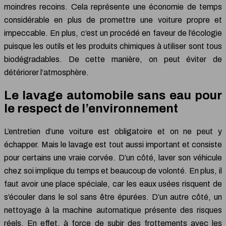
moindres recoins. Cela représente une économie de temps
considérable en plus de promettre une voiture propre et
impeccable. En plus, c’est un procédé en faveur de l’écologie
puisque les outils et les produits chimiques à utiliser sont tous
biodégradables. De cette manière, on peut éviter de
détériorer l’atmosphère.
Le lavage automobile sans eau pour
le respect de l’environnement
L’entretien d’une voiture est obligatoire et on ne peut y
échapper. Mais le lavage est tout aussi important et consiste
pour certains une vraie corvée. D’un côté, laver son véhicule
chez soi implique du temps et beaucoup de volonté. En plus, il
faut avoir une place spéciale, car les eaux usées risquent de
s’écouler dans le sol sans être épurées. D’un autre côté, un
nettoyage à la machine automatique présente des risques
réels. En effet, à force de subir des frottements avec les