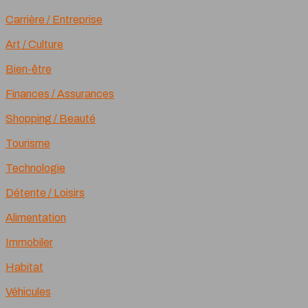
Carrière / Entreprise
Art / Culture
Bien-être
Finances / Assurances
Shopping / Beauté
Tourisme
Technologie
Détente / Loisirs
Alimentation
Immobiler
Habitat
Véhicules