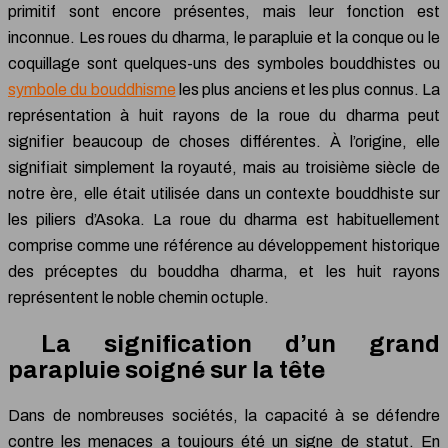
primitif sont encore présentes, mais leur fonction est
inconnue. Les roues du dharma, le parapluie et la conque ou le
coquillage sont quelques-uns des symboles bouddhistes ou
symbole du bouddhisme
les plus anciens et les plus connus. La
représentation à huit rayons de la roue du dharma peut
signifier beaucoup de choses différentes. À l’origine, elle
signifiait simplement la royauté, mais au troisième siècle de
notre ère, elle était utilisée dans un contexte bouddhiste sur
les piliers d’Asoka. La roue du dharma est habituellement
comprise comme une référence au développement historique
des préceptes du bouddha dharma, et les huit rayons
représentent le noble chemin octuple.
La signification d’un grand
parapluie soigné sur la tête
Dans de nombreuses sociétés, la capacité à se défendre
contre les menaces a toujours été un signe de statut. En