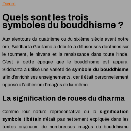
Divers
Quels sont les trois
symboles du bouddhisme ?
Aux alentours du quatrième ou du sixième siècle avant notre
ère, Siddharta Gautama a débuté à diffuser ses doctrines sur
le tourment, le nirvana et la renaissance dans toute l’Inde.
C’est à cette époque que le bouddhisme est apparu.
Siddharta a utilisé une variété de
symbole du bouddhisme
afin d’enrichir ses enseignements, car il était personnellement
opposé à l’adhésion d’images de lui-même.
La signification de roues du dharma
Comme leur nature représentative ou la
signification
symbole tibétain
n’était pas nettement expliquée dans les
textes originaux, de nombreuses images du bouddhisme