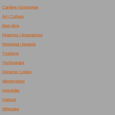
Carrière / Entreprise
Art / Culture
Bien-être
Finances / Assurances
Shopping / Beauté
Tourisme
Technologie
Détente / Loisirs
Alimentation
Immobiler
Habitat
Véhicules