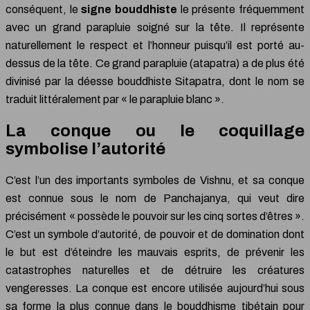
conséquent, le
signe bouddhiste
le présente fréquemment
avec un grand parapluie soigné sur la tête. Il représente
naturellement le respect et l’honneur puisqu’il est porté au-
dessus de la tête. Ce grand parapluie (atapatra) a de plus été
divinisé par la déesse bouddhiste Sitapatra, dont le nom se
traduit littéralement par « le parapluie blanc ».
La conque ou le coquillage
symbolise l’autorité
C’est l’un des importants symboles de Vishnu, et sa conque
est connue sous le nom de Panchajanya, qui veut dire
précisément « possède le pouvoir sur les cinq sortes d’êtres ».
C’est un symbole d’autorité, de pouvoir et de domination dont
le but est d’éteindre les mauvais esprits, de prévenir les
catastrophes naturelles et de détruire les créatures
vengeresses. La conque est encore utilisée aujourd’hui sous
sa forme la plus connue dans le bouddhisme tibétain pour