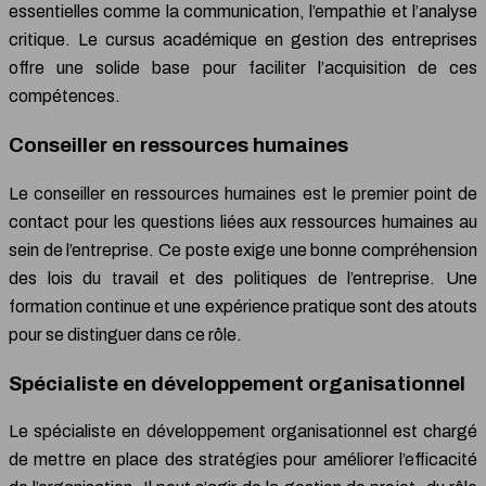
essentielles comme la communication, l’empathie et l’analyse
critique. Le cursus académique en gestion des entreprises
offre une solide base pour faciliter l’acquisition de ces
compétences.
Conseiller en ressources humaines
Le conseiller en ressources humaines est le premier point de
contact pour les questions liées aux ressources humaines au
sein de l’entreprise. Ce poste exige une bonne compréhension
des lois du travail et des politiques de l’entreprise. Une
formation continue et une expérience pratique sont des atouts
pour se distinguer dans ce rôle.
Spécialiste en développement organisationnel
Le spécialiste en développement organisationnel est chargé
de mettre en place des stratégies pour améliorer l’efficacité