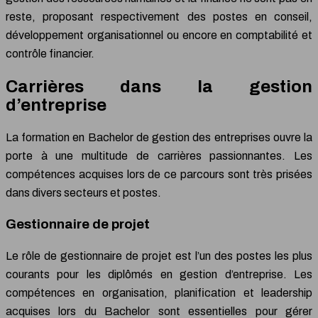
reste, proposant respectivement des postes en conseil,
développement organisationnel ou encore en comptabilité et
contrôle financier.
Carrières dans la gestion
d’entreprise
La formation en Bachelor de gestion des entreprises ouvre la
porte à une multitude de carrières passionnantes. Les
compétences acquises lors de ce parcours sont très prisées
dans divers secteurs et postes.
Gestionnaire de projet
Le rôle de gestionnaire de projet est l’un des postes les plus
courants pour les diplômés en gestion d’entreprise. Les
compétences en organisation, planification et leadership
acquises lors du Bachelor sont essentielles pour gérer