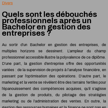
Divers
Quels sont les débouchés
professionnels après un
Bachelor en gestion des
entreprises ?
Au sortir d’un Bachelor en gestion des entreprises, de
multiples horizons se dessinent. L’ampleur du champ
professionnel accessible illustre la polyvalence de ce diplôme.
D’une part, la gestion d’entreprise offre des opportunités
variées : de la supervision de projets à l’analyse financière, en
passant par l’optimisation des opérations. D’autre part, le
marketing et la vente se révèlent être des terrains fertiles pour
l’épanouissement des compétences acquises, qu’il s’agisse
de la gestion de produits, du pilotage des stratégies
marketing ou de l’administration des ventes. En outre, la
gestion des ressources humaines et la finance ne sont pas en