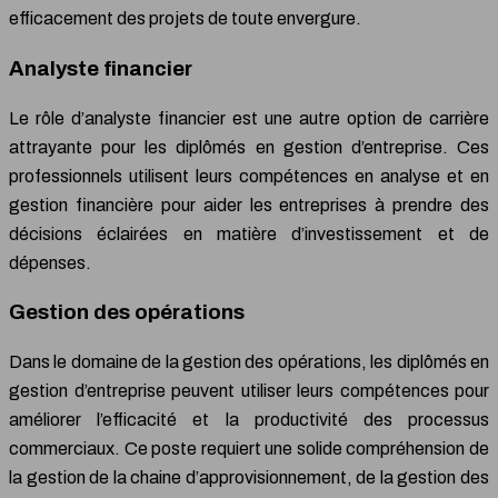
efficacement des projets de toute envergure.
Analyste financier
Le rôle d’analyste financier est une autre option de carrière
attrayante pour les diplômés en gestion d’entreprise. Ces
professionnels utilisent leurs compétences en analyse et en
gestion financière pour aider les entreprises à prendre des
décisions éclairées en matière d’investissement et de
dépenses.
Gestion des opérations
Dans le domaine de la gestion des opérations, les diplômés en
gestion d’entreprise peuvent utiliser leurs compétences pour
améliorer l’efficacité et la productivité des processus
commerciaux. Ce poste requiert une solide compréhension de
la gestion de la chaine d’approvisionnement, de la gestion des