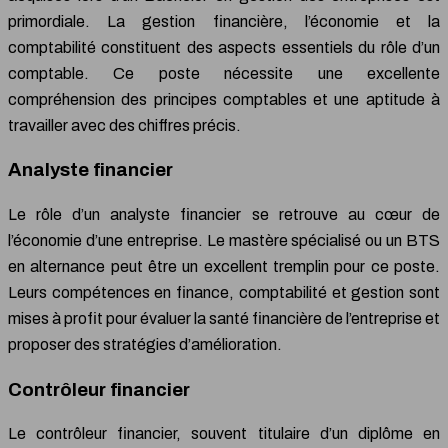
primordiale. La gestion financière, l’économie et la
comptabilité constituent des aspects essentiels du rôle d’un
comptable. Ce poste nécessite une excellente
compréhension des principes comptables et une aptitude à
travailler avec des chiffres précis.
Analyste financier
Le rôle d’un analyste financier se retrouve au cœur de
l’économie d’une entreprise. Le mastère spécialisé ou un BTS
en alternance peut être un excellent tremplin pour ce poste.
Leurs compétences en finance, comptabilité et gestion sont
mises à profit pour évaluer la santé financière de l’entreprise et
proposer des stratégies d’amélioration.
Contrôleur financier
Le contrôleur financier, souvent titulaire d’un diplôme en