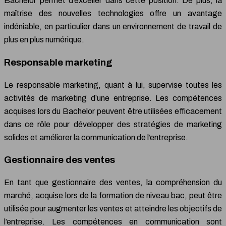
Bachelor permet d’exceller dans cette position. De plus, la
maîtrise des nouvelles technologies offre un avantage
indéniable, en particulier dans un environnement de travail de
plus en plus numérique.
Responsable marketing
Le responsable marketing, quant à lui, supervise toutes les
activités de marketing d’une entreprise. Les compétences
acquises lors du Bachelor peuvent être utilisées efficacement
dans ce rôle pour développer des stratégies de marketing
solides et améliorer la communication de l’entreprise.
Gestionnaire des ventes
En tant que gestionnaire des ventes, la compréhension du
marché, acquise lors de la formation de niveau bac, peut être
utilisée pour augmenter les ventes et atteindre les objectifs de
l’entreprise. Les compétences en communication sont