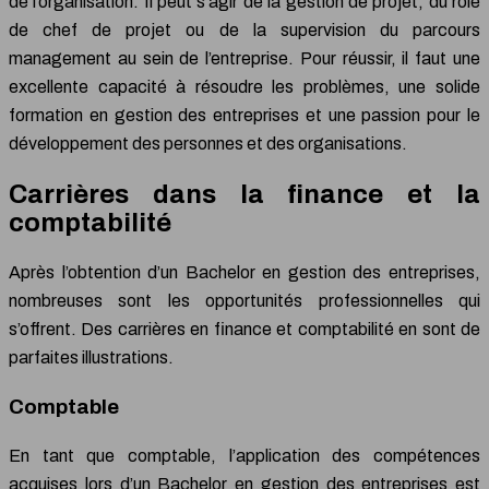
de l’organisation. Il peut s’agir de la gestion de projet, du rôle
de chef de projet ou de la supervision du parcours
management au sein de l’entreprise. Pour réussir, il faut une
excellente capacité à résoudre les problèmes, une solide
formation en gestion des entreprises et une passion pour le
développement des personnes et des organisations.
Carrières dans la finance et la
comptabilité
Après l’obtention d’un Bachelor en gestion des entreprises,
nombreuses sont les opportunités professionnelles qui
s’offrent. Des carrières en finance et comptabilité en sont de
parfaites illustrations.
Comptable
En tant que comptable, l’application des compétences
acquises lors d’un Bachelor en gestion des entreprises est