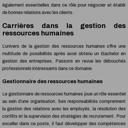
également essentielles dans ce rôle pour négocier et établir
de bonnes relations avec les clients.
Carrières dans la gestion des
ressources humaines
L’univers de la gestion des ressources humaines offre une
multitude de possibilités après avoir obtenu un Bachelor en
gestion des entreprises. Passons en revue les débouchés
professionnels intéressants dans ce domaine.
Gestionnaire des ressources humaines
Le gestionnaire de ressources humaines joue un rôle essentiel
au sein d’une organisation. Ses responsabilités comprennent
la gestion des relations avec les employés, la résolution des
conflits et la supervision des stratégies de recrutement. Pour
exceller dans ce poste, il faut développer des compétences