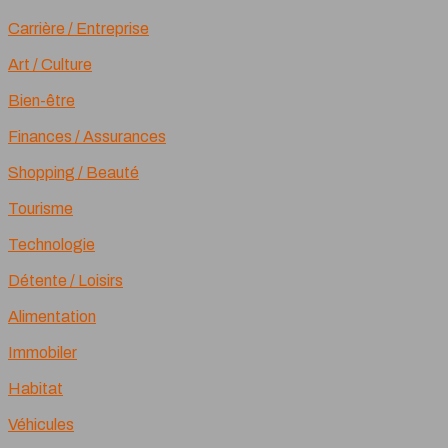
Carrière / Entreprise
Art / Culture
Bien-être
Finances / Assurances
Shopping / Beauté
Tourisme
Technologie
Détente / Loisirs
Alimentation
Immobiler
Habitat
Véhicules