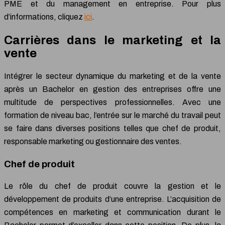
PME et du management en entreprise. Pour plus
d’informations, cliquez
ici
.
Carrières dans le marketing et la
vente
Intégrer le secteur dynamique du marketing et de la vente
après un Bachelor en gestion des entreprises offre une
multitude de perspectives professionnelles. Avec une
formation de niveau bac, l’entrée sur le marché du travail peut
se faire dans diverses positions telles que chef de produit,
responsable marketing ou gestionnaire des ventes.
Chef de produit
Le rôle du chef de produit couvre la gestion et le
développement de produits d’une entreprise. L’acquisition de
compétences en marketing et communication durant le