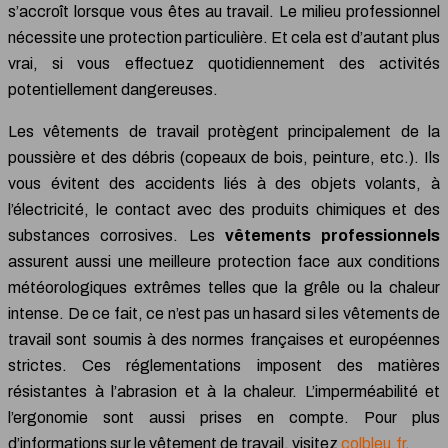
s’accroît lorsque vous êtes au travail. Le milieu professionnel
nécessite une protection particulière. Et cela est d’autant plus
vrai, si vous effectuez quotidiennement des activités
potentiellement dangereuses.
Les vêtements de travail protègent principalement de la
poussière et des débris (copeaux de bois, peinture, etc.). Ils
vous évitent des accidents liés à des objets volants, à
l’électricité, le contact avec des produits chimiques et des
substances corrosives. Les
vêtements professionnels
assurent aussi une meilleure protection face aux conditions
météorologiques extrêmes telles que la grêle ou la chaleur
intense. De ce fait, ce n’est pas un hasard si les vêtements de
travail sont soumis à des normes françaises et européennes
strictes. Ces réglementations imposent des matières
résistantes à l’abrasion et à la chaleur. L’imperméabilité et
l’ergonomie sont aussi prises en compte. Pour plus
d’informations sur le vêtement de travail, visitez
colbleu.fr
.