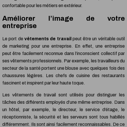
confortable pour les métiers en extérieur.
Améliorer l’image de votre
entreprise
Le port de
vêtements de travail
peut être un véritable outil
de marketing pour une entreprise. En effet, une entreprise
peut être facilement reconnue dans l’inconscient collectif par
ses vêtements professionnels. Par exemple, les travailleurs du
secteur de la santé portent une blouse avec quelques fois des
chaussures légères. Les chefs de cuisine des restaurants
fascinent et inspirent par leur haute toque.
Les vêtements de travail sont utilisés pour distinguer les
tâches des différents employés d’une même entreprise. Dans
un hôtel, par exemple, le directeur, le service d’étage, le
réceptionniste, la sécurité et les serveurs sont tous habillés
différemment. Ils sont ainsi facilement reconnaissables. De ce