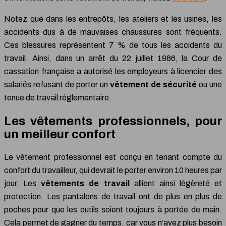
Notez que dans les entrepôts, les ateliers et les usines, les
accidents dus à de mauvaises chaussures sont fréquents.
Ces blessures représentent 7 % de tous les accidents du
travail. Ainsi, dans un arrêt du 22 juillet 1986, la Cour de
cassation française a autorisé les employeurs à licencier des
salariés refusant de porter un
vêtement de sécurité
ou une
tenue de travail réglementaire.
Les vêtements professionnels, pour
un meilleur confort
Le vêtement professionnel est conçu en tenant compte du
confort du travailleur, qui devrait le porter environ 10 heures par
jour. Les
vêtements de travail
allient ainsi légèreté et
protection. Les pantalons de travail ont de plus en plus de
poches pour que les outils soient toujours à portée de main.
Cela permet de gagner du temps, car vous n’avez plus besoin