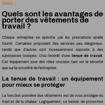
Divers
Quels sont les avantages de
porter des vêtements de
travail ?
Chaque entreprise se spécifie par les prestations qu’elle
fournit. Certaines proposent des services peu dangereux,
tandis que d’autres sont incessamment exposés à des
substances toxiques. D’où l’intérêt d’une
tenue de travail
.
Cet équipement joue des rôles cruciaux tant sur la sécurité
que sur la notoriété de l’entreprise.
La tenue de travail : un équipement
pour mieux se protéger
La fonction première des vêtements est de vous protéger du
froid et de la chaleur. Logiquement, ce besoin de protection