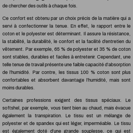
de chercher des outils à chaque fois.
Ce confort est obtenu par un choix précis de la matière qui a
servi à confectionner la tenue. En effet, le rapport entre le
coton et le polyester est déterminant. Il assure la résistance,
la stabilité, la durabilité, le confort et la facilité d’entretien du
vêtement. Par exemple, 65 % de polyester et 35 % de coton
sont stables, durables et faciles à entretenir. Cependant, une
telle tenue de travail présente une faible capacité d’absorption
de l’humidité. Par contre, les tissus 100 % coton sont plus
confortables et absorbent davantage l’humidité, mais sont
moins durables.
Certaines professions exigent des tissus spéciaux. Le
softshel, par exemple, vous tient bien au chaud, mais évacue
également la transpiration. Le tissu est un mélange de
polyester et de spandex qui est léger, imperméable. Le tissu
est également doté d’une grande souplesse, ce qui est