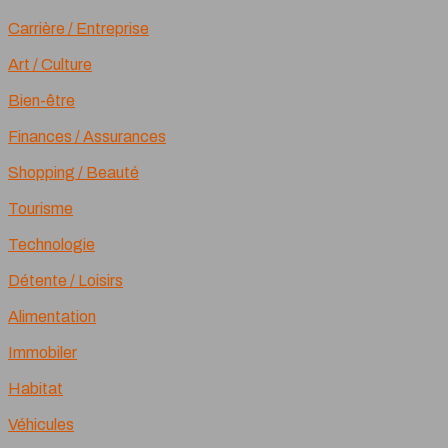
Carrière / Entreprise
Art / Culture
Bien-être
Finances / Assurances
Shopping / Beauté
Tourisme
Technologie
Détente / Loisirs
Alimentation
Immobiler
Habitat
Véhicules