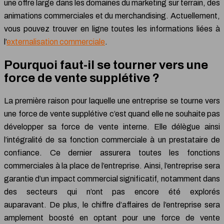
une offre large dans les domaines du marketing sur terrain, des
animations commerciales et du merchandising. Actuellement,
vous pouvez trouver en ligne toutes les informations liées à
l’
externalisation commerciale
.
Pourquoi faut-il se tourner vers une
force de vente supplétive ?
La première raison pour laquelle une entreprise se tourne vers
une force de vente supplétive c’est quand elle ne souhaite pas
développer sa force de vente interne. Elle délègue ainsi
l’intégralité de sa fonction commerciale à un prestataire de
confiance. Ce dernier assurera toutes les fonctions
commerciales à la place de l’entreprise. Ainsi, l’entreprise sera
garantie d’un impact commercial significatif, notamment dans
des secteurs qui n’ont pas encore été explorés
auparavant. De plus, le chiffre d’affaires de l’entreprise sera
amplement boosté en optant pour une force de vente