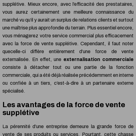
supplétive. Mieux encore, avec l’efficacité des prestataires,
vous aurez certainement une meilleure connaissance du
marché vu qu’il y aurait un surplus de relations clients et surtout
une maîtrise plus approfondie du terrain. Plus essentiel encore,
vous ménagerez votre service commercial plus efficacement
avec la force de vente supplétive. Cependant, il faut noter
quecelle-ci diffère entièrement d’une force de vente
externalisée. En effet, une
externalisation commerciale
consiste à détacher tout ou une partie de la fonction
commerciale, qui a été déjà réalisée précédemment en interne
ou confiée à un tiers, c’est-à-dire à un partenaire externe
spécialisé.
Les avantages de la force de vente
supplétive
La pérennité d’une entreprise demeure la grande force de
vente de ses produits ou services. Pourtant, cette chasse