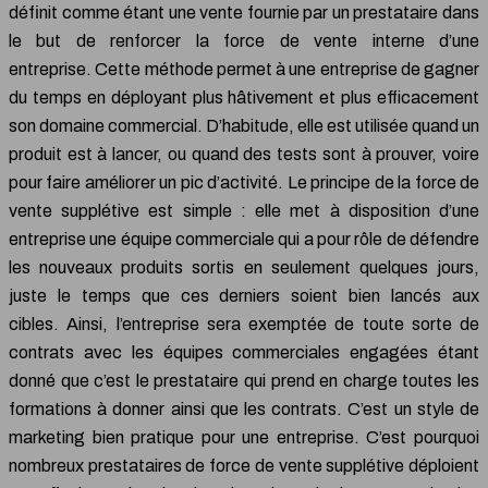
définit comme étant une vente fournie par un prestataire dans
le but de renforcer la force de vente interne d’une
entreprise. Cette méthode permet à une entreprise de gagner
du temps en déployant plus hâtivement et plus efficacement
son domaine commercial. D’habitude, elle est utilisée quand un
produit est à lancer, ou quand des tests sont à prouver, voire
pour faire améliorer un pic d’activité. Le principe de la force de
vente supplétive est simple : elle met à disposition d’une
entreprise une équipe commerciale qui a pour rôle de défendre
les nouveaux produits sortis en seulement quelques jours,
juste le temps que ces derniers soient bien lancés aux
cibles. Ainsi, l’entreprise sera exemptée de toute sorte de
contrats avec les équipes commerciales engagées étant
donné que c’est le prestataire qui prend en charge toutes les
formations à donner ainsi que les contrats. C’est un style de
marketing bien pratique pour une entreprise. C’est pourquoi
nombreux prestataires de force de vente supplétive déploient