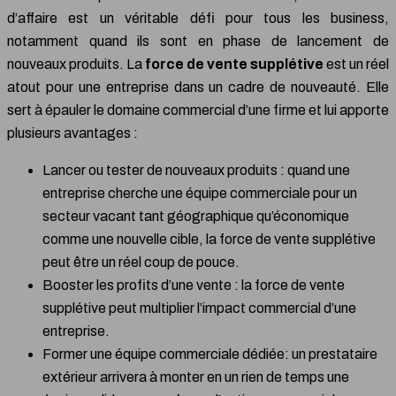
d’affaire est un véritable défi pour tous les business,
notamment quand ils sont en phase de lancement de
nouveaux produits. La
force de vente supplétive
est un réel
atout pour une entreprise dans un cadre de nouveauté. Elle
sert à épauler le domaine commercial d’une firme et lui apporte
plusieurs avantages :
Lancer ou tester de nouveaux produits : quand une
entreprise cherche une équipe commerciale pour un
secteur vacant tant géographique qu’économique
comme une nouvelle cible, la force de vente supplétive
peut être un réel coup de pouce.
Booster les profits d’une vente : la force de vente
supplétive peut multiplier l’impact commercial d’une
entreprise.
Former une équipe commerciale dédiée: un prestataire
extérieur arrivera à monter en un rien de temps une