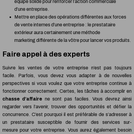
équipe solide pour renforcer l’action commerciale
d’une entreprise.
Mettre en place des opérations différentes aux forces
de vente internes d’une entreprise : le prestataire
extérieur aura certainement une méthode
marketing différente de la vôtre pour lancer vos produits.
Faire appel à des experts
Suivre les ventes de votre entreprise n’est pas toujours
facile. Parfois, vous devez vous adapter à de nouvelles
perspectives si vous voulez que votre entreprise continue à
fonctionner correctement. Certes, les tâches à accomplir en
chasse d’affaire
ne sont pas faciles. Vous devrez ainsi
regarder vers l’avenir, trouver des opportunités et défier la
concurrence. C’est pourquoi il est préférable de s’adresser à
un prestataire susceptible de fournir des services sur-
mesure pour votre entreprise. Vous aurez également besoin