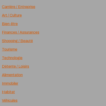
Carrière / Entreprise
Art / Culture
Bien-être
Finances / Assurances
Shopping / Beauté
Tourisme
Technologie
Détente / Loisirs
Alimentation
Immobiler
Habitat
Véhicules