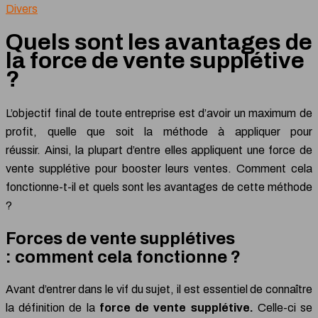
Divers
Quels sont les avantages de
la force de vente supplétive
?
L’objectif final de toute entreprise est d’avoir un maximum de
profit, quelle que soit la méthode à appliquer pour
réussir. Ainsi, la plupart d’entre elles appliquent une force de
vente supplétive pour booster leurs ventes. Comment cela
fonctionne-t-il et quels sont les avantages de cette méthode
?
Forces de vente supplétives
: comment cela fonctionne ?
Avant d’entrer dans le vif du sujet, il est essentiel de connaître
la définition de la
force de vente supplétive.
Celle-ci se