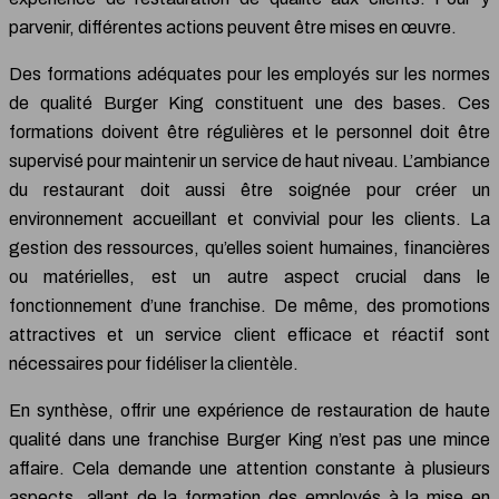
parvenir, différentes actions peuvent être mises en œuvre.
Des formations adéquates pour les employés sur les normes
de qualité Burger King constituent une des bases. Ces
formations doivent être régulières et le personnel doit être
supervisé pour maintenir un service de haut niveau. L’ambiance
du restaurant doit aussi être soignée pour créer un
environnement accueillant et convivial pour les clients. La
gestion des ressources, qu’elles soient humaines, financières
ou matérielles, est un autre aspect crucial dans le
fonctionnement d’une franchise. De même, des promotions
attractives et un service client efficace et réactif sont
nécessaires pour fidéliser la clientèle.
En synthèse, offrir une expérience de restauration de haute
qualité dans une franchise Burger King n’est pas une mince
affaire. Cela demande une attention constante à plusieurs
aspects, allant de la formation des employés à la mise en