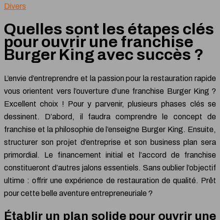
Divers
Quelles sont les étapes clés
pour ouvrir une franchise
Burger King avec succès ?
L’envie d’entreprendre et la passion pour la restauration rapide
vous orientent vers l’ouverture d’une franchise Burger King ?
Excellent choix ! Pour y parvenir, plusieurs phases clés se
dessinent. D’abord, il faudra comprendre le concept de
franchise et la philosophie de l’enseigne Burger King. Ensuite,
structurer son projet d’entreprise et son business plan sera
primordial. Le financement initial et l’accord de franchise
constitueront d’autres jalons essentiels. Sans oublier l’objectif
ultime : offrir une expérience de restauration de qualité. Prêt
pour cette belle aventure entrepreneuriale ?
Établir un plan solide pour ouvrir une