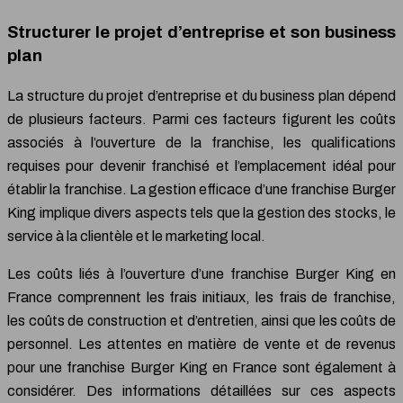
Structurer le projet d’entreprise et son business
plan
La structure du projet d’entreprise et du business plan dépend
de plusieurs facteurs. Parmi ces facteurs figurent les coûts
associés à l’ouverture de la franchise, les qualifications
requises pour devenir franchisé et l’emplacement idéal pour
établir la franchise. La gestion efficace d’une franchise Burger
King implique divers aspects tels que la gestion des stocks, le
service à la clientèle et le marketing local.
Les coûts liés à l’ouverture d’une franchise Burger King en
France comprennent les frais initiaux, les frais de franchise,
les coûts de construction et d’entretien, ainsi que les coûts de
personnel. Les attentes en matière de vente et de revenus
pour une franchise Burger King en France sont également à
considérer. Des informations détaillées sur ces aspects