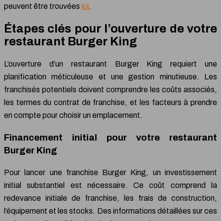
peuvent être trouvées
ici
.
Étapes clés pour l’ouverture de votre
restaurant Burger King
L’ouverture d’un restaurant Burger King requiert une
planification méticuleuse et une gestion minutieuse. Les
franchisés potentiels doivent comprendre les coûts associés,
les termes du contrat de franchise, et les facteurs à prendre
en compte pour choisir un emplacement.
Financement initial pour votre restaurant
Burger King
Pour lancer une franchise Burger King, un investissement
initial substantiel est nécessaire. Ce coût comprend la
redevance initiale de franchise, les frais de construction,
l’équipement et les stocks. Des informations détaillées sur ces