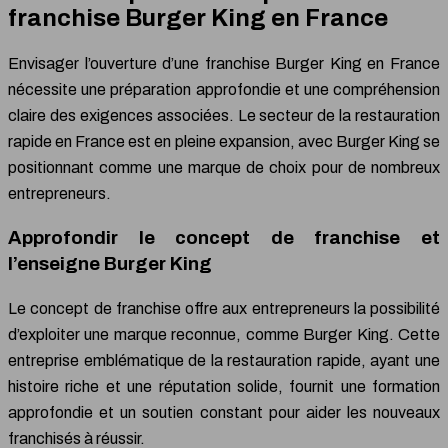
franchise Burger King en France
Envisager l’ouverture d’une franchise Burger King en France
nécessite une préparation approfondie et une compréhension
claire des exigences associées. Le secteur de la restauration
rapide en France est en pleine expansion, avec Burger King se
positionnant comme une marque de choix pour de nombreux
entrepreneurs.
Approfondir le concept de franchise et
l’enseigne Burger King
Le concept de franchise offre aux entrepreneurs la possibilité
d’exploiter une marque reconnue, comme Burger King. Cette
entreprise emblématique de la restauration rapide, ayant une
histoire riche et une réputation solide, fournit une formation
approfondie et un soutien constant pour aider les nouveaux
franchisés à réussir.