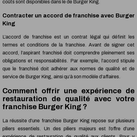
coûts sont disponibles dans le de Burger King.
Contracter un accord de franchise avec Burger
King
L’accord de franchise est un contrat légal qui définit les
termes et conditions de la franchise. Avant de signer cet
accord, l’aspirant franchisé doit comprendre pleinement ses
obligations et responsabilités. Par exemple, l’accord stipule
que le franchisé doit adhérer aux normes de qualité et de
service de Burger King, ainsi qu’à son modèle d’affaires.
Comment offrir une expérience de
restauration de qualité avec votre
franchise Burger King ?
La réussite d’une franchise Burger King repose sur plusieurs
piliers essentiels. Un des piliers majeurs est l’offre d’une
expérience de restauration de qualité aux clients. Pour y