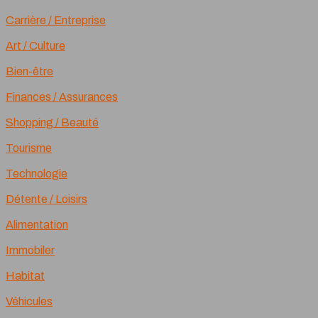
Carrière / Entreprise
Art / Culture
Bien-être
Finances / Assurances
Shopping / Beauté
Tourisme
Technologie
Détente / Loisirs
Alimentation
Immobiler
Habitat
Véhicules