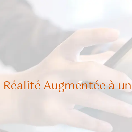
a Réalité Augmentée à un