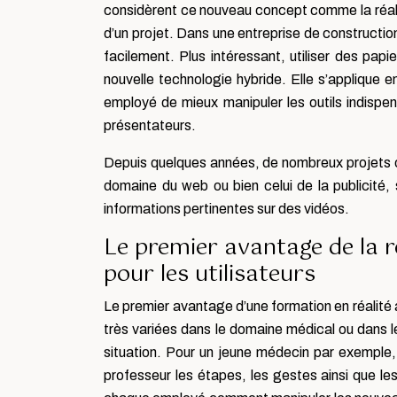
considèrent ce nouveau concept comme la réalité
d’un projet. Dans une entreprise de construction
facilement. Plus intéressant, utiliser des papi
nouvelle technologie hybride. Elle s’applique 
employé de mieux manipuler les outils indispensa
présentateurs.
Depuis quelques années, de nombreux projets o
domaine du web ou bien celui de la publicité,
informations pertinentes sur des vidéos.
Le premier avantage de la r
pour les utilisateurs
Le premier avantage d’une formation en réalité au
très variées dans le domaine médical ou dans le
situation. Pour un jeune médecin par exemple, l
professeur les étapes, les gestes ainsi que les 