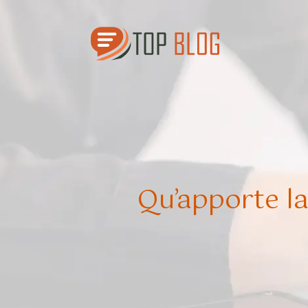
Qu’apporte l