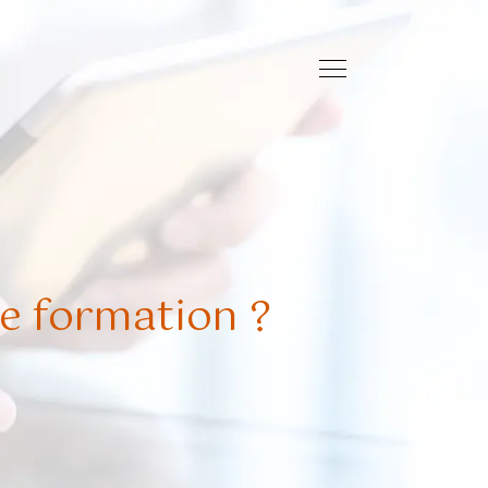
e formation ?