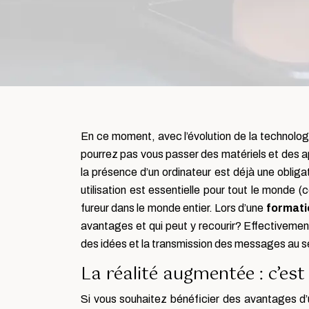
En ce moment, avec l’évolution de la technologi
pourrez pas vous passer des matériels et des ap
la présence d’un ordinateur est déjà une obliga
utilisation est essentielle pour tout le monde 
fureur dans le monde entier. Lors d’une
formati
avantages et qui peut y recourir? Effectivement,
des idées et la transmission des messages au se
La réalité augmentée : c’es
Si vous souhaitez bénéficier des avantages d