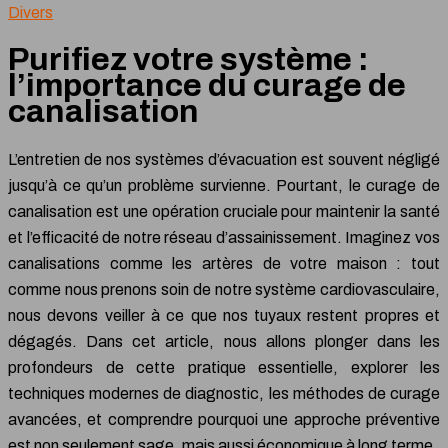
Divers
Purifiez votre système :
l’importance du curage de
canalisation
L’entretien de nos systèmes d’évacuation est souvent négligé
jusqu’à ce qu’un problème survienne. Pourtant, le curage de
canalisation est une opération cruciale pour maintenir la santé
et l’efficacité de notre réseau d’assainissement. Imaginez vos
canalisations comme les artères de votre maison : tout
comme nous prenons soin de notre système cardiovasculaire,
nous devons veiller à ce que nos tuyaux restent propres et
dégagés. Dans cet article, nous allons plonger dans les
profondeurs de cette pratique essentielle, explorer les
techniques modernes de diagnostic, les méthodes de curage
avancées, et comprendre pourquoi une approche préventive
est non seulement sage, mais aussi économique à long terme.