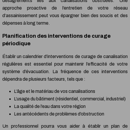
désagréments liés aux canalisations obstruées. Une
approche proactive de l’entretien de votre réseau
d’assainissement peut vous épargner bien des soucis et des
dépenses à long terme.
Planification des interventions de curage
périodique
Établir un calendrier d’interventions de curage de canalisation
régulières est essentiel pour maintenir l’efficacité de votre
système d’évacuation. La fréquence de ces interventions
dépendra de plusieurs facteurs, tels que :
L’âge et le matériau de vos canalisations
L’usage du bâtiment (résidentiel, commercial, industriel)
La qualité de l’eau dans votre région
Les antécédents de problèmes d’obstruction
Un professionnel pourra vous aider à établir un plan de