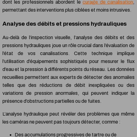
dont les professionnels abordent le
curage de canalisation
,
permettant des interventions plus ciblées et moins intrusives.
Analyse des débits et pressions hydrauliques
Au-delà de l’inspection visuelle, l’analyse des débits et des
pressions hydrauliques joue un rôle crucial dans l’évaluation de
l’état de vos canalisations. Cette technique implique
l’utilisation d’équipements sophistiqués pour mesurer le flux
d’eau et la pression à différents points du réseau. Les données
recueillies permettent aux experts de détecter des anomalies
telles que des réductions de débit inexpliquées ou des
variations de pression anormales, qui peuvent indiquer la
présence d’obstructions partielles ou de fuites.
L’analyse hydraulique peut révéler des problèmes que même
les caméras ne peuvent pas toujours détecter, comme :
Des accumulations progressives de tartre ou de