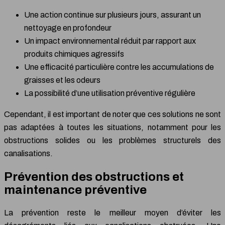
Une action continue sur plusieurs jours, assurant un
nettoyage en profondeur
Un impact environnemental réduit par rapport aux
produits chimiques agressifs
Une efficacité particulière contre les accumulations de
graisses et les odeurs
La possibilité d’une utilisation préventive régulière
Cependant, il est important de noter que ces solutions ne sont
pas adaptées à toutes les situations, notamment pour les
obstructions solides ou les problèmes structurels des
canalisations.
Prévention des obstructions et
maintenance préventive
La prévention reste le meilleur moyen d’éviter les