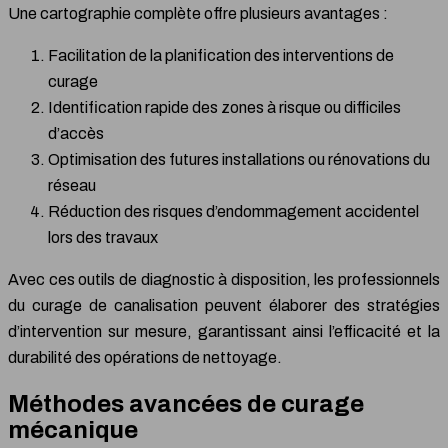
Une cartographie complète offre plusieurs avantages :
Facilitation de la planification des interventions de
curage
Identification rapide des zones à risque ou difficiles
d’accès
Optimisation des futures installations ou rénovations du
réseau
Réduction des risques d’endommagement accidentel
lors des travaux
Avec ces outils de diagnostic à disposition, les professionnels
du curage de canalisation peuvent élaborer des stratégies
d’intervention sur mesure, garantissant ainsi l’efficacité et la
durabilité des opérations de nettoyage.
Méthodes avancées de curage
mécanique