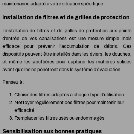
maintenance adapté à votre situation spécifique.
Installation de filtres et de grilles de protection
L’installation de filtres et de grilles de protection aux points
d’entrée de vos canalisations est une mesure simple mais
efficace pour prévenir l’accumulation de débris. Ces
dispositifs peuvent être installés dans les éviers, les douches,
et même les gouttières pour capturer les matières solides
avant qu’elles ne pénètrent dans le système d’évacuation.
Pensez à :
Choisir des filtres adaptés à chaque type d’utilisation
Nettoyer régulièrement ces filtres pour maintenir leur
efficacité
Remplacer les filtres usés ou endommagés
Sensibilisation aux bonnes pratiques