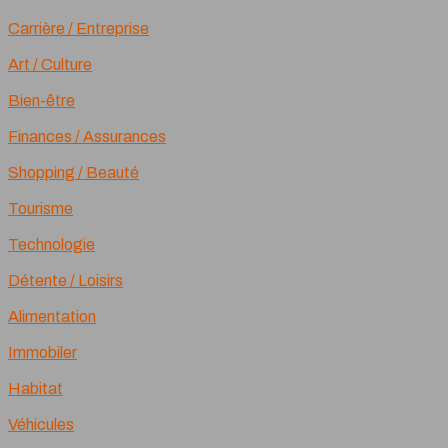
Carrière / Entreprise
Art / Culture
Bien-être
Finances / Assurances
Shopping / Beauté
Tourisme
Technologie
Détente / Loisirs
Alimentation
Immobiler
Habitat
Véhicules