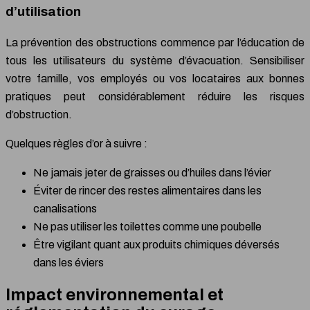
d’utilisation
La prévention des obstructions commence par l’éducation de
tous les utilisateurs du système d’évacuation. Sensibiliser
votre famille, vos employés ou vos locataires aux bonnes
pratiques peut considérablement réduire les risques
d’obstruction.
Quelques règles d’or à suivre :
Ne jamais jeter de graisses ou d’huiles dans l’évier
Éviter de rincer des restes alimentaires dans les
canalisations
Ne pas utiliser les toilettes comme une poubelle
Être vigilant quant aux produits chimiques déversés
dans les éviers
Impact environnemental et