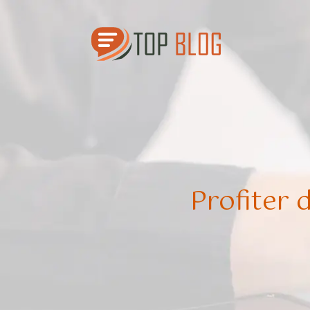
Profiter 