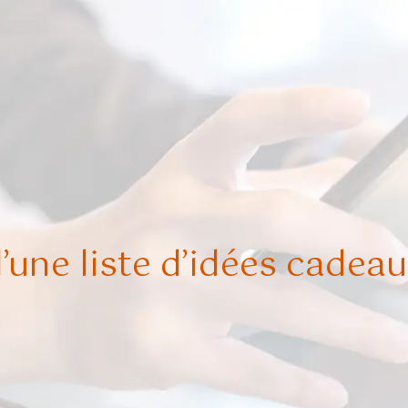
d’une liste d’idées cadeau