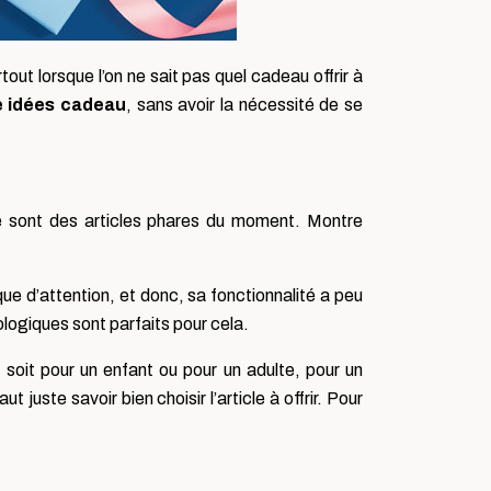
ut lorsque l’on ne sait pas quel cadeau offrir à
e
idées cadeau
, sans avoir la nécessité de se
ce sont des articles phares du moment. Montre
ue d’attention, et donc, sa fonctionnalité a peu
ologiques sont parfaits pour cela.
soit pour un enfant ou pour un adulte, pour un
uste savoir bien choisir l’article à offrir. Pour