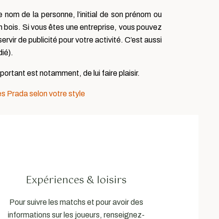
e nom de la personne, l’initial de son prénom ou
bois. Si vous êtes une entreprise, vous pouvez
vir de publicité pour votre activité. C’est aussi
ié).
portant est notamment, de lui faire plaisir.
s Prada selon votre style
Expériences & loisirs
Pour suivre les matchs et pour avoir des
informations sur les joueurs, renseignez-