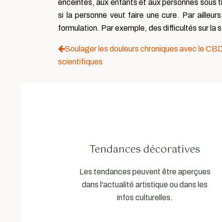
enceintes, aux enfants et aux personnes sous t
si la personne veut faire une cure. Par ailleu
formulation. Par exemple, des difficultés sur la s
Soulager les douleurs chroniques avec le CBD 
scientifiques
Tendances décoratives
Les tendances peuvent être aperçues
dans l'actualité artistique ou dans les
infos culturelles.