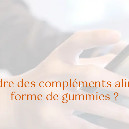
dre des compléments ali
forme de gummies ?