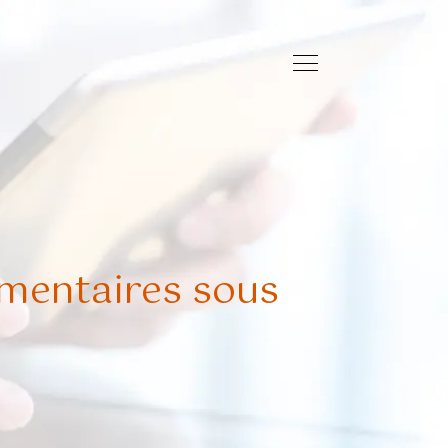
mentaires sous