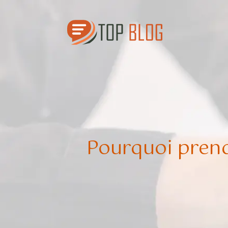
Pourquoi pren