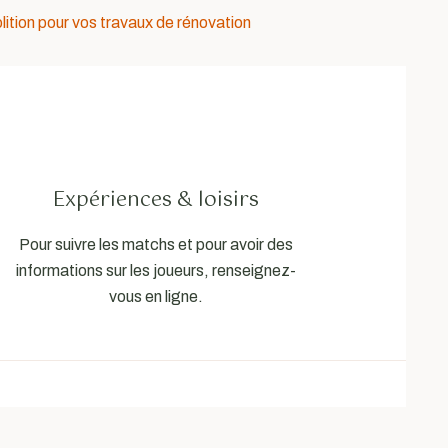
lition pour vos travaux de rénovation
Expériences & loisirs
Pour suivre les matchs et pour avoir des
informations sur les joueurs, renseignez-
vous en ligne.