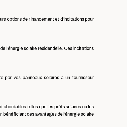
ieurs options de financement et d’incitations pour
 l’énergie solaire résidentielle. Ces incitations
ite par vos panneaux solaires à un fournisseur
t abordables telles que les prêts solaires ou les
n bénéficiant des avantages de l’énergie solaire