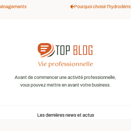
éménagements
Pourquoi choisir l’hydrodémo
Vie professionnelle
Avant de commencer une activité professionnelle,
vous pouvez mettre en avant votre business.
Les dernières news et actus