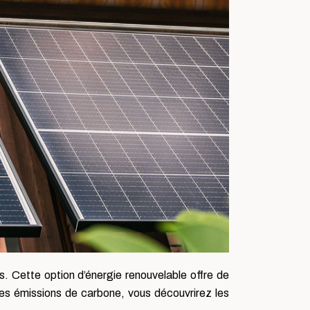
. Cette option d’énergie renouvelable offre de
des émissions de carbone, vous découvrirez les