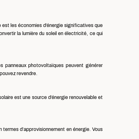
e est les économies d’énergie significatives que
rtir la lumière du soleil en électricité, ce qui
. Les panneaux photovoltaïques peuvent générer
s pouvez revendre.
solaire est une source d’énergie renouvelable et
en termes d’approvisionnement en énergie. Vous