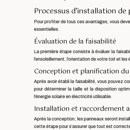
Processus d’installation d
Pour profiter de tous ces avantages, vous dev
essentielles.
Évaluation de la faisabilité
La première étape consiste à évaluer la faisabil
l’ensoleillement, l’orientation de votre toit et l
Conception et planification d
Après avoir établi la faisabilité, vous pouvez c
pour déterminer la taille et la disposition op
l’énergie solaire en électricité utilisable.
Installation et raccordement 
Après la conception, les panneaux seront install
cette étape pour s’assurer que tout est correct