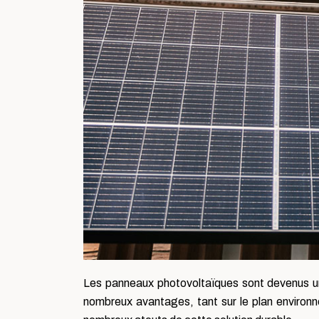
Les panneaux photovoltaïques sont devenus un 
nombreux avantages, tant sur le plan environn