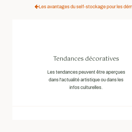
Les avantages du self-stockage pour les d
Tendances décoratives
Les tendances peuvent être aperçues
dans l'actualité artistique ou dans les
infos culturelles.