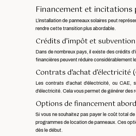
Financement et incitations po
L’installation de panneaux solaires peut représen
rendre cette transition plus abordable.
Crédits d’impôt et subvention
Dans de nombreux pays, il existe des crédits d’i
financières peuvent réduire considérablement le 
Contrats d’achat d’électricité 
Les contrats d’achat d’électricité, ou CAE, s
d’électricité. Cela vous permet de générer des
Options de financement abord
Si vous ne souhaitez pas payer le coût total de 
programmes de location de panneaux. Ces options
dès le début.