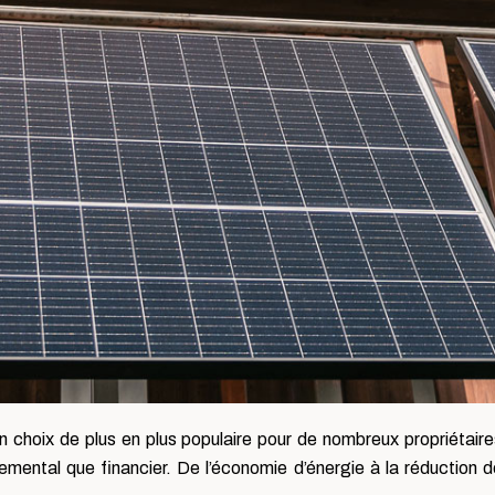
choix de plus en plus populaire pour de nombreux propriétaires
emental que financier. De l’économie d’énergie à la réduction 