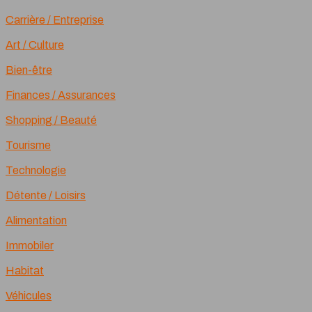
Carrière / Entreprise
Art / Culture
Bien-être
Finances / Assurances
Shopping / Beauté
Tourisme
Technologie
Détente / Loisirs
Alimentation
Immobiler
Habitat
Véhicules