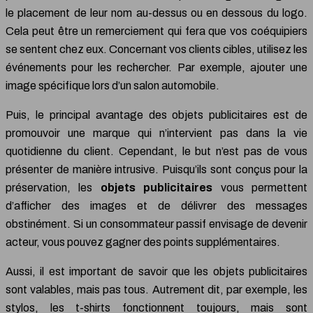
le placement de leur nom au-dessus ou en dessous du logo.
Cela peut être un remerciement qui fera que vos coéquipiers
se sentent chez eux. Concernant vos clients cibles, utilisez les
événements pour les rechercher. Par exemple, ajouter une
image spécifique lors d’un salon automobile.
Puis, le principal avantage des objets publicitaires est de
promouvoir une marque qui n’intervient pas dans la vie
quotidienne du client. Cependant, le but n’est pas de vous
présenter de manière intrusive. Puisqu’ils sont conçus pour la
préservation, les
objets publicitaires
vous permettent
d’afficher des images et de délivrer des messages
obstinément. Si un consommateur passif envisage de devenir
acteur, vous pouvez gagner des points supplémentaires.
Aussi, il est important de savoir que les objets publicitaires
sont valables, mais pas tous. Autrement dit, par exemple, les
stylos, les t-shirts fonctionnent toujours, mais sont