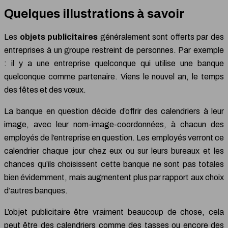
Quelques illustrations à savoir
Les
objets publicitaires
généralement sont offerts par des
entreprises à un groupe restreint de personnes. Par exemple
: il y a une entreprise quelconque qui utilise une banque
quelconque comme partenaire. Viens le nouvel an, le temps
des fêtes et des vœux.
La banque en question décide d’offrir des calendriers à leur
image, avec leur nom-image-coordonnées, à chacun des
employés de l’entreprise en question. Les employés verront ce
calendrier chaque jour chez eux ou sur leurs bureaux et les
chances qu’ils choisissent cette banque ne sont pas totales
bien évidemment, mais augmentent plus par rapport aux choix
d’autres banques.
L’objet publicitaire être vraiment beaucoup de chose, cela
peut être des calendriers comme des tasses ou encore des