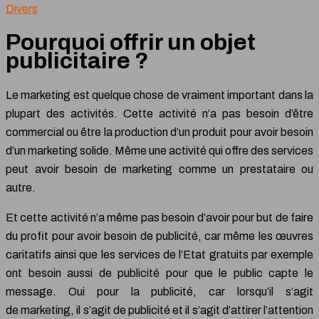
Divers
Pourquoi offrir un objet
publicitaire ?
Le marketing est quelque chose de vraiment important dans la
plupart des activités. Cette activité n’a pas besoin d’être
commercial ou être la production d’un produit pour avoir besoin
d’un marketing solide. Même une activité qui offre des services
peut avoir besoin de marketing comme un prestataire ou
autre.
Et cette activité n’a même pas besoin d’avoir pour but de faire
du profit pour avoir besoin de publicité, car même les œuvres
caritatifs ainsi que les services de l’Etat gratuits par exemple
ont besoin aussi de publicité pour que le public capte le
message. Oui pour la publicité, car lorsqu’il s’agit
de marketing, il s’agit de publicité et il s’agit d’attirer l’attention