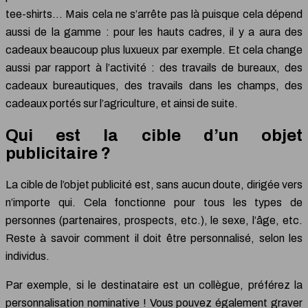
tee-shirts… Mais cela ne s’arrête pas là puisque cela dépend
aussi de la gamme : pour les hauts cadres, il y a aura des
cadeaux beaucoup plus luxueux par exemple. Et cela change
aussi par rapport à l’activité : des travails de bureaux, des
cadeaux bureautiques, des travails dans les champs, des
cadeaux portés sur l’agriculture, et ainsi de suite.
Qui est la cible d’un objet
publicitaire ?
La cible de l’objet publicité est, sans aucun doute, dirigée vers
n’importe qui. Cela fonctionne pour tous les types de
personnes (partenaires, prospects, etc.), le sexe, l’âge, etc.
Reste à savoir comment il doit être personnalisé, selon les
individus.
Par exemple, si le destinataire est un collègue, préférez la
personnalisation nominative ! Vous pouvez également graver