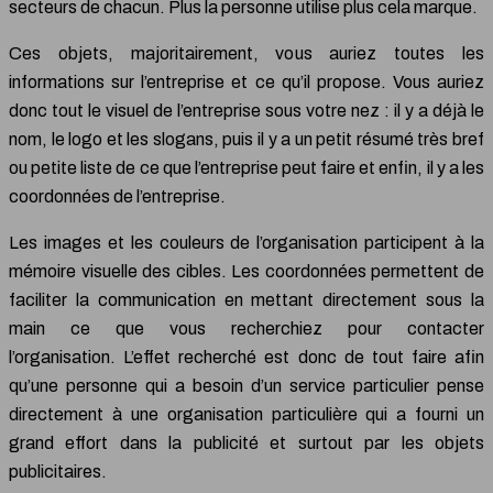
secteurs de chacun. Plus la personne utilise plus cela marque.
Ces objets, majoritairement, vous auriez toutes les
informations sur l’entreprise et ce qu’il propose. Vous auriez
donc tout le visuel de l’entreprise sous votre nez : il y a déjà le
nom, le logo et les slogans, puis il y a un petit résumé très bref
ou petite liste de ce que l’entreprise peut faire et enfin, il y a les
coordonnées de l’entreprise.
Les images et les couleurs de l’organisation participent à la
mémoire visuelle des cibles. Les coordonnées permettent de
faciliter la communication en mettant directement sous la
main ce que vous recherchiez pour contacter
l’organisation. L’effet recherché est donc de tout faire afin
qu’une personne qui a besoin d’un service particulier pense
directement à une organisation particulière qui a fourni un
grand effort dans la publicité et surtout par les objets
publicitaires.