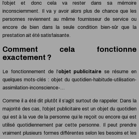
l’objet et donc cela va rester dans sa mémoire
inconsciemment. Il va y avoir alors plus de chance que les
personnes reviennent au même fournisseur de service ou
encore de bien dans la seule condition bien-sûr que la
prestation ait été satisfaisante.
Comment cela fonctionne
exactement ?
Le fonctionnement de l’
objet publicitaire
se résume en
quelques mots-clés : objet du quotidien-habitude-utilisation-
assimilation-inconscience-…
Comme il a été dit plutôt il s’agit surtout de rappeler. Dans la
majorité des cas, l’objet publicitaire est un objet du quotidien
qui est à la vue de la personne qui le reçoit ou encore qui est
utilisé quotidiennement par cette personne. Il peut prendre
vraiment plusieurs formes différentes selon les besoins et les