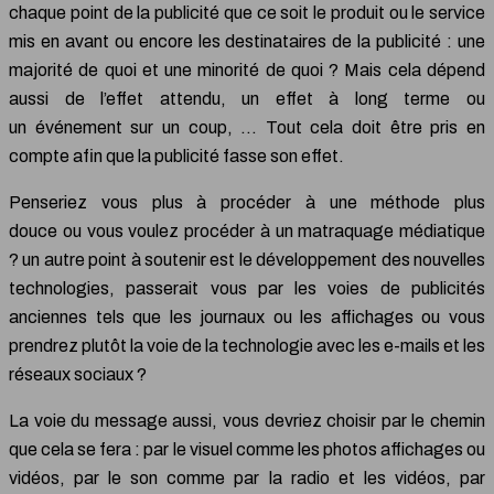
chaque point de la publicité que ce soit le produit ou le service
mis en avant ou encore les destinataires de la publicité : une
majorité de quoi et une minorité de quoi ? Mais cela dépend
aussi de l’effet attendu, un effet à long terme ou
un événement sur un coup, … Tout cela doit être pris en
compte afin que la publicité fasse son effet.
Penseriez vous plus à procéder à une méthode plus
douce ou vous voulez procéder à un matraquage médiatique
? un autre point à soutenir est le développement des nouvelles
technologies, passerait vous par les voies de publicités
anciennes tels que les journaux ou les affichages ou vous
prendrez plutôt la voie de la technologie avec les e-mails et les
réseaux sociaux ?
La voie du message aussi, vous devriez choisir par le chemin
que cela se fera : par le visuel comme les photos affichages ou
vidéos, par le son comme par la radio et les vidéos, par