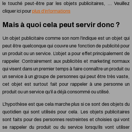
le touché peut-être par les objets publicitaires, … Veuillez
cliquer ici pour
plus d’informations
Mais à quoi cela peut servir donc ?
Un objet publicitaire comme son nom l’indique est un objet qui
peut être quelconque qui couvre une fonction de publicité pour
un produit ou un service. L’objet a pour effet principalement de
rappeler. Contrairement aux publicités et marketing normaux
qui visent dans un premier temps à faire connaître un produit ou
un service à un groupe de personnes qui peut être très vaste,
cet objet est surtout fait pour rappeler à une personne un
produit ou un service qu’il a déjà consommé ou utilisé.
L’hypothèse est que cela marche plus si ce sont des objets du
quotidien qui sont utilisés pour cela. Les objets publicitaires
sont faits pour des personnes restreintes et choisies qui vont
se rappeler du produit ou du service lorsqu’ils vont utiliser