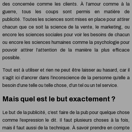
des concernée comme les clients. À l’amour comme à la
guerre, tous les coups sont permis en matière de
publicité. Toutes les sciences sont mises en place pour attirer
chacun que ce soit la science de la vente, le marketing, ou
encore les sciences sociales pour voir les besoins de chacun
ou encore les sciences humaines comme la psychologie pour
pouvoir attirer l’attention de la manière la plus efficace
possible.
Tout est à utiliser et rien ne peut être laisser au hasard, car il
s’agit ici d’ancrer dans l’inconscience de la personne qu’elle a
besoin d’une telle ou telle chose, d’un tel ou un tel service.
Mais quel est le but exactement ?
Le but de la publicité, c’est faire de la pub pour quelque chose
comme l’expression le dit. Il faut plusieurs choses à la fois,
mais il faut aussi de la technique. À savoir prendre en compte