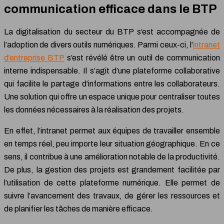
communication efficace dans le BTP
La digitalisation du secteur du BTP s’est accompagnée de
l’adoption de divers outils numériques. Parmi ceux-ci, l’
intranet
d’entreprise BTP
s’est révélé être un outil de communication
interne indispensable. Il s’agit d’une plateforme collaborative
qui facilite le partage d’informations entre les collaborateurs.
Une solution qui offre un espace unique pour centraliser toutes
les données nécessaires à la réalisation des projets.
En effet, l’intranet permet aux équipes de travailler ensemble
en temps réel, peu importe leur situation géographique. En ce
sens, il contribue à une amélioration notable de la productivité.
De plus, la gestion des projets est grandement facilitée par
l’utilisation de cette plateforme numérique. Elle permet de
suivre l’avancement des travaux, de gérer les ressources et
de planifier les tâches de manière efficace.