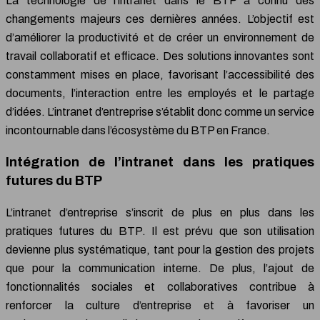
La technologie de l’intranet dans le BTP a connu des
changements majeurs ces dernières années. L’objectif est
d’améliorer la productivité et de créer un environnement de
travail collaboratif et efficace. Des solutions innovantes sont
constamment mises en place, favorisant l’accessibilité des
documents, l’interaction entre les employés et le partage
d’idées. L’intranet d’entreprise s’établit donc comme un service
incontournable dans l’écosystème du BTP en France.
Intégration de l’intranet dans les pratiques
futures du BTP
L’intranet d’entreprise s’inscrit de plus en plus dans les
pratiques futures du BTP. Il est prévu que son utilisation
devienne plus systématique, tant pour la gestion des projets
que pour la communication interne. De plus, l’ajout de
fonctionnalités sociales et collaboratives contribue à
renforcer la culture d’entreprise et à favoriser un