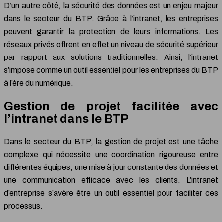
D’un autre côté, la sécurité des données est un enjeu majeur
dans le secteur du BTP. Grâce à l’intranet, les entreprises
peuvent garantir la protection de leurs informations. Les
réseaux privés offrent en effet un niveau de sécurité supérieur
par rapport aux solutions traditionnelles. Ainsi, l’intranet
s’impose comme un outil essentiel pour les entreprises du BTP
à l’ère du numérique.
Gestion de projet facilitée avec
l’intranet dans le BTP
Dans le secteur du BTP, la gestion de projet est une tâche
complexe qui nécessite une coordination rigoureuse entre
différentes équipes, une mise à jour constante des données et
une communication efficace avec les clients. L’intranet
d’entreprise s’avère être un outil essentiel pour faciliter ces
processus.