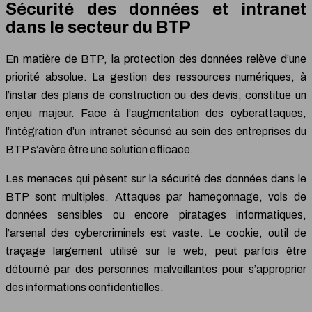
Sécurité des données et intranet
dans le secteur du BTP
En matière de BTP, la protection des données relève d’une
priorité absolue. La gestion des ressources numériques, à
l’instar des plans de construction ou des devis, constitue un
enjeu majeur. Face à l’augmentation des cyberattaques,
l’intégration d’un intranet sécurisé au sein des entreprises du
BTP s’avère être une solution efficace.
Les menaces qui pèsent sur la sécurité des données dans le
BTP sont multiples. Attaques par hameçonnage, vols de
données sensibles ou encore piratages informatiques,
l’arsenal des cybercriminels est vaste. Le cookie, outil de
traçage largement utilisé sur le web, peut parfois être
détourné par des personnes malveillantes pour s’approprier
des informations confidentielles.