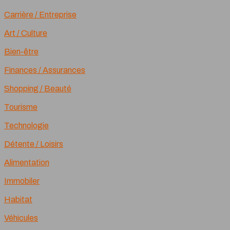
Carrière / Entreprise
Art / Culture
Bien-être
Finances / Assurances
Shopping / Beauté
Tourisme
Technologie
Détente / Loisirs
Alimentation
Immobiler
Habitat
Véhicules