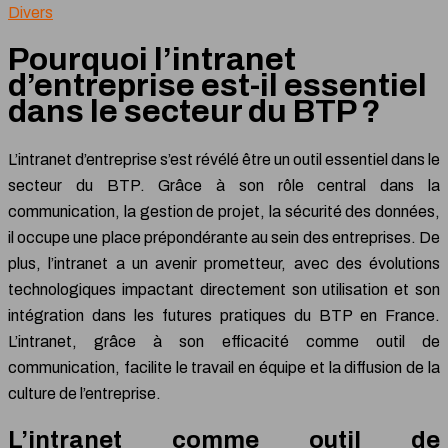
Divers
Pourquoi l’intranet
d’entreprise est-il essentiel
dans le secteur du BTP ?
L’intranet d’entreprise s’est révélé être un outil essentiel dans le
secteur du BTP. Grâce à son rôle central dans la
communication, la gestion de projet, la sécurité des données,
il occupe une place prépondérante au sein des entreprises. De
plus, l’intranet a un avenir prometteur, avec des évolutions
technologiques impactant directement son utilisation et son
intégration dans les futures pratiques du BTP en France.
L’intranet, grâce à son efficacité comme outil de
communication, facilite le travail en équipe et la diffusion de la
culture de l’entreprise.
L’intranet comme outil de