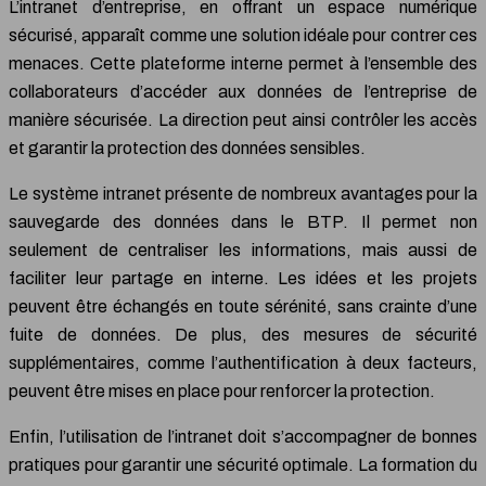
L’intranet d’entreprise, en offrant un espace numérique
sécurisé, apparaît comme une solution idéale pour contrer ces
menaces. Cette plateforme interne permet à l’ensemble des
collaborateurs d’accéder aux données de l’entreprise de
manière sécurisée. La direction peut ainsi contrôler les accès
et garantir la protection des données sensibles.
Le système intranet présente de nombreux avantages pour la
sauvegarde des données dans le BTP. Il permet non
seulement de centraliser les informations, mais aussi de
faciliter leur partage en interne. Les idées et les projets
peuvent être échangés en toute sérénité, sans crainte d’une
fuite de données. De plus, des mesures de sécurité
supplémentaires, comme l’authentification à deux facteurs,
peuvent être mises en place pour renforcer la protection.
Enfin, l’utilisation de l’intranet doit s’accompagner de bonnes
pratiques pour garantir une sécurité optimale. La formation du