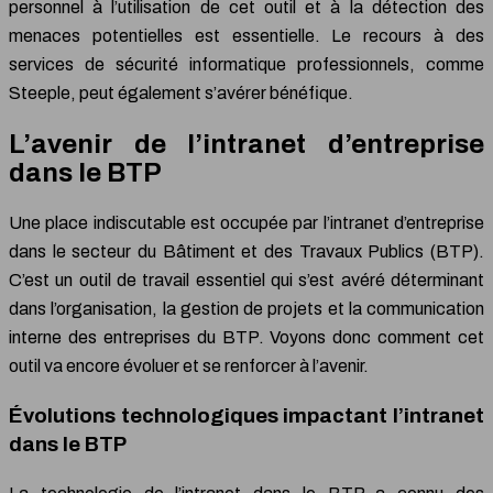
personnel à l’utilisation de cet outil et à la détection des
menaces potentielles est essentielle. Le recours à des
services de sécurité informatique professionnels, comme
Steeple, peut également s’avérer bénéfique.
L’avenir de l’intranet d’entreprise
dans le BTP
Une place indiscutable est occupée par l’intranet d’entreprise
dans le secteur du Bâtiment et des Travaux Publics (BTP).
C’est un outil de travail essentiel qui s’est avéré déterminant
dans l’organisation, la gestion de projets et la communication
interne des entreprises du BTP. Voyons donc comment cet
outil va encore évoluer et se renforcer à l’avenir.
Évolutions technologiques impactant l’intranet
dans le BTP