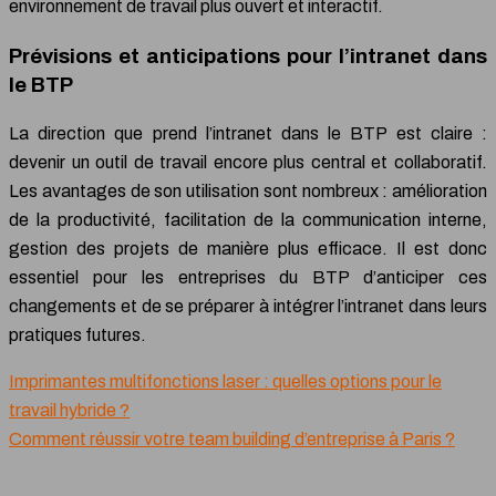
environnement de travail plus ouvert et interactif.
Prévisions et anticipations pour l’intranet dans
le BTP
La direction que prend l’intranet dans le BTP est claire :
devenir un outil de travail encore plus central et collaboratif.
Les avantages de son utilisation sont nombreux : amélioration
de la productivité, facilitation de la communication interne,
gestion des projets de manière plus efficace. Il est donc
essentiel pour les entreprises du BTP d’anticiper ces
changements et de se préparer à intégrer l’intranet dans leurs
pratiques futures.
Imprimantes multifonctions laser : quelles options pour le
travail hybride ?
Comment réussir votre team building d’entreprise à Paris ?