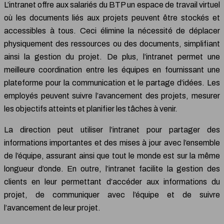
L’intranet offre aux salariés du BTP un espace de travail virtuel
où les documents liés aux projets peuvent être stockés et
accessibles à tous. Ceci élimine la nécessité de déplacer
physiquement des ressources ou des documents, simplifiant
ainsi la gestion du projet. De plus, l’intranet permet une
meilleure coordination entre les équipes en fournissant une
plateforme pour la communication et le partage d’idées. Les
employés peuvent suivre l’avancement des projets, mesurer
les objectifs atteints et planifier les tâches à venir.
La direction peut utiliser l’intranet pour partager des
informations importantes et des mises à jour avec l’ensemble
de l’équipe, assurant ainsi que tout le monde est sur la même
longueur d’onde. En outre, l’intranet facilite la gestion des
clients en leur permettant d’accéder aux informations du
projet, de communiquer avec l’équipe et de suivre
l’avancement de leur projet.