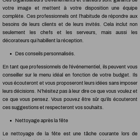
votre image et mettent à votre disposition une équipe
complète. Ces professionnels ont l’habitude de répondre aux
besoins de leurs clients et de leurs invités. Cela inclut non
seulement les chefs et les serveurs, mais aussi les
décorateurs qui habillent la réception.
Des conseils personnalisés.
En tant que professionnels de l’événementiel, ils peuvent vous
conseiller sur le menu idéal en fonction de votre budget. Ils
vous écouteront et vous proposeront leurs idées sans imposer
leurs décisions. N’hésitez pas à leur dire ce que vous voulez et
ce que vous pensez. Vous pouvez être sûr qu’ils écouteront
ces suggestions et respecteront vos souhaits.
Nettoyage après la fête
Le nettoyage de la fête est une tâche courante lors de