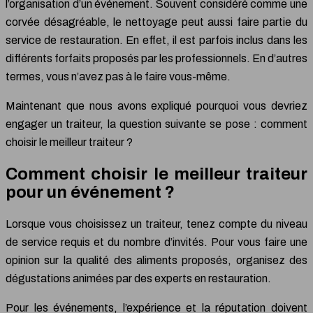
l’organisation d’un événement. Souvent considéré comme une
corvée désagréable, le nettoyage peut aussi faire partie du
service de restauration. En effet, il est parfois inclus dans les
différents forfaits proposés par les professionnels. En d’autres
termes, vous n’avez pas à le faire vous-même.
Maintenant que nous avons expliqué pourquoi vous devriez
engager un traiteur, la question suivante se pose : comment
choisir le meilleur traiteur ?
Comment choisir le meilleur traiteur
pour un événement ?
Lorsque vous choisissez un traiteur, tenez compte du niveau
de service requis et du nombre d’invités. Pour vous faire une
opinion sur la qualité des aliments proposés, organisez des
dégustations animées par des experts en restauration.
Pour les événements, l’expérience et la réputation doivent