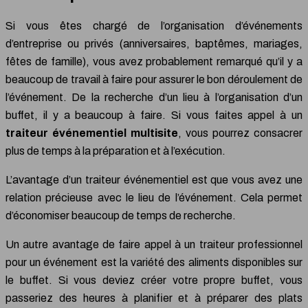
Si vous êtes chargé de l’organisation d’événements
d’entreprise ou privés (anniversaires, baptêmes, mariages,
fêtes de famille), vous avez probablement remarqué qu’il y a
beaucoup de travail à faire pour assurer le bon déroulement de
l’événement. De la recherche d’un lieu à l’organisation d’un
buffet, il y a beaucoup à faire. Si vous faites appel à un
traiteur événementiel multisite
, vous pourrez consacrer
plus de temps à la préparation et à l’exécution.
L’avantage d’un traiteur événementiel est que vous avez une
relation précieuse avec le lieu de l’événement. Cela permet
d’économiser beaucoup de temps de recherche.
Un autre avantage de faire appel à un traiteur professionnel
pour un événement est la variété des aliments disponibles sur
le buffet. Si vous deviez créer votre propre buffet, vous
passeriez des heures à planifier et à préparer des plats