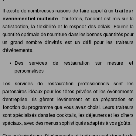
Il existe de nombreuses raisons de faire appel à un
traiteur
événementiel multisite
. Toutefois, l’accent est mis sur la
satisfaction, la flexibilité et le respect des délais. Fournir la
quantité optimale de nourriture dans les bonnes quantités pour
un grand nombre d’invités est un défi pour les traiteurs
d’événements.
Des services de restauration sur mesure et
personnalisés
Les services de restauration professionnels sont les
partenaires idéaux pour les fêtes privées et les événements
d’entreprise. Ils gèrent l’événement et sa préparation en
fonction du programme que vous avez choisi. Leurs traiteurs
sont spécialisés dans les cocktails, les déjeuners et les dîners
spéciaux, avec des menus sophistiqués adaptés à vos goûts.
Ces organisateurs d’événements et traiteurs sont garants de