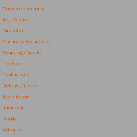
Carrière / Entreprise
Art / Culture
Bien-être
Finances / Assurances
Shopping / Beauté
Tourisme
Technologie
Détente / Loisirs
Alimentation
Immobiler
Habitat
Véhicules