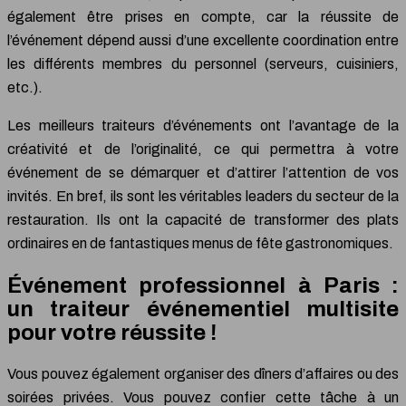
également être prises en compte, car la réussite de
l’événement dépend aussi d’une excellente coordination entre
les différents membres du personnel (serveurs, cuisiniers,
etc.).
Les meilleurs traiteurs d’événements ont l’avantage de la
créativité et de l’originalité, ce qui permettra à votre
événement de se démarquer et d’attirer l’attention de vos
invités. En bref, ils sont les véritables leaders du secteur de la
restauration. Ils ont la capacité de transformer des plats
ordinaires en de fantastiques menus de fête gastronomiques.
Événement professionnel à Paris :
un traiteur événementiel multisite
pour votre réussite !
Vous pouvez également organiser des dîners d’affaires ou des
soirées privées. Vous pouvez confier cette tâche à un