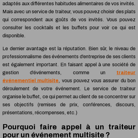
adaptés aux différentes habitudes alimentaires de vos invités.
Mais avec un service de traiteur, vous pouvez choisir des plats
qui correspondent aux goûts de vos invités. Vous pouvez
consulter les cocktails et les buffets pour voir ce qui est
disponible.
Le dernier avantage est la réputation. Bien sûr, le niveau de
professionnalisme des événements d’entreprise de ses clients
est également important. En faisant appel à une société de
gestion d’événements, comme un
traiteur
événementiel multisite
, vous pouvez vous assurer du bon
déroulement de votre événement. Le service de traiteur
organise le buffet, ce qui permet au client de se concentrer sur
ses objectifs (remises de prix, conférences, discours,
présentations, récompenses, etc.)
Pourquoi faire appel à un traiteur
pour un événement multisite ?