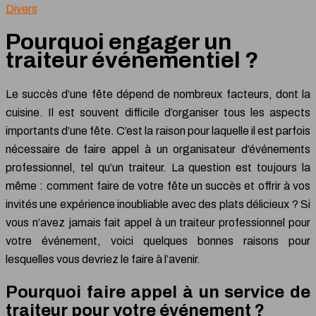
Divers
Pourquoi engager un
traiteur événementiel ?
Le succès d’une fête dépend de nombreux facteurs, dont la
cuisine. Il est souvent difficile d’organiser tous les aspects
importants d’une fête. C’est la raison pour laquelle il est parfois
nécessaire de faire appel à un organisateur d’événements
professionnel, tel qu’un traiteur. La question est toujours la
même : comment faire de votre fête un succès et offrir à vos
invités une expérience inoubliable avec des plats délicieux ? Si
vous n’avez jamais fait appel à un traiteur professionnel pour
votre événement, voici quelques bonnes raisons pour
lesquelles vous devriez le faire à l’avenir.
Pourquoi faire appel à un service de
traiteur pour votre événement ?