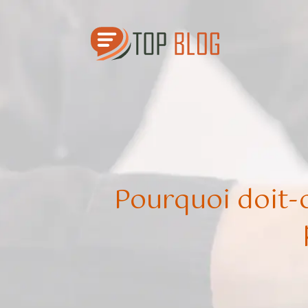
Pourquoi doit-on