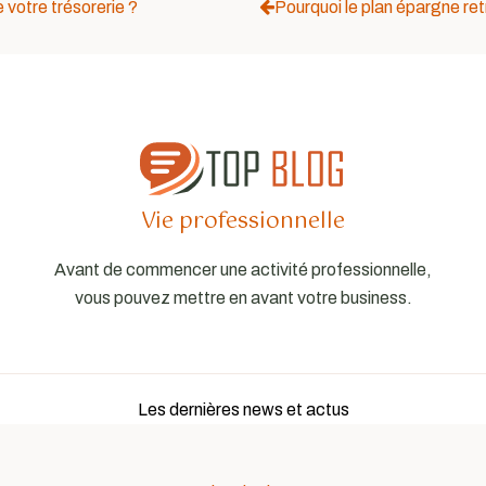
 votre trésorerie ?
Pourquoi le plan épargne ret
Vie professionnelle
Avant de commencer une activité professionnelle,
vous pouvez mettre en avant votre business.
Les dernières news et actus