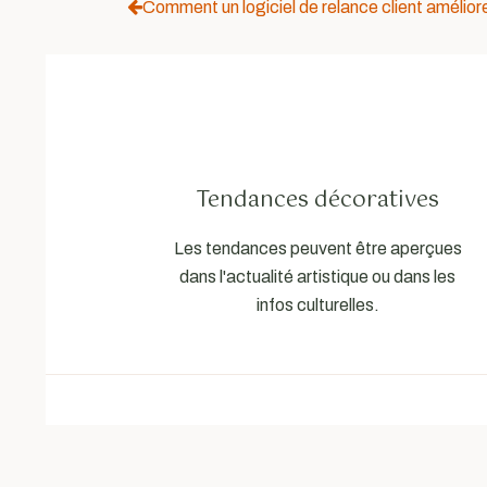
Comment un logiciel de relance client améliore
Tendances décoratives
Les tendances peuvent être aperçues
dans l'actualité artistique ou dans les
infos culturelles.