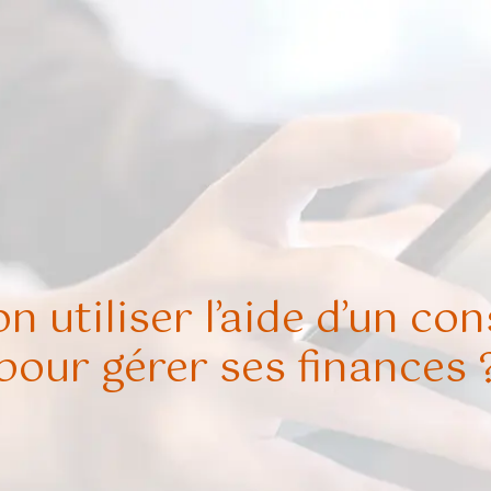
 utiliser l’aide d’un con
pour gérer ses finances 