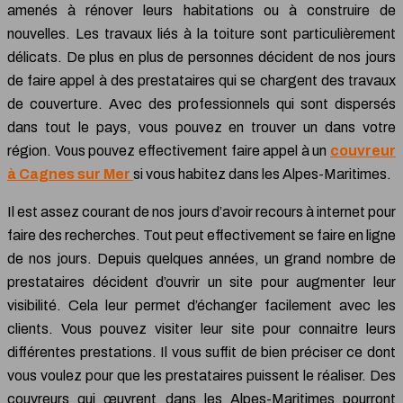
amenés à rénover leurs habitations ou à construire de
nouvelles. Les travaux liés à la toiture sont particulièrement
délicats. De plus en plus de personnes décident de nos jours
de faire appel à des prestataires qui se chargent des travaux
de couverture. Avec des professionnels qui sont dispersés
dans tout le pays, vous pouvez en trouver un dans votre
région. Vous pouvez effectivement faire appel à un
couvreur
à Cagnes sur Mer
si vous habitez dans les Alpes-Maritimes.
Il est assez courant de nos jours d’avoir recours à internet pour
faire des recherches. Tout peut effectivement se faire en ligne
de nos jours. Depuis quelques années, un grand nombre de
prestataires décident d’ouvrir un site pour augmenter leur
visibilité. Cela leur permet d’échanger facilement avec les
clients. Vous pouvez visiter leur site pour connaitre leurs
différentes prestations. Il vous suffit de bien préciser ce dont
vous voulez pour que les prestataires puissent le réaliser. Des
couvreurs qui œuvrent dans les Alpes-Maritimes pourront