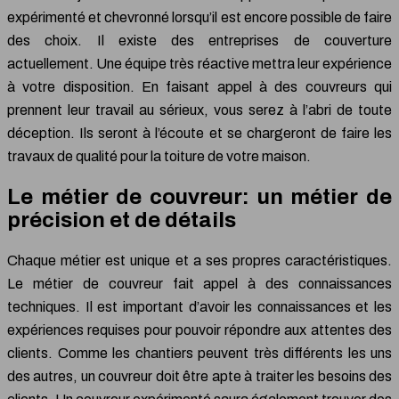
expérimenté et chevronné lorsqu’il est encore possible de faire
des choix. Il existe des entreprises de couverture
actuellement. Une équipe très réactive mettra leur expérience
à votre disposition. En faisant appel à des couvreurs qui
prennent leur travail au sérieux, vous serez à l’abri de toute
déception. Ils seront à l’écoute et se chargeront de faire les
travaux de qualité pour la toiture de votre maison.
Le métier de couvreur: un métier de
précision et de détails
Chaque métier est unique et a ses propres caractéristiques.
Le métier de couvreur fait appel à des connaissances
techniques. Il est important d’avoir les connaissances et les
expériences requises pour pouvoir répondre aux attentes des
clients. Comme les chantiers peuvent très différents les uns
des autres, un couvreur doit être apte à traiter les besoins des