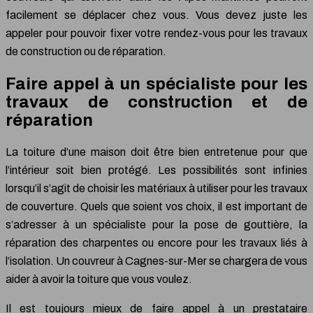
facilement se déplacer chez vous. Vous devez juste les
appeler pour pouvoir fixer votre rendez-vous pour les travaux
de construction ou de réparation.
Faire appel à un spécialiste pour les
travaux de construction et de
réparation
La toiture d’une maison doit être bien entretenue pour que
l’intérieur soit bien protégé. Les possibilités sont infinies
lorsqu’il s’agit de choisir les matériaux à utiliser pour les travaux
de couverture. Quels que soient vos choix, il est important de
s’adresser à un spécialiste pour la pose de gouttière, la
réparation des charpentes ou encore pour les travaux liés à
l’isolation. Un couvreur à Cagnes-sur-Mer se chargera de vous
aider à avoir la toiture que vous voulez.
Il est toujours mieux de faire appel à un prestataire