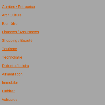
Carrière / Entreprise
Art / Culture
Bien-être
Finances / Assurances
Shopping / Beauté
Tourisme
Technologie
Détente / Loisirs
Alimentation
Immobiler
Habitat
Véhicules