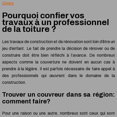
Divers
Pourquoi confier vos
travaux à un professionnel
de la toiture ?
Les travaux de construction et de rénovation sont loin d’être un
jeu d’enfant. Le fait de prendre la décision de rénover ou de
construire doit être bien réfléchi à l’avance. De nombreux
aspects comme la couverture ne doivent en aucun cas à
prendre à la légère. Il est parfois nécessaire de faire appel à
des professionnels qui œuvrent dans le domaine de la
construction.
Trouver un couvreur dans sa région:
comment faire?
Pour une raison ou une autre, nombreux sont ceux qui sont