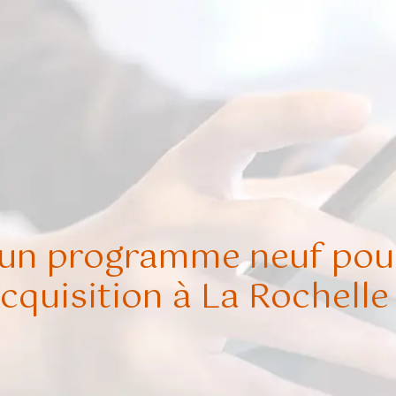
 un programme neuf pou
cquisition à La Rochelle