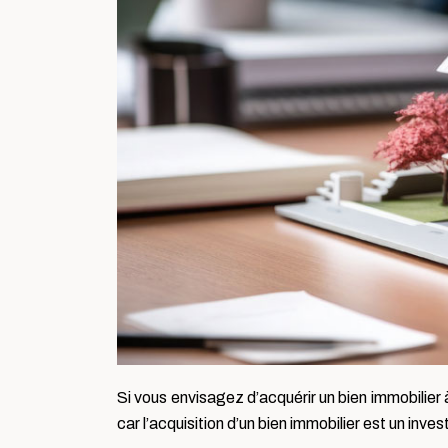
Si vous envisagez d’acquérir un bien immobilier
car l’acquisition d’un bien immobilier est un inve