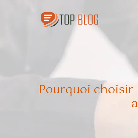
Pourquoi choisir
a