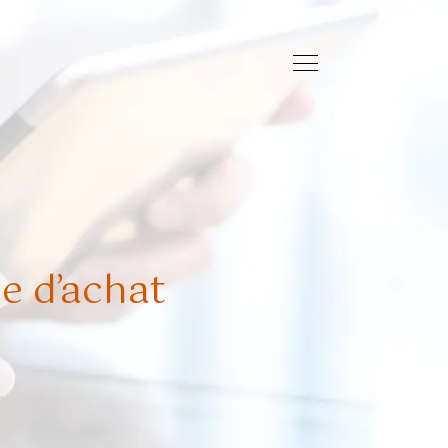
e d’achat