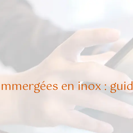
mmergées en inox : guid