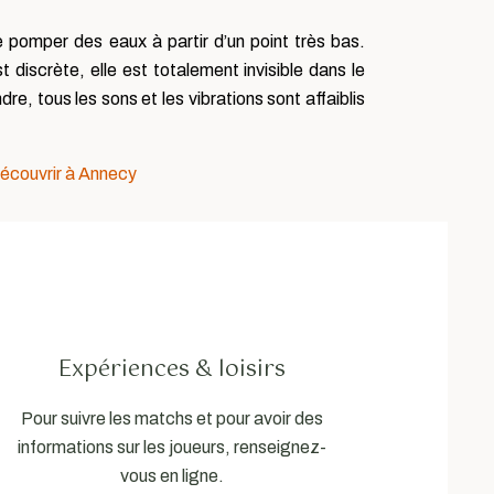
pomper des eaux à partir d’un point très bas.
 discrète, elle est totalement invisible dans le
e, tous les sons et les vibrations sont affaiblis
découvrir à Annecy
Expériences & loisirs
Pour suivre les matchs et pour avoir des
informations sur les joueurs, renseignez-
vous en ligne.