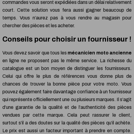
commandes vous seront expédiées dans un délai relativement
court. Cette solution vous fera aussi gagner beaucoup de
temps. Vous n’aurez pas à vous rendre au magasin pour
chercher des pièces et les acheter.
Conseils pour choisir un fournisseur !
Vous devez savoir que tous les
mécanicien moto ancienne
en ligne ne proposent pas le même service. La richesse du
catalogue est un bon moyen de distinguer les fournisseurs.
Celui qui offre le plus de références vous donne plus de
chances de trouver la bonne pièce pour votre moto. Vous
pouvez également faire davantage confiance à un fournisseur
qui représente officiellement une ou plusieurs marques. Il s’agit
d’une garantie de la qualité et de l’authenticité des pièces
vendues par cette marque. Cela peut rassurer le client,
surtout s’il a des doutes sur la qualité des pièces qu’il achète.
Le prix est aussi un facteur important à prendre en compte.