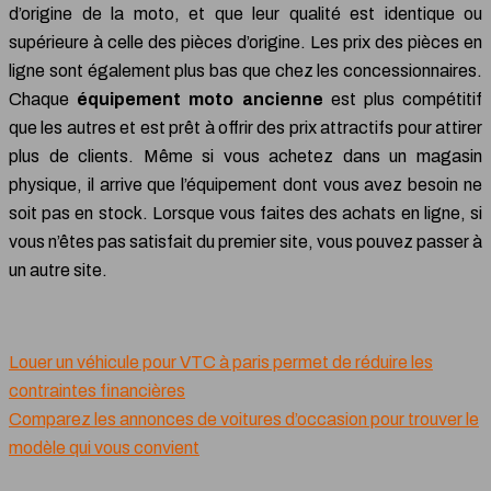
d’origine de la moto, et que leur qualité est identique ou
supérieure à celle des pièces d’origine. Les prix des pièces en
ligne sont également plus bas que chez les concessionnaires.
Chaque
équipement moto ancienne
est plus compétitif
que les autres et est prêt à offrir des prix attractifs pour attirer
plus de clients. Même si vous achetez dans un magasin
physique, il arrive que l’équipement dont vous avez besoin ne
soit pas en stock. Lorsque vous faites des achats en ligne, si
vous n’êtes pas satisfait du premier site, vous pouvez passer à
un autre site.
Louer un véhicule pour VTC à paris permet de réduire les
contraintes financières
Comparez les annonces de voitures d’occasion pour trouver le
modèle qui vous convient