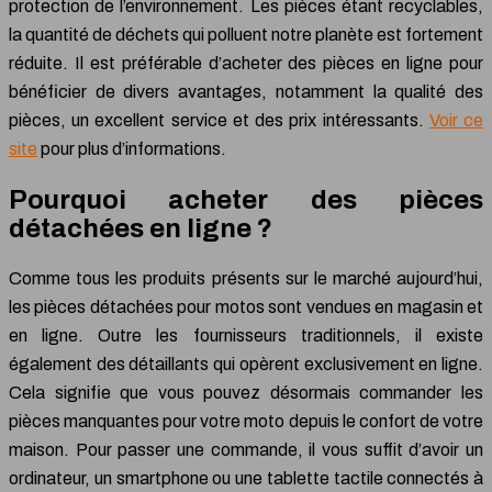
protection de l’environnement. Les pièces étant recyclables,
la quantité de déchets qui polluent notre planète est fortement
réduite. Il est préférable d’acheter des pièces en ligne pour
bénéficier de divers avantages, notamment la qualité des
pièces, un excellent service et des prix intéressants.
Voir ce
site
pour plus d’informations.
Pourquoi acheter des pièces
détachées en ligne ?
Comme tous les produits présents sur le marché aujourd’hui,
les pièces détachées pour motos sont vendues en magasin et
en ligne. Outre les fournisseurs traditionnels, il existe
également des détaillants qui opèrent exclusivement en ligne.
Cela signifie que vous pouvez désormais commander les
pièces manquantes pour votre moto depuis le confort de votre
maison. Pour passer une commande, il vous suffit d’avoir un
ordinateur, un smartphone ou une tablette tactile connectés à