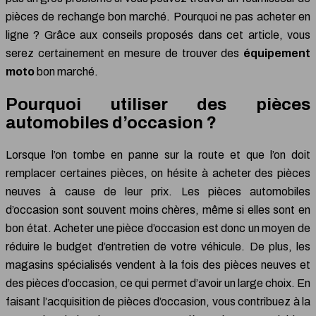
pièces de rechange bon marché. Pourquoi ne pas acheter en
ligne ? Grâce aux conseils proposés dans cet article, vous
serez certainement en mesure de trouver des
équipement
moto
bon marché.
Pourquoi utiliser des pièces
automobiles d’occasion ?
Lorsque l’on tombe en panne sur la route et que l’on doit
remplacer certaines pièces, on hésite à acheter des pièces
neuves à cause de leur prix. Les pièces automobiles
d’occasion sont souvent moins chères, même si elles sont en
bon état. Acheter une pièce d’occasion est donc un moyen de
réduire le budget d’entretien de votre véhicule. De plus, les
magasins spécialisés vendent à la fois des pièces neuves et
des pièces d’occasion, ce qui permet d’avoir un large choix. En
faisant l’acquisition de pièces d’occasion, vous contribuez à la