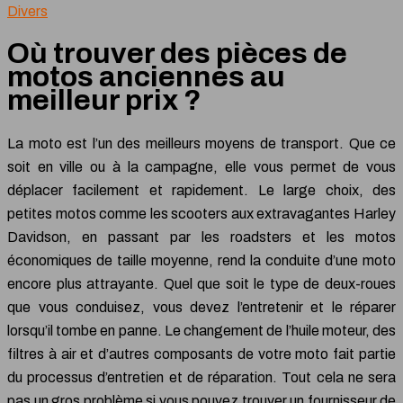
Divers
Où trouver des pièces de
motos anciennes au
meilleur prix ?
La moto est l’un des meilleurs moyens de transport. Que ce
soit en ville ou à la campagne, elle vous permet de vous
déplacer facilement et rapidement. Le large choix, des
petites motos comme les scooters aux extravagantes Harley
Davidson, en passant par les roadsters et les motos
économiques de taille moyenne, rend la conduite d’une moto
encore plus attrayante. Quel que soit le type de deux-roues
que vous conduisez, vous devez l’entretenir et le réparer
lorsqu’il tombe en panne. Le changement de l’huile moteur, des
filtres à air et d’autres composants de votre moto fait partie
du processus d’entretien et de réparation. Tout cela ne sera
pas un gros problème si vous pouvez trouver un fournisseur de