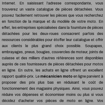
Internet. En saisissant l’adresse correspondante, vous
trouverez un vaste catalogue de pièces détachées. Vous
pouvez facilement retrouver les pièces que vous recherchez
en fonction de la marque et du modèle de votre moto. En
effet, les entreprises spécialisées dans la fourniture de pièces
détachées pour les deux-roues consacrent parfois des
ressources considérables pour étoffer leur catalogue et offrir
aux clients le plus grand choix possible. Soupapes,
embrayages, pneus, bougies, couvercles de moteur, joints de
culasse et des milliers d’autres références sont disponibles
auprès de ces fournisseurs de pièces détachées pour motos
en ligne. En outre, les achats en ligne offrent un excellent
rapport qualité-prix. Le
mécanicien moto
en ligne parvient à
proposer des prix plus bas en réduisant le coût de
fonctionnement des magasins physiques. Ainsi, vous pouvez
réduire vos dépenses et économiser moins ou plus si vous
décidez d’acheter vos pièces de moto en ligne. Vos