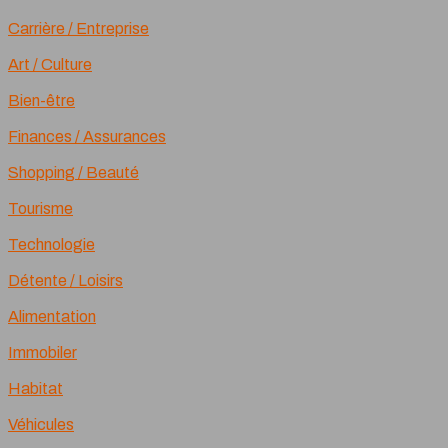
Carrière / Entreprise
Art / Culture
Bien-être
Finances / Assurances
Shopping / Beauté
Tourisme
Technologie
Détente / Loisirs
Alimentation
Immobiler
Habitat
Véhicules