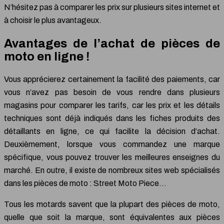
N’hésitez pas à comparer les prix sur plusieurs sites internet et
à choisir le plus avantageux.
Avantages de l’achat de pièces de
moto en ligne !
Vous apprécierez certainement la facilité des paiements, car
vous n’avez pas besoin de vous rendre dans plusieurs
magasins pour comparer les tarifs, car les prix et les détails
techniques sont déjà indiqués dans les fiches produits des
détaillants en ligne, ce qui facilite la décision d’achat.
Deuxièmement, lorsque vous commandez une marque
spécifique, vous pouvez trouver les meilleures enseignes du
marché. En outre, il existe de nombreux sites web spécialisés
dans les pièces de moto : Street Moto Piece…
Tous les motards savent que la plupart des pièces de moto,
quelle que soit la marque, sont équivalentes aux pièces