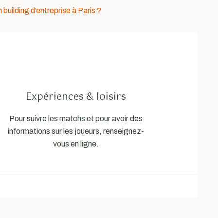
uilding d’entreprise à Paris ?
Expériences & loisirs
Pour suivre les matchs et pour avoir des
informations sur les joueurs, renseignez-
vous en ligne.