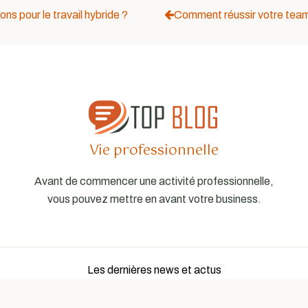
ons pour le travail hybride ?
Comment réussir votre team b
Vie professionnelle
Avant de commencer une activité professionnelle,
vous pouvez mettre en avant votre business.
Les dernières news et actus