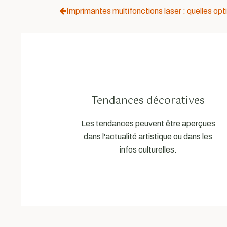
Imprimantes multifonctions laser : quelles opti
Tendances décoratives
Les tendances peuvent être aperçues
dans l'actualité artistique ou dans les
infos culturelles.