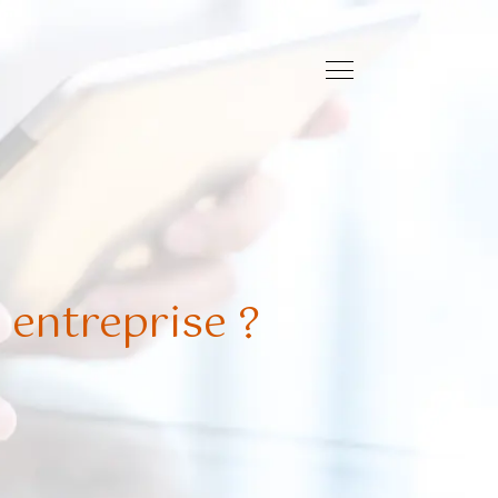
 entreprise ?