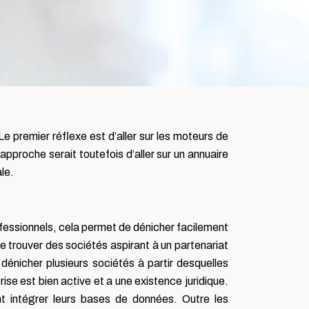
Le premier réflexe est d’aller sur les moteurs de
proche serait toutefois d’aller sur un annuaire
le.
ofessionnels, cela permet de dénicher facilement
de trouver des sociétés aspirant à un partenariat
énicher plusieurs sociétés à partir desquelles
rise est bien active et a une existence juridique.
t intégrer leurs bases de données. Outre les