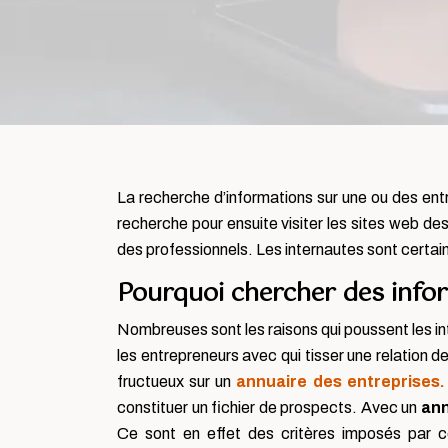
La recherche d’informations sur une ou des entre
recherche pour ensuite visiter les sites web de
des professionnels. Les internautes sont certain
Pourquoi chercher des infor
Nombreuses sont les raisons qui poussent les in
les entrepreneurs avec qui tisser une relation d
fructueux sur un
annuaire des entreprises.
constituer un fichier de prospects. Avec un
an
Ce sont en effet des critères imposés par c