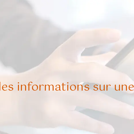
es informations sur une