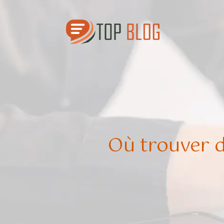
Où trouver d