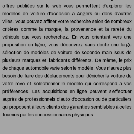
offres publiées sur le web vous permettent d’explorer les
modèles de voiture d’occasion à Angers ou dans d’autres
villes. Vous pouvez affiner votre recherche selon de nombreux
critères comme la marque, la provenance et la rareté du
véhicule que vous recherchez. En vous orientant vers une
proposition en ligne, vous découvrez sans doute une large
sélection de modèles de voiture de seconde main issus de
plusieurs marques et fabricants différents. De même, le prix
de chaque automobile varie selon le modèle. Vous n’aurez plus
besoin de faire des déplacements pour dénicher la voiture de
votre rêve et sélectionner le modèle qui correspond à vos
préférences. Les acquisitions en ligne peuvent s’effectuer
auprès de professionnels d’auto d’occasion ou de particuliers
qui proposent à leurs clients des garanties semblables à celles
fournies par les concessionnaires physiques.