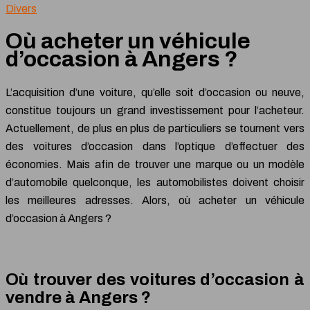
Divers
Où acheter un véhicule
d’occasion à Angers ?
L’acquisition d’une voiture, qu’elle soit d’occasion ou neuve,
constitue toujours un grand investissement pour l’acheteur.
Actuellement, de plus en plus de particuliers se tournent vers
des voitures d’occasion dans l’optique d’effectuer des
économies. Mais afin de trouver une marque ou un modèle
d’automobile quelconque, les automobilistes doivent choisir
les meilleures adresses. Alors, où acheter un véhicule
d’occasion à Angers ?
Où trouver des voitures d’occasion à
vendre à Angers ?