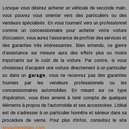
Lorsque vous désirez acheter un véhicule de seconde main,
vous pouvez vous orienter vers des particuliers ou des
vendeurs spécialisés. En vous tournant vers un professionnel
comme un concessionnaire pour acheter votre voiture
d’occasion, vous aurez l’assurance de profiter des services et
des garanties très intéressantes. Bien entendu, ce genre
d’assistance sur mesure aura des effets plus ou moins
importants sur le coût de la voiture. Par contre, si vous
choisissez d’acquérir une voiture directement à un particulier
ou dans un
garage
, vous ne recevrez pas des garanties
fournies par les vendeurs professionnels ou les
concessionnaires automobiles. En misant sur ce type
d’opération, vous êtes amené à tenir compte de quelques
éléments à propos de l’automobile et ses accessoires. L’idéal
est de s’adresser à un particulier honnête et sérieux dans sa
procédure de vente. Pour plus d’infos, consultez le site
spvautomobiles.com
.