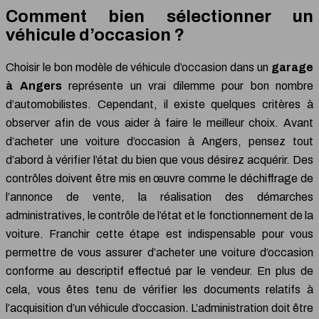
Comment bien sélectionner un
véhicule d’occasion ?
Choisir le bon modèle de véhicule d’occasion dans un
garage
à Angers
représente un vrai dilemme pour bon nombre
d’automobilistes. Cependant, il existe quelques critères à
observer afin de vous aider à faire le meilleur choix. Avant
d’acheter une voiture d’occasion à Angers, pensez tout
d’abord à vérifier l’état du bien que vous désirez acquérir. Des
contrôles doivent être mis en œuvre comme le déchiffrage de
l’annonce de vente, la réalisation des démarches
administratives, le contrôle de l’état et le fonctionnement de la
voiture. Franchir cette étape est indispensable pour vous
permettre de vous assurer d’acheter une voiture d’occasion
conforme au descriptif effectué par le vendeur. En plus de
cela, vous êtes tenu de vérifier les documents relatifs à
l’acquisition d’un véhicule d’occasion. L’administration doit être