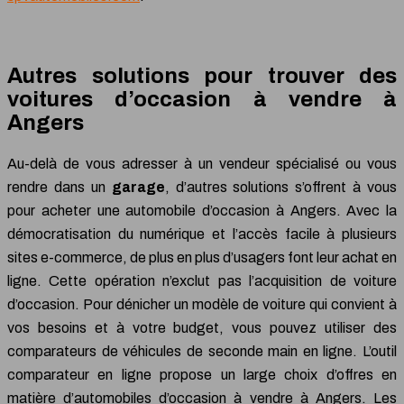
Autres solutions pour trouver des
voitures d’occasion à vendre à
Angers
Au-delà de vous adresser à un vendeur spécialisé ou vous
rendre dans un
garage
, d’autres solutions s’offrent à vous
pour acheter une automobile d’occasion à Angers. Avec la
démocratisation du numérique et l’accès facile à plusieurs
sites e-commerce, de plus en plus d’usagers font leur achat en
ligne. Cette opération n’exclut pas l’acquisition de voiture
d’occasion. Pour dénicher un modèle de voiture qui convient à
vos besoins et à votre budget, vous pouvez utiliser des
comparateurs de véhicules de seconde main en ligne. L’outil
comparateur en ligne propose un large choix d’offres en
matière d’automobiles d’occasion à vendre à Angers. Les