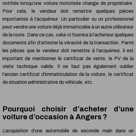
notifiée lorsqu’une voiture motorisée change de propriétaire.
Pour cela, le vendeur doit remettre quelques pièces
importantes à l’acquéreur. Un particulier ou un professionnel
peut vendre une voiture déjà immatriculée à un autre utilisateur
de la route. Dans ce cas, celui-ci fournira à l’acheteur quelques
documents afin d’attester la véracité de la transaction. Parmi
les pièces que le vendeur doit remettre à l’acquéreur, il est
important de mentionner le certificat de vente, le PV de la
visite technique valide. Il ne faut pas également oublier
l’ancien certificat d’immatriculation de la voiture, le certificat
de situation administrative du véhicule, etc.
Pourquoi choisir d’acheter d’une
voiture d’occasion à Angers ?
L’acquisition d’une automobile de seconde main dans un