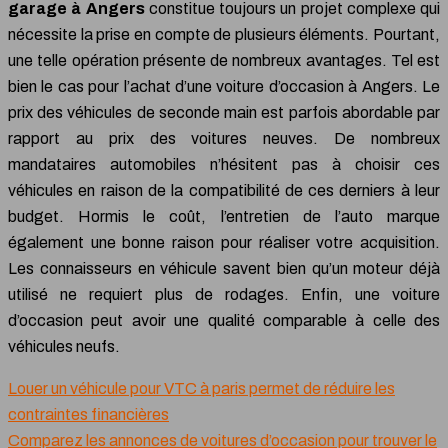
garage à Angers
constitue toujours un projet complexe qui
nécessite la prise en compte de plusieurs éléments. Pourtant,
une telle opération présente de nombreux avantages. Tel est
bien le cas pour l’achat d’une voiture d’occasion à Angers. Le
prix des véhicules de seconde main est parfois abordable par
rapport au prix des voitures neuves. De nombreux
mandataires automobiles n’hésitent pas à choisir ces
véhicules en raison de la compatibilité de ces derniers à leur
budget. Hormis le coût, l’entretien de l’auto marque
également une bonne raison pour réaliser votre acquisition.
Les connaisseurs en véhicule savent bien qu’un moteur déjà
utilisé ne requiert plus de rodages. Enfin, une voiture
d’occasion peut avoir une qualité comparable à celle des
véhicules neufs.
Louer un véhicule pour VTC à paris permet de réduire les
contraintes financières
Comparez les annonces de voitures d’occasion pour trouver le