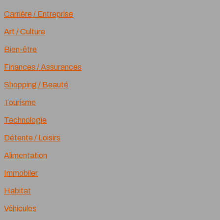
Carrière / Entreprise
Art / Culture
Bien-être
Finances / Assurances
Shopping / Beauté
Tourisme
Technologie
Détente / Loisirs
Alimentation
Immobiler
Habitat
Véhicules