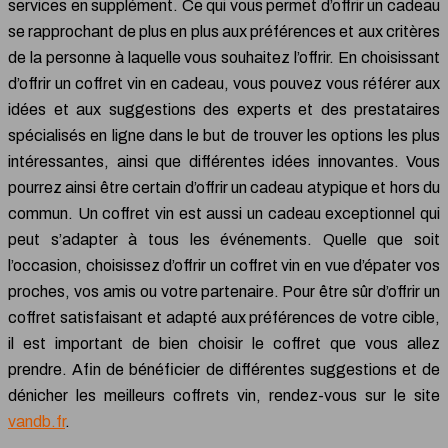
services en supplément. Ce qui vous permet d’offrir un cadeau
se rapprochant de plus en plus aux préférences et aux critères
de la personne à laquelle vous souhaitez l’offrir. En choisissant
d’offrir un coffret vin en cadeau, vous pouvez vous référer aux
idées et aux suggestions des experts et des prestataires
spécialisés en ligne dans le but de trouver les options les plus
intéressantes, ainsi que différentes idées innovantes. Vous
pourrez ainsi être certain d’offrir un cadeau atypique et hors du
commun. Un coffret vin est aussi un cadeau exceptionnel qui
peut s’adapter à tous les événements. Quelle que soit
l’occasion, choisissez d’offrir un coffret vin en vue d’épater vos
proches, vos amis ou votre partenaire. Pour être sûr d’offrir un
coffret satisfaisant et adapté aux préférences de votre cible,
il est important de bien choisir le coffret que vous allez
prendre. Afin de bénéficier de différentes suggestions et de
dénicher les meilleurs coffrets vin, rendez-vous sur le site
vandb.fr
.