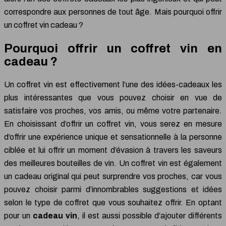
correspondre aux personnes de tout âge. Mais pourquoi offrir
un coffret vin cadeau ?
Pourquoi offrir un coffret vin en
cadeau ?
Un coffret vin est effectivement l’une des idées-cadeaux les
plus intéressantes que vous pouvez choisir en vue de
satisfaire vos proches, vos amis, ou même votre partenaire.
En choisissant d’offrir un coffret vin, vous serez en mesure
d’offrir une expérience unique et sensationnelle à la personne
ciblée et lui offrir un moment d’évasion à travers les saveurs
des meilleures bouteilles de vin. Un coffret vin est également
un cadeau original qui peut surprendre vos proches, car vous
pouvez choisir parmi d’innombrables suggestions et idées
selon le type de coffret que vous souhaitez offrir. En optant
pour un
cadeau vin
, il est aussi possible d’ajouter différents