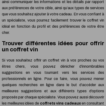
ainsi communiquer les informations et les détails par rapport
aux préférences de votre cible, ainsi qu’aux types de services
que vous souhaitez ajouter à votre cadeau. En vous confiant à
un spécialiste, vous pourrez facilement trouver le coffret vin
idéal en fonction du profil et des préférences de votre être
cher.
Trouver différentes idées pour offrir
un coffret vin
Si vous souhaitez offrir un coffret vin à vos proches ou vos
êtres chers, vous pouvez dénicher d’innombrables
suggestions en vous tournant vers les services des
professionnels en ligne. Pour ce faire, vous pouvez mener
quelques recherches en ligne dans le but d’accéder aux
meilleures suggestions et aux différents types d’options
proposés par chaque spécialiste. Vous pouvez aussi découvrir
les meilleures idées de
coffrets vins cadeaux
en consultant