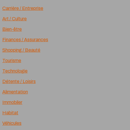
Carrière / Entreprise
Art / Culture
Bien-être
Finances / Assurances
Shopping / Beauté
Tourisme
Technologie
Détente / Loisirs
Alimentation
Immobiler
Habitat
Véhicules