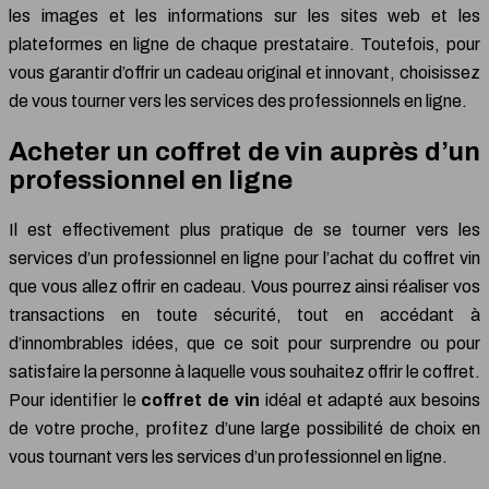
les images et les informations sur les sites web et les
plateformes en ligne de chaque prestataire. Toutefois, pour
vous garantir d’offrir un cadeau original et innovant, choisissez
de vous tourner vers les services des professionnels en ligne.
Acheter un coffret de vin auprès d’un
professionnel en ligne
Il est effectivement plus pratique de se tourner vers les
services d’un professionnel en ligne pour l’achat du coffret vin
que vous allez offrir en cadeau. Vous pourrez ainsi réaliser vos
transactions en toute sécurité, tout en accédant à
d’innombrables idées, que ce soit pour surprendre ou pour
satisfaire la personne à laquelle vous souhaitez offrir le coffret.
Pour identifier le
coffret de vin
idéal et adapté aux besoins
de votre proche, profitez d’une large possibilité de choix en
vous tournant vers les services d’un professionnel en ligne.