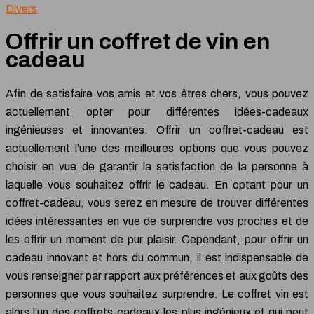
Divers
Offrir un coffret de vin en
cadeau
Afin de satisfaire vos amis et vos êtres chers, vous pouvez
actuellement opter pour différentes idées-cadeaux
ingénieuses et innovantes. Offrir un coffret-cadeau est
actuellement l’une des meilleures options que vous pouvez
choisir en vue de garantir la satisfaction de la personne à
laquelle vous souhaitez offrir le cadeau. En optant pour un
coffret-cadeau, vous serez en mesure de trouver différentes
idées intéressantes en vue de surprendre vos proches et de
les offrir un moment de pur plaisir. Cependant, pour offrir un
cadeau innovant et hors du commun, il est indispensable de
vous renseigner par rapport aux préférences et aux goûts des
personnes que vous souhaitez surprendre. Le coffret vin est
alors l’un des coffrets-cadeaux les plus ingénieux et qui peut