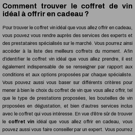
Comment trouver le coffret de vin
idéal à offrir en cadeau ?
Pour trouver le coffret vin idéal que vous allez offrir en cadeau,
vous pouvez vous rendre auprès des services des experts et
des prestataires spécialisés sur le marché. Vous pourrez ainsi
accéder à la liste des meilleurs coffrets du moment. Afin
d’identifier le coffret vin idéal que vous allez prendre, il est
également indispensable de se renseigner par rapport aux
conditions et aux options proposées par chaque spécialiste.
Vous pouvez aussi vous baser sur différents critères pour
mener à bien le choix du coffret de vin que vous allez offrir, tel
que le type de prestations proposées, les bouteilles de vin
proposées en dégustation, et bien d’autres services inclus
avec le coffret qui vous intéresse. En vue d’être sûr de trouver
le
coffret vin
idéal que vous allez offrir en cadeau, vous
pouvez aussi vous faire conseiller par un expert. Vous pourrez