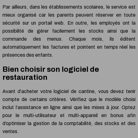
Par ailleurs, dans les établissements scolaires, le service est
mieux organisé car les parents peuvent réserver en toute
sécurité sur un portail web. En outre, les employés ont la
possibilité de gérer facilement les stocks ainsi que la
commande des menus. Chaque mois, ils éditent
automatiquement les factures et pointent en temps réel les
présences des enfants.
Bien choisir son logiciel de
restauration
Avant d’acheter votre logiciel de cantine, vous devez tenir
compte de certains critères. Vérifiez que le modèle choisi
inclut l’assistance en ligne ainsi que les mises à jour. Optez
pour le multi-utilisateur et multi-appareil en bonus afin
d’optimiser la gestion de la comptabilité, des stocks et des
ventes.