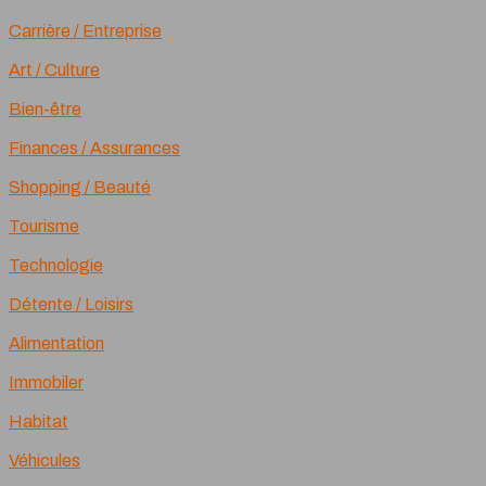
Carrière / Entreprise
Art / Culture
Bien-être
Finances / Assurances
Shopping / Beauté
Tourisme
Technologie
Détente / Loisirs
Alimentation
Immobiler
Habitat
Véhicules