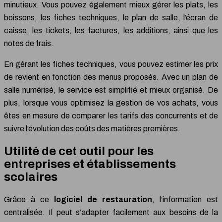
minutieux. Vous pouvez également mieux gérer les plats, les
boissons, les fiches techniques, le plan de salle, l’écran de
caisse, les tickets, les factures, les additions, ainsi que les
notes de frais.
En gérant les fiches techniques, vous pouvez estimer les prix
de revient en fonction des menus proposés. Avec un plan de
salle numérisé, le service est simplifié et mieux organisé. De
plus, lorsque vous optimisez la gestion de vos achats, vous
êtes en mesure de comparer les tarifs des concurrents et de
suivre l’évolution des coûts des matières premières.
Utilité de cet outil pour les
entreprises et établissements
scolaires
Grâce à ce
logiciel de restauration
, l’information est
centralisée. Il peut s’adapter facilement aux besoins de la