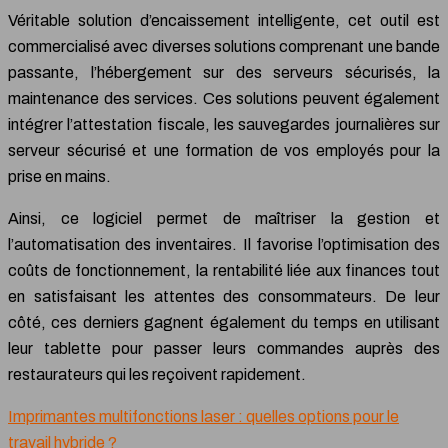
Véritable solution d’encaissement intelligente, cet outil est
commercialisé avec diverses solutions comprenant une bande
passante, l’hébergement sur des serveurs sécurisés, la
maintenance des services. Ces solutions peuvent également
intégrer l’attestation fiscale, les sauvegardes journalières sur
serveur sécurisé et une formation de vos employés pour la
prise en mains.
Ainsi, ce logiciel permet de maîtriser la gestion et
l’automatisation des inventaires. Il favorise l’optimisation des
coûts de fonctionnement, la rentabilité liée aux finances tout
en satisfaisant les attentes des consommateurs. De leur
côté, ces derniers gagnent également du temps en utilisant
leur tablette pour passer leurs commandes auprès des
restaurateurs qui les reçoivent rapidement.
Imprimantes multifonctions laser : quelles options pour le
travail hybride ?