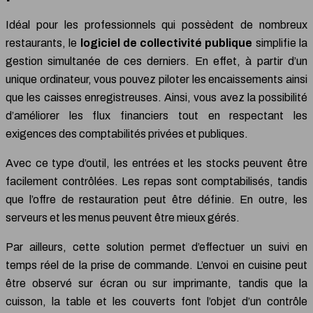
Idéal pour les professionnels qui possèdent de nombreux
restaurants, le
logiciel
de
collectivité publique
simplifie la
gestion simultanée de ces derniers. En effet, à partir d’un
unique ordinateur, vous pouvez piloter les encaissements ainsi
que les caisses enregistreuses. Ainsi, vous avez la possibilité
d’améliorer les flux financiers tout en respectant les
exigences des comptabilités privées et publiques.
Avec ce type d’outil, les entrées et les stocks peuvent être
facilement contrôlées. Les repas sont comptabilisés, tandis
que l’offre de restauration peut être définie. En outre, les
serveurs et les menus peuvent être mieux gérés.
Par ailleurs, cette solution permet d’effectuer un suivi en
temps réel de la prise de commande. L’envoi en cuisine peut
être observé sur écran ou sur imprimante, tandis que la
cuisson, la table et les couverts font l’objet d’un contrôle