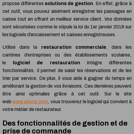
propose différentes
solutions de gestion
. En effet, grâce à
cet outil, vous pouvez aisément enregistrer les passages en
caisse tout en offrant un meilleur service client. Vos données
sont sécurisées comme le stipule la loi du 1er janvier 2018 sur
les logiciels d’encaissement et caisses enregistreuses.
Utilisé dans la
restauration commerciale
, dans les
cantines d’entreprises ou des établissements scolaires,
le
logiciel de restauration
intègre différentes
fonctionnalités. Il permet de saisir les réservations et de les
trier par service. De plus, il vous aide à gagner du temps en
améliorant la gestion de vos livraisons. Ces dernières peuvent
être ainsi optimales grâce à cet outil. Sur le site
web
www.adoria.com
, vous trouverez le logiciel qui convient à
votre métier de restaurateur.
Des fonctionnalités de gestion et de
prise de commande