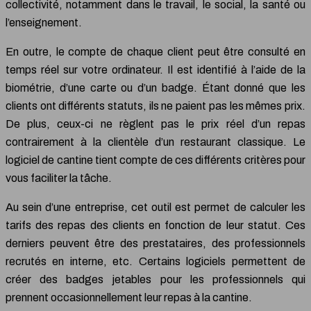
collectivité, notamment dans le travail, le social, la santé ou
l’enseignement.
En outre, le compte de chaque client peut être consulté en
temps réel sur votre ordinateur. Il est identifié à l’aide de la
biométrie, d’une carte ou d’un badge. Étant donné que les
clients ont différents statuts, ils ne paient pas les mêmes prix.
De plus, ceux-ci ne règlent pas le prix réel d’un repas
contrairement à la clientèle d’un restaurant classique. Le
logiciel de cantine tient compte de ces différents critères pour
vous faciliter la tâche.
Au sein d’une entreprise, cet outil est permet de calculer les
tarifs des repas des clients en fonction de leur statut. Ces
derniers peuvent être des prestataires, des professionnels
recrutés en interne, etc. Certains logiciels permettent de
créer des badges jetables pour les professionnels qui
prennent occasionnellement leur repas à la cantine.