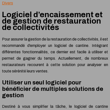
Divers
Logiciel d’encaissement et
de gestion de restauration
de collectivités
Pour assurer la gestion de la restauration de collectivités, il est
recommandé d’employer un logiciel de cantine. Intégrant
différentes fonctionnalités, ce dernier est facile à utiliser et
permet de gagner du temps.
Actuellement, de nombreux
restaurateurs recourent à cette solution pour analyser en
toute sérénité leurs ventes.
Utiliser un seul logiciel pour
bénéficier de multiples solutions de
gestion
Destiné à vous simplifier la tâche, le logiciel de cantine