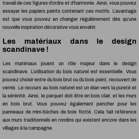
travail de ces figures d’ordre et d’harmonie. Ainsi, vous pouvez
essayer les papiers peints contenant ces motifs. L’avantage
est que vous pouvez en changer régulièrement dès qu’une
nouvelle inspiration décorative vous envahit.
Les matériaux dans le design
scandinave !
Les matériaux jouent un rôle majeur dans le design
scandinave. L’utilisation du bois naturel est essentielle. Vous
pouvez choisir entre du bois brut ou du bois peint, recouvert de
vernis. Le recours au bois naturel est un élan vers la pureté et
la sérénité. Ainsi, le parquet doit être en bois clair, et les murs
en bois brut. Vous pouvez également pencher pour les
panneaux de mini-bûches de bois flotté. Cela fait référence
aux murs traditionnels en rondins qui existent encore dans les
villages à la campagne.