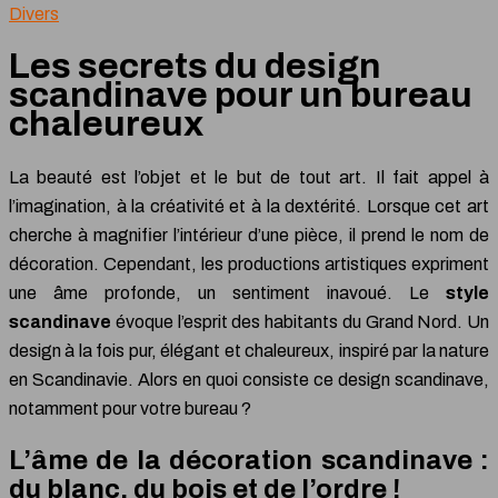
Divers
Les secrets du design
scandinave pour un bureau
chaleureux
La beauté est l’objet et le but de tout art. Il fait appel à
l’imagination, à la créativité et à la dextérité. Lorsque cet art
cherche à magnifier l’intérieur d’une pièce, il prend le nom de
décoration. Cependant, les productions artistiques expriment
une âme profonde, un sentiment inavoué. Le
style
scandinave
évoque l’esprit des habitants du Grand Nord. Un
design à la fois pur, élégant et chaleureux, inspiré par la nature
en Scandinavie. Alors en quoi consiste ce design scandinave,
notamment pour votre bureau ?
L’âme de la décoration scandinave :
du blanc, du bois et de l’ordre !