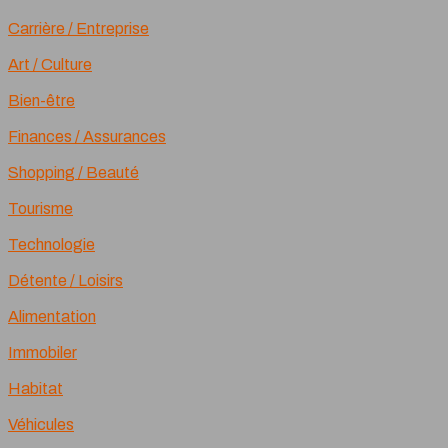
Carrière / Entreprise
Art / Culture
Bien-être
Finances / Assurances
Shopping / Beauté
Tourisme
Technologie
Détente / Loisirs
Alimentation
Immobiler
Habitat
Véhicules