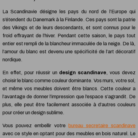
La Scandinavie désigne les pays du nord de l’Europe qui
s’étendent du Danemark à la Finlande. Ces pays sont la patrie
des Vikings et de leurs descendants, et sont connus pour le
froid effrayant de l’hiver. Pendant cette saison, le pays tout
entier est rempli de la blancheur immaculée de la neige. De là,
l’amour du blanc est devenu une spécificité de l’art décoratif
nordique.
En effet, pour réussir un
design scandinave
, vous devez
choisir le blanc comme couleur dominante. Vos murs, votre sol,
et même vos meubles doivent être blancs. Cette couleur a
l’avantage de donner l’impression que l’espace s’agrandit. De
plus, elle peut être facilement associée à d’autres couleurs
pour créer un design sublime.
Vous pouvez embellir votre
bureau secretaire scandinave
avec ce style en optant pour des meubles en bois naturel. Le