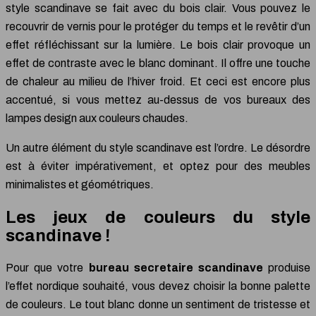
style scandinave se fait avec du bois clair. Vous pouvez le
recouvrir de vernis pour le protéger du temps et le revêtir d’un
effet réfléchissant sur la lumière. Le bois clair provoque un
effet de contraste avec le blanc dominant. Il offre une touche
de chaleur au milieu de l’hiver froid. Et ceci est encore plus
accentué, si vous mettez au-dessus de vos bureaux des
lampes design aux couleurs chaudes.
Un autre élément du style scandinave est l’ordre. Le désordre
est à éviter impérativement, et optez pour des meubles
minimalistes et géométriques.
Les jeux de couleurs du style
scandinave !
Pour que votre
bureau secretaire scandinave
produise
l’effet nordique souhaité, vous devez choisir la bonne palette
de couleurs. Le tout blanc donne un sentiment de tristesse et