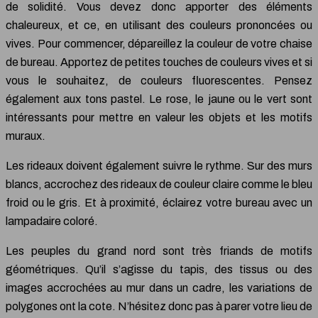
de solidité. Vous devez donc apporter des éléments
chaleureux, et ce, en utilisant des couleurs prononcées ou
vives. Pour commencer, dépareillez la couleur de votre chaise
de bureau. Apportez de petites touches de couleurs vives et si
vous le souhaitez, de couleurs fluorescentes. Pensez
également aux tons pastel. Le rose, le jaune ou le vert sont
intéressants pour mettre en valeur les objets et les motifs
muraux.
Les rideaux doivent également suivre le rythme. Sur des murs
blancs, accrochez des rideaux de couleur claire comme le bleu
froid ou le gris. Et à proximité, éclairez votre bureau avec un
lampadaire coloré.
Les peuples du grand nord sont très friands de motifs
géométriques. Qu’il s’agisse du tapis, des tissus ou des
images accrochées au mur dans un cadre, les variations de
polygones ont la cote. N’hésitez donc pas à parer votre lieu de