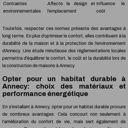
Contraintes
Affecte le design et
Influence le
environnementales
l’emplacement
coût
Toutefois, respecter ces normes présente des avantages à
long terme. En plus d’optimiser le confort, elles contribuent à la
durabilité de la maison et à la protection de l’environnement
d’Annecy. Une étude minutieuse des réglementations locales
permettra d’équilibrer le confort, le coût et la durabilité lors de
la construction de maisons à Annecy.
Opter pour un habitat durable à
Annecy: choix des matériaux et
performance énergétique
En s’installant à Annecy, opter pour un habitat durable procure
de nombreux avantages. Cela concourt non seulement à
l’amélioration du confort de vie, mais sert également de