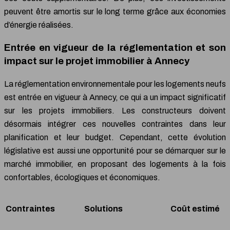
peuvent être amortis sur le long terme grâce aux économies
d’énergie réalisées.
Entrée en vigueur de la réglementation et son
impact sur le projet immobilier à Annecy
La réglementation environnementale pour les logements neufs
est entrée en vigueur à Annecy, ce qui a un impact significatif
sur les projets immobiliers. Les constructeurs doivent
désormais intégrer ces nouvelles contraintes dans leur
planification et leur budget. Cependant, cette évolution
législative est aussi une opportunité pour se démarquer sur le
marché immobilier, en proposant des logements à la fois
confortables, écologiques et économiques.
Contraintes
Solutions
Coût estimé