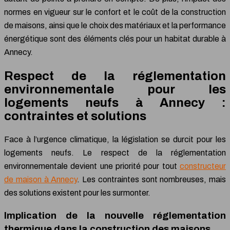
normes en vigueur sur le confort et le coût de la construction
de maisons, ainsi que le choix des matériaux et la performance
énergétique sont des éléments clés pour un habitat durable à
Annecy.
Respect de la réglementation
environnementale pour les
logements neufs à Annecy :
contraintes et solutions
Face à l’urgence climatique, la législation se durcit pour les
logements neufs. Le respect de la réglementation
environnementale devient une priorité pour tout
constructeur
de maison à Annecy
. Les contraintes sont nombreuses, mais
des solutions existent pour les surmonter.
Implication de la nouvelle réglementation
thermique dans la construction des maisons