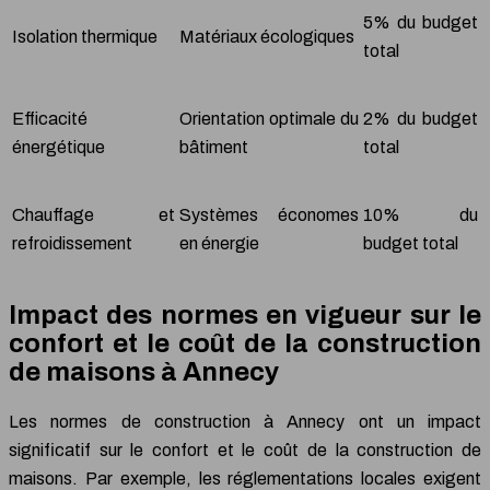
5% du budget
Isolation thermique
Matériaux écologiques
total
Efficacité
Orientation optimale du
2% du budget
énergétique
bâtiment
total
Chauffage et
Systèmes économes
10% du
refroidissement
en énergie
budget total
Impact des normes en vigueur sur le
confort et le coût de la construction
de maisons à Annecy
Les normes de construction à Annecy ont un impact
significatif sur le confort et le coût de la construction de
maisons. Par exemple, les réglementations locales exigent