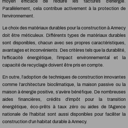
moyen efficace de réduire les factures d’énergie.
Parallèlement, cela contribue activement à la protection de
l’environnement.
Le choix des matériaux durables pour la construction à Annecy
doit être méticuleux. Différents types de matériaux durables
sont disponibles, chacun avec ses propres caractéristiques,
avantages et inconvénients. Des critères tels que la durabilité,
l’efficacité énergétique, l’impact environnemental et la
capacité de recyclage doivent être pris en compte.
En outre, l’adoption de techniques de construction innovantes
comme l’architecture bioclimatique, la maison passive ou la
maison à énergie positive, s’avère bénéfique. De nombreuses
aides financières, crédits d’impôt pour la transition
énergétique, éco-prêts à taux zéro ou aides de l’Agence
nationale de l’habitat sont aussi disponibles pour faciliter la
construction d’un habitat durable à Annecy.