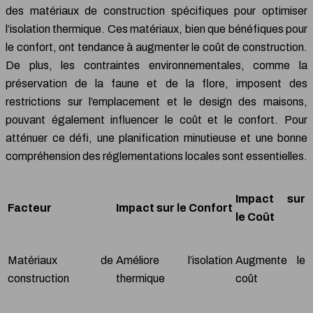
des matériaux de construction spécifiques pour optimiser
l’isolation thermique. Ces matériaux, bien que bénéfiques pour
le confort, ont tendance à augmenter le coût de construction.
De plus, les contraintes environnementales, comme la
préservation de la faune et de la flore, imposent des
restrictions sur l’emplacement et le design des maisons,
pouvant également influencer le coût et le confort. Pour
atténuer ce défi, une planification minutieuse et une bonne
compréhension des réglementations locales sont essentielles.
Impact sur
Facteur
Impact sur le Confort
le Coût
Matériaux de
Améliore l’isolation
Augmente le
construction
thermique
coût