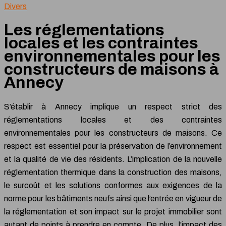
Divers
Les réglementations
locales et les contraintes
environnementales pour les
constructeurs de maisons à
Annecy
S’établir à Annecy implique un respect strict des
réglementations locales et des contraintes
environnementales pour les constructeurs de maisons. Ce
respect est essentiel pour la préservation de l’environnement
et la qualité de vie des résidents. L’implication de la nouvelle
réglementation thermique dans la construction des maisons,
le surcoût et les solutions conformes aux exigences de la
norme pour les bâtiments neufs ainsi que l’entrée en vigueur de
la réglementation et son impact sur le projet immobilier sont
autant de points à prendre en compte. De plus, l’impact des