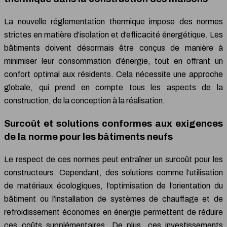
La nouvelle réglementation thermique impose des normes
strictes en matière d’isolation et d’efficacité énergétique. Les
bâtiments doivent désormais être conçus de manière à
minimiser leur consommation d’énergie, tout en offrant un
confort optimal aux résidents. Cela nécessite une approche
globale, qui prend en compte tous les aspects de la
construction, de la conception à la réalisation.
Surcoût et solutions conformes aux exigences
de la norme pour les bâtiments neufs
Le respect de ces normes peut entraîner un surcoût pour les
constructeurs. Cependant, des solutions comme l’utilisation
de matériaux écologiques, l’optimisation de l’orientation du
bâtiment ou l’installation de systèmes de chauffage et de
refroidissement économes en énergie permettent de réduire
ces coûts supplémentaires. De plus, ces investissements