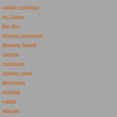
Carrière / Entreprise
Art / Culture
Bien-être
Finances / Assurances
Shopping / Beauté
Tourisme
Technologie
Détente / Loisirs
Alimentation
Immobiler
Habitat
Véhicules