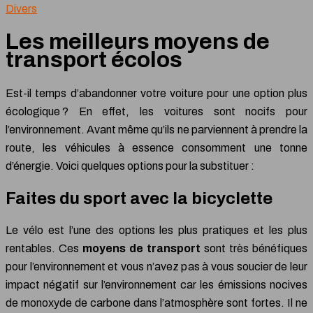
Divers
Les meilleurs moyens de
transport écolos
Est-il temps d’abandonner votre voiture pour une option plus
écologique ? En effet, les voitures sont nocifs pour
l’environnement. Avant même qu’ils ne parviennent à prendre la
route, les véhicules à essence consomment une tonne
d’énergie. Voici quelques options pour la substituer :
Faites du sport avec la bicyclette
Le vélo est l’une des options les plus pratiques et les plus
rentables. Ces
moyens de transport
sont très bénéfiques
pour l’environnement et vous n’avez pas à vous soucier de leur
impact négatif sur l’environnement car les émissions nocives
de monoxyde de carbone dans l’atmosphère sont fortes. Il ne