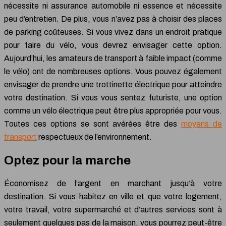
nécessite ni assurance automobile ni essence et nécessite
peu d’entretien. De plus, vous n’avez pas à choisir des places
de parking coûteuses. Si vous vivez dans un endroit pratique
pour faire du vélo, vous devrez envisager cette option.
Aujourd’hui, les amateurs de transport à faible impact (comme
le vélo) ont de nombreuses options. Vous pouvez également
envisager de prendre une trottinette électrique pour atteindre
votre destination. Si vous vous sentez futuriste, une option
comme un vélo électrique peut être plus appropriée pour vous.
Toutes ces options se sont avérées être des
moyens de
transport
respectueux de l’environnement.
Optez pour la marche
Économisez de l’argent en marchant jusqu’à votre
destination. Si vous habitez en ville et que votre logement,
votre travail, votre supermarché et d’autres services sont à
seulement quelques pas de la maison, vous pourrez peut-être