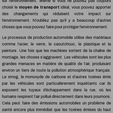
sur l’environnement. Même si vous ne pouvez pas toujours
choisir le
moyen de transport
idéal, vous pouvez apporter
des changements qui réduisent votre impact sur
l’environnement. N’oubliez pas qu’il y a beaucoup d’autres
choses que vous pouvez faire pour protéger l’environnement.
Le processus de production automobile utilise des matériaux
comme l’acier, le verre, le caoutchouc, le plastique et la
peinture. Une fois que les machines sortent de la chaîne de
montage, les choses s’aggravent. Les véhicules sont les plus
grandes menaces en matière de qualité de l’air, produisant
environ un tiers de toute la pollution atmosphérique français.
Le smog, le monoxyde de carbone et d’autres toxines émis
par les véhicules sont particulièrement inquiétants car ils
exposent les tuyaux d’échappement dans la rue, où les
humains respirent l’air pollué directement dans leurs poumons.
Cela peut faire des émissions automobiles un problème de
santé encore plus immédiat que les toxines émises du haut