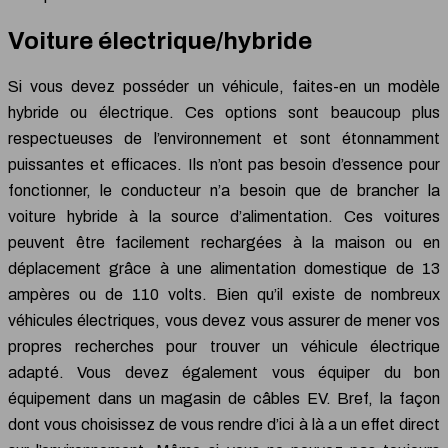
Voiture électrique/hybride
Si vous devez posséder un véhicule, faites-en un modèle
hybride ou électrique. Ces options sont beaucoup plus
respectueuses de l’environnement et sont étonnamment
puissantes et efficaces. Ils n’ont pas besoin d’essence pour
fonctionner, le conducteur n’a besoin que de brancher la
voiture hybride à la source d’alimentation. Ces voitures
peuvent être facilement rechargées à la maison ou en
déplacement grâce à une alimentation domestique de 13
ampères ou de 110 volts. Bien qu’il existe de nombreux
véhicules électriques, vous devez vous assurer de mener vos
propres recherches pour trouver un véhicule électrique
adapté. Vous devez également vous équiper du bon
équipement dans un magasin de câbles EV. Bref, la façon
dont vous choisissez de vous rendre d’ici à là a un effet direct