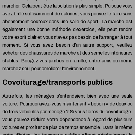
marcher. Cela peut être la solution la plus simple. Puisque vous
avez brûlé suffisamment de calories, vous pouvez le faire sans
abonnement coûteux dans une salle de sport. La marche est
également une bonne méthode d’exercice, elle peut rendre
votre esprit clair et vous n’avez pas besoin de l’arranger à tout
moment. Si vous avez besoin d’un autre support, veuillez
acheter des chaussures de marche et des semelles intérieures
stables. Bougez vos jambes en famille, entre amis ou même
marchez seul pour améliorer l’environnement.
Covoiturage/transports publics
Autrefois, les ménages s’entendaient bien avec une seule
voiture. Pourquoi avez-vous maintenant « besoin » de deux ou
de trois véhicules par ménage ? Si vous faites du covoiturage,
vous pouvez réduire votre dépendance à l’égard de plusieurs
voitures et profiter de plus de temps ensemble. Dans le même