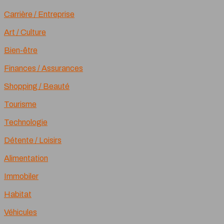
Carrière / Entreprise
Art / Culture
Bien-être
Finances / Assurances
Shopping / Beauté
Tourisme
Technologie
Détente / Loisirs
Alimentation
Immobiler
Habitat
Véhicules