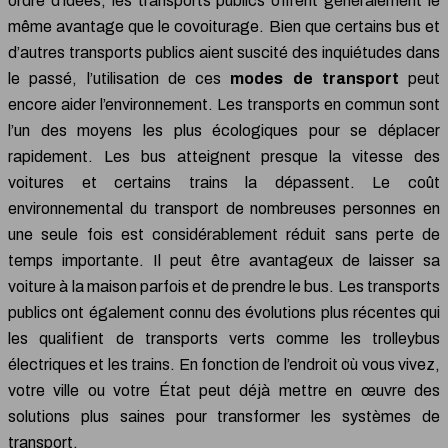
ordre d’idées, les transports publics offrent généralement le
même avantage que le covoiturage. Bien que certains bus et
d’autres transports publics aient suscité des inquiétudes dans
le passé, l’utilisation de ces
modes de transport
peut
encore aider l’environnement. Les transports en commun sont
l’un des moyens les plus écologiques pour se déplacer
rapidement. Les bus atteignent presque la vitesse des
voitures et certains trains la dépassent. Le coût
environnemental du transport de nombreuses personnes en
une seule fois est considérablement réduit sans perte de
temps importante. Il peut être avantageux de laisser sa
voiture à la maison parfois et de prendre le bus. Les transports
publics ont également connu des évolutions plus récentes qui
les qualifient de transports verts comme les trolleybus
électriques et les trains. En fonction de l’endroit où vous vivez,
votre ville ou votre État peut déjà mettre en œuvre des
solutions plus saines pour transformer les systèmes de
transport.