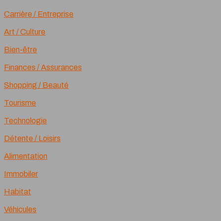
Carrière / Entreprise
Art / Culture
Bien-être
Finances / Assurances
Shopping / Beauté
Tourisme
Technologie
Détente / Loisirs
Alimentation
Immobiler
Habitat
Véhicules