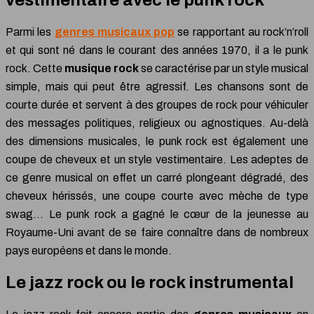
Parmi les
genres musicaux pop
se rapportant au rock’n’roll
et qui sont né dans le courant des années 1970, il a le punk
rock. Cette
musique rock
se caractérise par un style musical
simple, mais qui peut être agressif. Les chansons sont de
courte durée et servent à des groupes de rock pour véhiculer
des messages politiques, religieux ou agnostiques. Au-delà
des dimensions musicales, le punk rock est également une
coupe de cheveux et un style vestimentaire. Les adeptes de
ce genre musical on effet un carré plongeant dégradé, des
cheveux hérissés, une coupe courte avec mèche de type
swag… Le punk rock a gagné le cœur de la jeunesse au
Royaume-Uni avant de se faire connaître dans de nombreux
pays européens et dans le monde.
Le jazz rock ou le rock instrumental