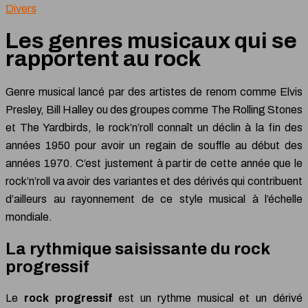
Divers
Les genres musicaux qui se
rapportent au rock
Genre musical lancé par des artistes de renom comme Elvis
Presley, Bill Halley ou des groupes comme The Rolling Stones
et The Yardbirds, le rock’n’roll connaît un déclin à la fin des
années 1950 pour avoir un regain de souffle au début des
années 1970. C’est justement à partir de cette année que le
rock’n’roll va avoir des variantes et des dérivés qui contribuent
d’ailleurs au rayonnement de ce style musical à l’échelle
mondiale.
La rythmique saisissante du rock
progressif
Le
rock progressif
est un rythme musical et un dérivé