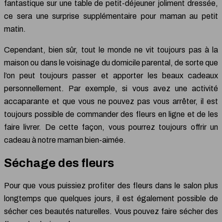
fantastique sur une table de petit-déjeuner joliment dressée,
ce sera une surprise supplémentaire pour maman au petit
matin.
Cependant, bien sûr, tout le monde ne vit toujours pas à la
maison ou dans le voisinage du domicile parental, de sorte que
l’on peut toujours passer et apporter les beaux cadeaux
personnellement. Par exemple, si vous avez une activité
accaparante et que vous ne pouvez pas vous arrêter, il est
toujours possible de commander des fleurs en ligne et de les
faire livrer. De cette façon, vous pourrez toujours offrir un
cadeau à notre maman bien-aimée.
Séchage des fleurs
Pour que vous puissiez profiter des fleurs dans le salon plus
longtemps que quelques jours, il est également possible de
sécher ces beautés naturelles. Vous pouvez faire sécher des