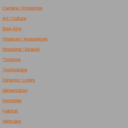
Carrière / Entreprise
Art / Culture
Bien-être
Finances / Assurances
Shopping / Beauté
Tourisme
Technologie
Détente / Loisirs
Alimentation
Immobiler
Habitat
Véhicules