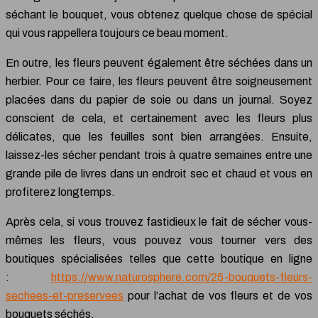
séchant le bouquet, vous obtenez quelque chose de spécial
qui vous rappellera toujours ce beau moment.
En outre, les fleurs peuvent également être séchées dans un
herbier. Pour ce faire, les fleurs peuvent être soigneusement
placées dans du papier de soie ou dans un journal. Soyez
conscient de cela, et certainement avec les fleurs plus
délicates, que les feuilles sont bien arrangées. Ensuite,
laissez-les sécher pendant trois à quatre semaines entre une
grande pile de livres dans un endroit sec et chaud et vous en
profiterez longtemps.
Après cela, si vous trouvez fastidieux le fait de sécher vous-
mêmes les fleurs, vous pouvez vous tourner vers des
boutiques spécialisées telles que cette boutique en ligne
:
https://www.naturosphere.com/25-bouquets-fleurs-
sechees-et-preservees
pour l’achat de vos fleurs et de vos
bouquets séchés.