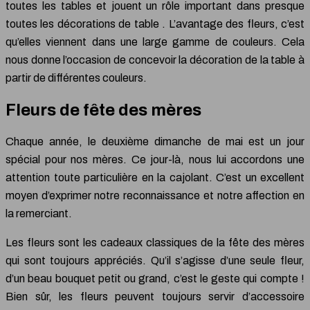
toutes les tables et jouent un rôle important dans presque
toutes les décorations de table . L’avantage des fleurs, c’est
qu’elles viennent dans une large gamme de couleurs. Cela
nous donne l’occasion de concevoir la décoration de la table à
partir de différentes couleurs.
Fleurs de fête des mères
Chaque année, le deuxième dimanche de mai est un jour
spécial pour nos mères. Ce jour-là, nous lui accordons une
attention toute particulière en la cajolant. C’est un excellent
moyen d’exprimer notre reconnaissance et notre affection en
la remerciant.
Les fleurs sont les cadeaux classiques de la fête des mères
qui sont toujours appréciés. Qu’il s’agisse d’une seule fleur,
d’un beau bouquet petit ou grand, c’est le geste qui compte !
Bien sûr, les fleurs peuvent toujours servir d’accessoire