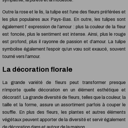
Outre la rose et le lis, la tulipe est l’une des fleurs préférées et
les plus populaires aux Pays-Bas. En outre, les tulipes sont
également l’ expression de l’amour : plus la couleur de la fleur
est foncée, plus le sentiment est intense. Ainsi, plus le rouge
est profond, plus il rayonne de passion et d’amour. La tulipe
symbolise également l’espoir qu’un vœu soit exaucé, souvent
tourné vers l’amour.
La décoration florale
La grande variété de fleurs peut transformer presque
n’importe quelle décoration en un élément esthétique et
décoratif. La grande diversité de fleurs, telles que la couleur, la
taille et la forme, assure un assortiment parfois à couper le
souffle. En plus des fleurs, les plantes et autres éléments
végétaux peuvent apporter de la diversité et servir également
de décoration dans et autour de la maison.