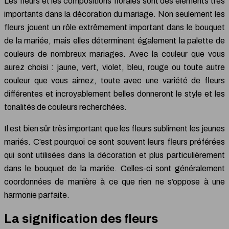
Les fleurs et les compositions florales sont des éléments très
importants dans la décoration du mariage. Non seulement les
fleurs jouent un rôle extrêmement important dans le bouquet
de la mariée, mais elles déterminent également la palette de
couleurs de nombreux mariages. Avec la couleur que vous
aurez choisi : jaune, vert, violet, bleu, rouge ou toute autre
couleur que vous aimez, toute avec une variété de fleurs
différentes et incroyablement belles donneront le style et les
tonalités de couleurs recherchées.
Il est bien sûr très important que les fleurs subliment les jeunes
mariés. C’est pourquoi ce sont souvent leurs fleurs préférées
qui sont utilisées dans la décoration et plus particulièrement
dans le bouquet de la mariée. Celles-ci sont généralement
coordonnées de manière à ce que rien ne s’oppose à une
harmonie parfaite.
La signification des fleurs