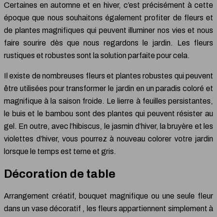
Certaines en automne et en hiver, c’est précisément à cette
époque que nous souhaitons également profiter de fleurs et
de plantes magnifiques qui peuvent illuminer nos vies et nous
faire sourire dès que nous regardons le jardin. Les fleurs
rustiques et robustes sont la solution parfaite pour cela.
Il existe de nombreuses fleurs et plantes robustes qui peuvent
être utilisées pour transformer le jardin en un paradis coloré et
magnifique à la saison froide. Le lierre à feuilles persistantes,
le buis et le bambou sont des plantes qui peuvent résister au
gel. En outre, avec l’hibiscus, le jasmin d’hiver, la bruyère et les
violettes d’hiver, vous pourrez à nouveau colorer votre jardin
lorsque le temps est terne et gris.
Décoration de table
Arrangement créatif, bouquet magnifique ou une seule fleur
dans un vase décoratif , les fleurs appartiennent simplement à