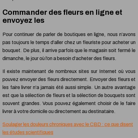
Commander des fleurs en ligne et
envoyez les
Pour continuer de parler de boutiques en ligne, nous n’avons
pas toujours le temps d’aller chez un fleuriste pour acheter un
bouquet. De plus, il arrive parfois que le magasin soit fermé le
dimanche, le jour où l’on a besoin d’acheter des fleurs.
Il existe maintenant de nombreux sites sur Internet où vous
pouvez envoyer des fleurs directement. Envoyer des fleurs et
les faire livrer n’a jamais été aussi simple. Un autre avantage
est que la sélection de fleurs et la sélection de bouquets sont
souvent grandes. Vous pouvez également choisir de le faire
livrer à votre domicile ou directement au destinataire.
Soulager les douleurs chroniques avec le CBD : ce que disent
les études scientifiques