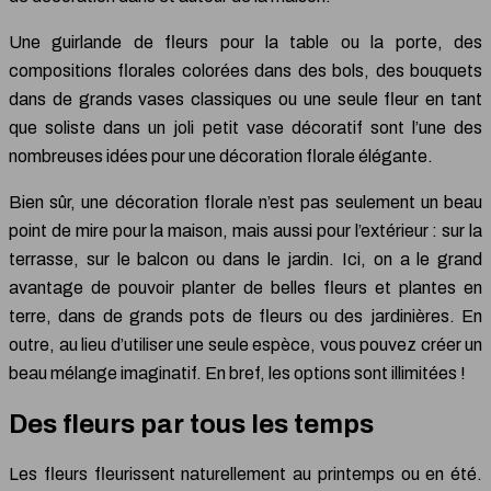
Une guirlande de fleurs pour la table ou la porte, des
compositions florales colorées dans des bols, des bouquets
dans de grands vases classiques ou une seule fleur en tant
que soliste dans un joli petit vase décoratif sont l’une des
nombreuses idées pour une décoration florale élégante.
Bien sûr, une décoration florale n’est pas seulement un beau
point de mire pour la maison, mais aussi pour l’extérieur : sur la
terrasse, sur le balcon ou dans le jardin. Ici, on a le grand
avantage de pouvoir planter de belles fleurs et plantes en
terre, dans de grands pots de fleurs ou des jardinières. En
outre, au lieu d’utiliser une seule espèce, vous pouvez créer un
beau mélange imaginatif. En bref, les options sont illimitées !
Des fleurs par tous les temps
Les fleurs fleurissent naturellement au printemps ou en été.