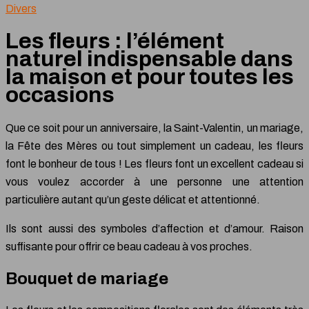
Divers
Les fleurs : l’élément
naturel indispensable dans
la maison et pour toutes les
occasions
Que ce soit pour un anniversaire, la Saint-Valentin, un mariage,
la Fête des Mères ou tout simplement un cadeau, les fleurs
font le bonheur de tous ! Les fleurs font un excellent cadeau si
vous voulez accorder à une personne une attention
particulière autant qu’un geste délicat et attentionné.
Ils sont aussi des symboles d’affection et d’amour. Raison
suffisante pour offrir ce beau cadeau à vos proches.
Bouquet de mariage