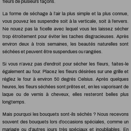
fleurs de plusieurs façons.
La forme de séchage à l’air la plus simple et la plus connue,
vous pouvez les suspendre soit à la verticale, soit à l’envers.
Ne nouez pas la ficelle avec lequel vous les laissez sécher
trop étroitement pour éviter les taches disgracieuses. Après
environ deux à trois semaines, les beautés naturelles sont
séchées et peuvent être suspendues ou rangées.
Si vous n’avez pas d’endroit pour sécher les fleurs, faites-le
également au four. Placez les fleurs désirées sur une grille et
réglez le four à environ 50 degrés Celsius. Après quelques
heures, les fleurs séchées sont prêtes et, en les vaporisant de
laque ou de vernis à cheveux, elles resteront belles plus
longtemps.
Mais pourquoi les bouquets sont-ils séchés ? Nous recevons
souvent des bouquets lors d’occasions spéciales, comme un
mariage ou d’autres jours très spéciaux et inoubliables. En