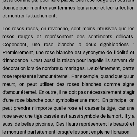
donnée pour montrer aux femmes leur amour et leur affection
et montrer l’attachement.
Les roses roses, en revanche, sont moins intrusives que les
roses rouges et représentent des sentiments délicats.
Cependant, une rose blanche a deux significations :
Premièrement, une rose blanche est synonyme de fidélité et
d’innocence. C’est aussi la raison pour laquelle ils servent de
décoration lors de nombreux mariages. Deuxièmement, cette
rose représente l’amour éternel. Par exemple, quand quelqu’un
meurt, on peut utiliser des roses blanches comme signe
d’amour éternel. En outre, il ne doit pas nécessairement s’agir
d’une rose blanche pour symboliser une mort. En principe, on
peut prendre n’importe quelle rose et casser la tige, car une
rose avec une tige cassée est aussi symbole de la mort. Il y a
aussi de belles pivoines, Ces fleurs représentent la beauté et
le montrent parfaitement lorsqu’elles sont en pleine floraison.