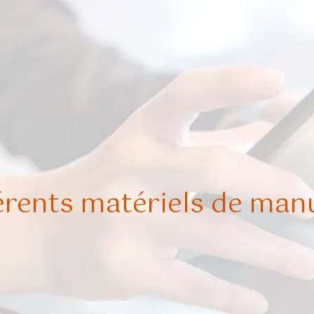
férents matériels de man