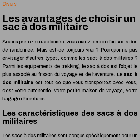
Divers
Les avantages de choisir un
sac à dos militaire
Si vous partez en randonnée, vous aurez besoin d’un sac à dos
de randonnée. Mais est-ce toujours vrai ? Pourquoi ne pas
envisager d’autres types, comme les sacs à dos militaires ?
Parmi les équipements de trekking, le sac à dos est l’objet le
plus associé au frisson du voyage et de l’aventure. Le
sac à
dos militaire
est tout ce que vous transportez avec vous,
c’est votre autonomie, votre petite maison de voyage, votre
bagage d’émotions.
Les caractéristiques des sacs à dos
militaires
Les sacs à dos militaires sont conçus spécifiquement pour un