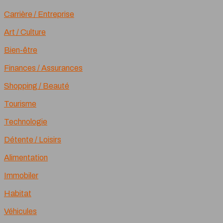
Carrière / Entreprise
Art / Culture
Bien-être
Finances / Assurances
Shopping / Beauté
Tourisme
Technologie
Détente / Loisirs
Alimentation
Immobiler
Habitat
Véhicules