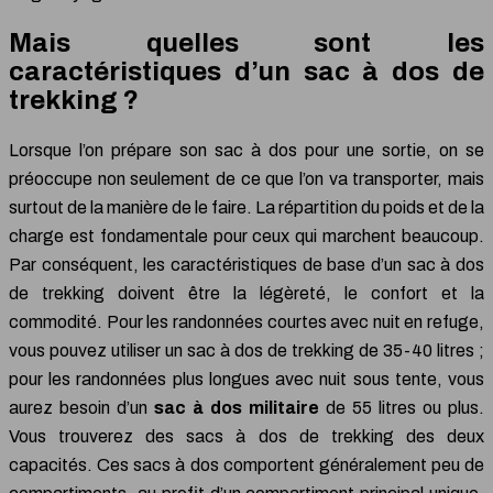
Mais quelles sont les
caractéristiques d’un sac à dos de
trekking ?
Lorsque l’on prépare son sac à dos pour une sortie, on se
préoccupe non seulement de ce que l’on va transporter, mais
surtout de la manière de le faire. La répartition du poids et de la
charge est fondamentale pour ceux qui marchent beaucoup.
Par conséquent, les caractéristiques de base d’un sac à dos
de trekking doivent être la légèreté, le confort et la
commodité. Pour les randonnées courtes avec nuit en refuge,
vous pouvez utiliser un sac à dos de trekking de 35-40 litres ;
pour les randonnées plus longues avec nuit sous tente, vous
aurez besoin d’un
sac à dos militaire
de 55 litres ou plus.
Vous trouverez des sacs à dos de trekking des deux
capacités. Ces sacs à dos comportent généralement peu de