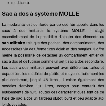
modularité.
Sac à dos à système MOLLE
La modularité est conférée par ce que l’on appelle dans les
sacs à dos militaires le système MOLLE. Il s’agit
essentiellement de la possibilité d’ajouter des éléments au
sac militaire
tels que des poches, des compartiments, des
accessoires via des fermetures éclair et des sangles. Il offre
même la possibilité de détacher un compartiment entier du
sac à dos et de l’utiliser comme un petit sac à dos secondaire.
Les sacs à dos militaires peuvent avoir différentes tailles et
capacités : les modèles de petite et moyenne taille sont les
plus nombreux, jusqu’à 45 litres ; il existe également des
modèles d’environ 110 litres, conçus pour contenir des
équipements de nuit. Toutes ces caractéristiques font de ce
type de sac à dos un fardeau plutôt lourd et peu adapté aux
longs voyages.