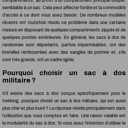
compartiments, au profit d’un compartiment principal unique,
semblable à un sac. Cela peut affecter l’ordre et la commodité
d’accès à ce dont vous avez besoin. De nombreux modèles
récents ont toutefois résolu ce problème dans une certaine
mesure en disposant de quelques compartiments zippés et de
quelques poches extérieures. En général, les sacs à dos de
randonnée sont déperlants, parfois imperméables, ont des
bretelles rembourrées avec des sangles de poitrine et, s’ils
sont très grands, ont un cadre rigide.
Pourquoi choisir un sac à dos
militaire ?
S’il existe des sacs à dos conçus spécifiquement pour le
trekking, pourquoi choisir un sac à dos militaire, qui est aussi
plus cher et plus lourd ? La réponse réside principalement dans
l’utilisation que vous comptez en faire. Une raison valable est
la modularité du sac à dos. Si vous avez l’intention d’utiliser le