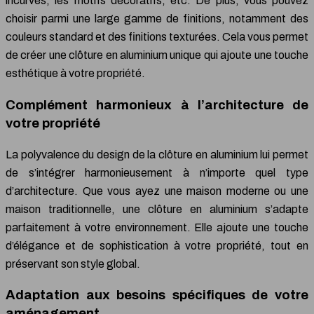
incurvés, les motifs décoratifs, etc. De plus, vous pouvez
choisir parmi une large gamme de finitions, notamment des
couleurs standard et des finitions texturées. Cela vous permet
de créer une clôture en aluminium unique qui ajoute une touche
esthétique à votre propriété.
Complément harmonieux à l’architecture de
votre propriété
La polyvalence du design de la clôture en aluminium lui permet
de s’intégrer harmonieusement à n’importe quel type
d’architecture. Que vous ayez une maison moderne ou une
maison traditionnelle, une clôture en aluminium s’adapte
parfaitement à votre environnement. Elle ajoute une touche
d’élégance et de sophistication à votre propriété, tout en
préservant son style global.
Adaptation aux besoins spécifiques de votre
aménagement