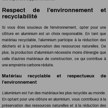
Respect de l’environnement et
recyclabilité
Si vous êtes soucieux de l’environnement, opter pour une
clôture en aluminium est un choix responsable. En tant que
matériau recyclable, l’aluminium participe à la réduction des
déchets et à la préservation des ressources naturelles. De
plus, la production d’aluminium nécessite moins d’énergie que
celle d’autres matériaux de construction, ce qui contribue à
une empreinte carbone réduite.
Matériau recyclable et respectueux de
l’environnement
L’aluminium est l’un des matériaux les plus recyclés au monde.
En optant pour une clôture en aluminium, vous contribuez à la
préservation des ressources naturelles et à la réduction des