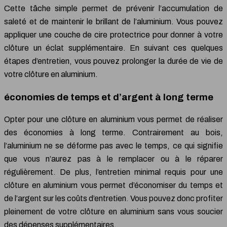
Cette tâche simple permet de prévenir l’accumulation de
saleté et de maintenir le brillant de l’aluminium. Vous pouvez
appliquer une couche de cire protectrice pour donner à votre
clôture un éclat supplémentaire. En suivant ces quelques
étapes d’entretien, vous pouvez prolonger la durée de vie de
votre clôture en aluminium.
économies de temps et d’argent à long terme
Opter pour une clôture en aluminium vous permet de réaliser
des économies à long terme. Contrairement au bois,
l’aluminium ne se déforme pas avec le temps, ce qui signifie
que vous n’aurez pas à le remplacer ou à le réparer
régulièrement. De plus, l’entretien minimal requis pour une
clôture en aluminium vous permet d’économiser du temps et
de l’argent sur les coûts d’entretien. Vous pouvez donc profiter
pleinement de votre clôture en aluminium sans vous soucier
des dépenses supplémentaires.