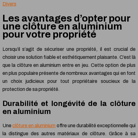
Divers
Les avantages d’opter pour
une clôture en aluminium
pour votre propriété
Lorsqu’il s’agit de sécuriser une propriété, il est crucial de
choisir une solution fiable et esthétiquement plaisante. C’est là
que la clôture en aluminium entre en jeu. Cette option de plus
en plus populaire présente de nombreux avantages qui en font
un choix judicieux pour tout propriétaire soucieux de la
protection de sa propriété.
Durabilité et longévité de la clôture
en aluminium
Une
clôture en aluminium
offre une durabilité exceptionnelle qui
la distingue des autres matériaux de clôture. Grâce à sa