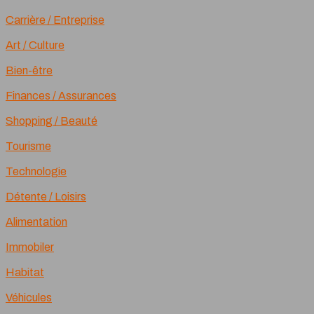
Carrière / Entreprise
Art / Culture
Bien-être
Finances / Assurances
Shopping / Beauté
Tourisme
Technologie
Détente / Loisirs
Alimentation
Immobiler
Habitat
Véhicules