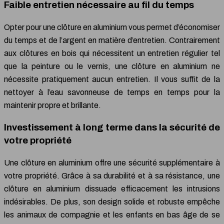
Faible entretien nécessaire au fil du temps
Opter pour une clôture en aluminium vous permet d’économiser
du temps et de l’argent en matière d’entretien. Contrairement
aux clôtures en bois qui nécessitent un entretien régulier tel
que la peinture ou le vernis, une clôture en aluminium ne
nécessite pratiquement aucun entretien. Il vous suffit de la
nettoyer à l’eau savonneuse de temps en temps pour la
maintenir propre et brillante.
Investissement à long terme dans la sécurité de
votre propriété
Une clôture en aluminium offre une sécurité supplémentaire à
votre propriété. Grâce à sa durabilité et à sa résistance, une
clôture en aluminium dissuade efficacement les intrusions
indésirables. De plus, son design solide et robuste empêche
les animaux de compagnie et les enfants en bas âge de se