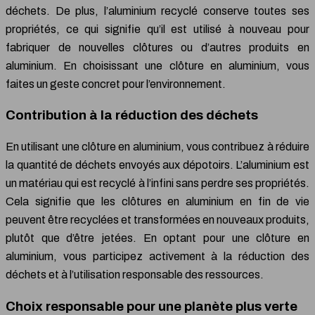
déchets. De plus, l’aluminium recyclé conserve toutes ses
propriétés, ce qui signifie qu’il est utilisé à nouveau pour
fabriquer de nouvelles clôtures ou d’autres produits en
aluminium. En choisissant une clôture en aluminium, vous
faites un geste concret pour l’environnement.
Contribution à la réduction des déchets
En utilisant une clôture en aluminium, vous contribuez à réduire
la quantité de déchets envoyés aux dépotoirs. L’aluminium est
un matériau qui est recyclé à l’infini sans perdre ses propriétés.
Cela signifie que les clôtures en aluminium en fin de vie
peuvent être recyclées et transformées en nouveaux produits,
plutôt que d’être jetées. En optant pour une clôture en
aluminium, vous participez activement à la réduction des
déchets et à l’utilisation responsable des ressources.
Choix responsable pour une planète plus verte