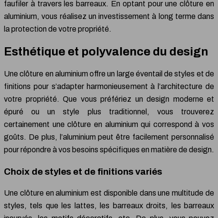
faufiler à travers les barreaux. En optant pour une clôture en
aluminium, vous réalisez un investissement à long terme dans
la protection de votre propriété.
Esthétique et polyvalence du design
Une clôture en aluminium offre un large éventail de styles et de
finitions pour s’adapter harmonieusement à l’architecture de
votre propriété. Que vous préfériez un design moderne et
épuré ou un style plus traditionnel, vous trouverez
certainement une clôture en aluminium qui correspond à vos
goûts. De plus, l’aluminium peut être facilement personnalisé
pour répondre à vos besoins spécifiques en matière de design.
Choix de styles et de finitions variés
Une clôture en aluminium est disponible dans une multitude de
styles, tels que les lattes, les barreaux droits, les barreaux