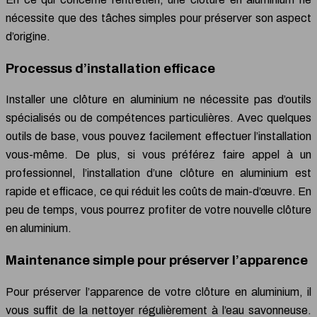
nécessite que des tâches simples pour préserver son aspect
d’origine.
Processus d’installation efficace
Installer une clôture en aluminium ne nécessite pas d’outils
spécialisés ou de compétences particulières. Avec quelques
outils de base, vous pouvez facilement effectuer l’installation
vous-même. De plus, si vous préférez faire appel à un
professionnel, l’installation d’une clôture en aluminium est
rapide et efficace, ce qui réduit les coûts de main-d’œuvre. En
peu de temps, vous pourrez profiter de votre nouvelle clôture
en aluminium.
Maintenance simple pour préserver l’apparence
Pour préserver l’apparence de votre clôture en aluminium, il
vous suffit de la nettoyer régulièrement à l’eau savonneuse.