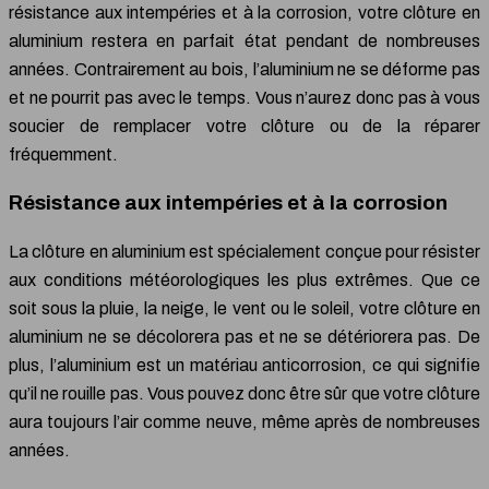
résistance aux intempéries et à la corrosion, votre clôture en
aluminium restera en parfait état pendant de nombreuses
années. Contrairement au bois, l’aluminium ne se déforme pas
et ne pourrit pas avec le temps. Vous n’aurez donc pas à vous
soucier de remplacer votre clôture ou de la réparer
fréquemment.
Résistance aux intempéries et à la corrosion
La clôture en aluminium est spécialement conçue pour résister
aux conditions météorologiques les plus extrêmes. Que ce
soit sous la pluie, la neige, le vent ou le soleil, votre clôture en
aluminium ne se décolorera pas et ne se détériorera pas. De
plus, l’aluminium est un matériau anticorrosion, ce qui signifie
qu’il ne rouille pas. Vous pouvez donc être sûr que votre clôture
aura toujours l’air comme neuve, même après de nombreuses
années.