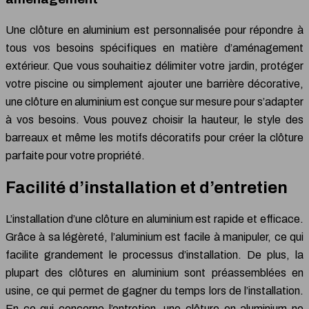
Une clôture en aluminium est personnalisée pour répondre à
tous vos besoins spécifiques en matière d’aménagement
extérieur. Que vous souhaitiez délimiter votre jardin, protéger
votre piscine ou simplement ajouter une barrière décorative,
une clôture en aluminium est conçue sur mesure pour s’adapter
à vos besoins. Vous pouvez choisir la hauteur, le style des
barreaux et même les motifs décoratifs pour créer la clôture
parfaite pour votre propriété.
Facilité d’installation et d’entretien
L’installation d’une clôture en aluminium est rapide et efficace.
Grâce à sa légèreté, l’aluminium est facile à manipuler, ce qui
facilite grandement le processus d’installation. De plus, la
plupart des clôtures en aluminium sont préassemblées en
usine, ce qui permet de gagner du temps lors de l’installation.
En ce qui concerne l’entretien, une clôture en aluminium ne