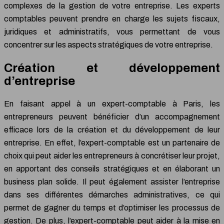
complexes de la gestion de votre entreprise. Les experts
comptables peuvent prendre en charge les sujets fiscaux,
juridiques et administratifs, vous permettant de vous
concentrer sur les aspects stratégiques de votre entreprise.
Création et développement
d’entreprise
En faisant appel à un expert-comptable à Paris, les
entrepreneurs peuvent bénéficier d’un accompagnement
efficace lors de la création et du développement de leur
entreprise. En effet, l’expert-comptable est un partenaire de
choix qui peut aider les entrepreneurs à concrétiser leur projet,
en apportant des conseils stratégiques et en élaborant un
business plan solide. Il peut également assister l’entreprise
dans ses différentes démarches administratives, ce qui
permet de gagner du temps et d’optimiser les processus de
gestion. De plus, l’expert-comptable peut aider à la mise en