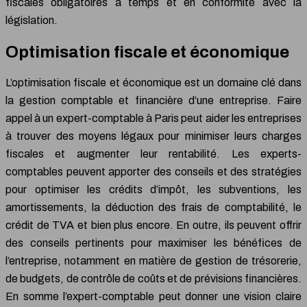
fiscales obligatoires à temps et en conformité avec la
législation.
Optimisation fiscale et économique
L’optimisation fiscale et économique est un domaine clé dans
la gestion comptable et financière d’une entreprise. Faire
appel à un expert-comptable à Paris peut aider les entreprises
à trouver des moyens légaux pour minimiser leurs charges
fiscales et augmenter leur rentabilité. Les experts-
comptables peuvent apporter des conseils et des stratégies
pour optimiser les crédits d’impôt, les subventions, les
amortissements, la déduction des frais de comptabilité, le
crédit de TVA et bien plus encore. En outre, ils peuvent offrir
des conseils pertinents pour maximiser les bénéfices de
l’entreprise, notamment en matière de gestion de trésorerie,
de budgets, de contrôle de coûts et de prévisions financières.
En somme l’expert-comptable peut donner une vision claire