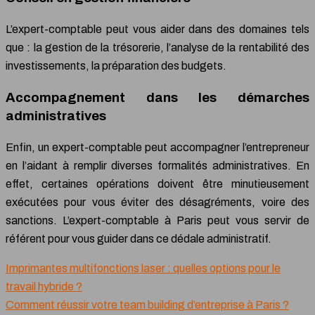
L’expert-comptable peut vous aider dans des domaines tels
que : la gestion de la trésorerie, l’analyse de la rentabilité des
investissements, la préparation des budgets.
Accompagnement dans les démarches
administratives
Enfin, un expert-comptable peut accompagner l’entrepreneur
en l’aidant à remplir diverses formalités administratives. En
effet, certaines opérations doivent être minutieusement
exécutées pour vous éviter des désagréments, voire des
sanctions. L’expert-comptable à Paris peut vous servir de
référent pour vous guider dans ce dédale administratif.
Imprimantes multifonctions laser : quelles options pour le
travail hybride ?
Comment réussir votre team building d’entreprise à Paris ?