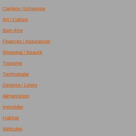
Carrière / Entreprise
Art / Culture
Bien-être
Finances / Assurances
Shopping / Beauté
Tourisme
Technologie
Détente / Loisirs
Alimentation
Immobiler
Habitat
Véhicules