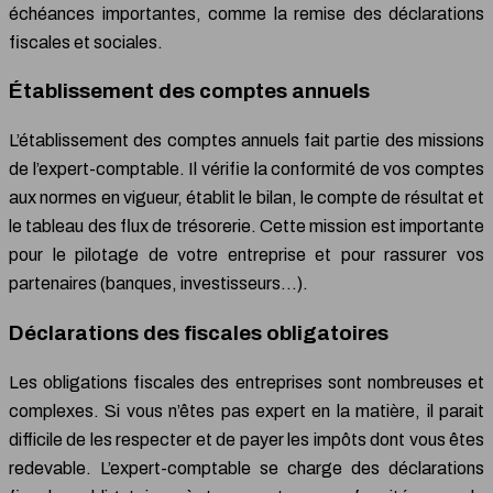
échéances importantes, comme la remise des déclarations
fiscales et sociales.
Établissement des comptes annuels
L’établissement des comptes annuels fait partie des missions
de l’expert-comptable. Il vérifie la conformité de vos comptes
aux normes en vigueur, établit le bilan, le compte de résultat et
le tableau des flux de trésorerie. Cette mission est importante
pour le pilotage de votre entreprise et pour rassurer vos
partenaires (banques, investisseurs…).
Déclarations des fiscales obligatoires
Les obligations fiscales des entreprises sont nombreuses et
complexes. Si vous n’êtes pas expert en la matière, il parait
difficile de les respecter et de payer les impôts dont vous êtes
redevable. L’expert-comptable se charge des déclarations