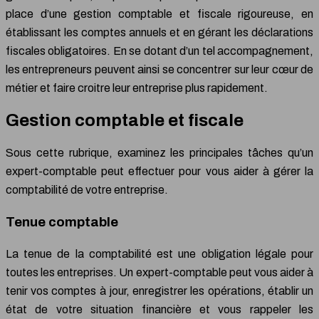
place d’une gestion comptable et fiscale rigoureuse, en
établissant les comptes annuels et en gérant les déclarations
fiscales obligatoires. En se dotant d’un tel accompagnement,
les entrepreneurs peuvent ainsi se concentrer sur leur cœur de
métier et faire croitre leur entreprise plus rapidement.
Gestion comptable et fiscale
Sous cette rubrique, examinez les principales tâches qu’un
expert-comptable peut effectuer pour vous aider à gérer la
comptabilité de votre entreprise.
Tenue comptable
La tenue de la comptabilité est une obligation légale pour
toutes les entreprises. Un expert-comptable peut vous aider à
tenir vos comptes à jour, enregistrer les opérations, établir un
état de votre situation financière et vous rappeler les