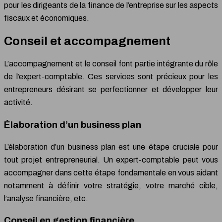
pour les dirigeants de la finance de l’entreprise sur les aspects
fiscaux et économiques.
Conseil et accompagnement
L’accompagnement et le conseil font partie intégrante du rôle
de l’expert-comptable. Ces services sont précieux pour les
entrepreneurs désirant se perfectionner et développer leur
activité.
Élaboration d’un business plan
L’élaboration d’un business plan est une étape cruciale pour
tout projet entrepreneurial. Un expert-comptable peut vous
accompagner dans cette étape fondamentale en vous aidant
notamment à définir votre stratégie, votre marché cible,
l’analyse financière, etc.
Conseil en gestion financière