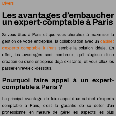
Divers
Les avantages d’embaucher
un expert-comptable à Paris
Si vous êtes à Paris et que vous cherchez à maximiser la
gestion de votre entreprise, la collaboration avec un
cabinet
d’experts comptable à Paris
semble la solution idéale. En
effet, les avantages sont nombreux, qu’il s’agisse d’une
création ou d’une entreprise déjà existante, et vous allez les
passer en revue ci-dessous.
Pourquoi faire appel à un expert-
comptable à Paris ?
Le principal avantage de faire appel à un cabinet d’experts
comptable à Paris, c’est la garantie de se doter d’un
professionnel en mesure de gérer les aspects les plus