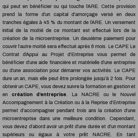
qui peut en bénéficier ou qui touche l’ARE. Cette provision
prend la forme d’un capital d’amorçage versé en deux
tranches égales à 45 % du montant de l’ARE. Un versement
initial de la moitié de ce montant est effectué lors de la
création de la microentreprise. Un deuxième paiement pour
couvrir l’autre moitié sera effectué après 6 mois. Le CAPE Le
Contrat d’Appui au Projet d’Entreprise vous permet de
bénéficier d’une aide financière et matérielle d’une entreprise
ou d’une association pour démarrer vos activités. Le CAPE
dure un an, mais elle peut être prolongée jusqu’à 2 fois. Pour
obtenir un CAPE, vous devez suivre la formation en gestion et
en
création d’entreprise
. La NACRE ou le Nouvel
Accompagnement à la Création ou à la Reprise d’Entreprise
permet d’accompagner pendant trois ans la création d’une
microentreprise dans une meilleure condition. Cependant,
vous devez d’abord avoir un prêt d’une durée et d’un montant
supérieurs ou égaux à votre prêt NACRE. En tant