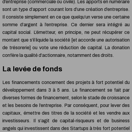
d’entreprise (commerciale ou civile). Les apports en numéraire
sont un type d’apport courant lors d’une création d’entreprise.
Il consiste simplement en ce que quelqu’un verse une certaine
somme d’argent à l’entreprise. Ce dernier sera intégré au
capital social. L’émetteur, en principe, ne peut récupérer ce
montant que s’il liquide la société [et accorde une autorisation
de trésorerie] ou vote une réduction de capital. La donation
confère la qualité d’actionnaire, notamment des droits.
La levée de fonds
Les financements concernent des projets à fort potentiel du
développement dans 3 à 5 ans. Le financement se fait par
diverses formes de financement, selon le stade de croissance
et les besoins de l’entreprise. Par conséquent, pour lever des
capitaux, émettre des titres de la société et les vendre aux
investisseurs. Il s’agit de capital-risqueurs et de business
angels qui investissent dans des Startups à très fort potentiel