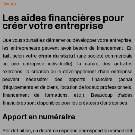
Divers
Les aides financières pour
créer votre entreprise
Que vous souhaitiez démarrer ou développer votre entreprise,
les entrepreneurs peuvent avoir besoin de financement. En
fait, selon votre
choix du statut
(une société commerciale
ou une entreprise individuelle), la nature des activités
exercées, la création ou le développement d’une entreprise
peuvent nécessiter des apports financiers (achat
d’équipements et de biens, location de locaux professionnels,
financement de formations, etc.). Beaucoup d’aides
financières sont disponibles pour les créateurs d’entreprises.
Apport en numéraire
Par définition, un dépôt en espèces correspond au versement