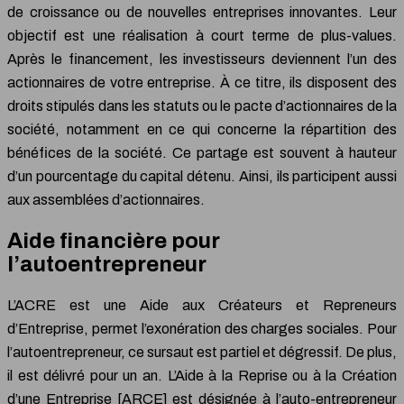
de croissance ou de nouvelles entreprises innovantes. Leur
objectif est une réalisation à court terme de plus-values.
Après le financement, les investisseurs deviennent l’un des
actionnaires de votre entreprise. À ce titre, ils disposent des
droits stipulés dans les statuts ou le pacte d’actionnaires de la
société, notamment en ce qui concerne la répartition des
bénéfices de la société. Ce partage est souvent à hauteur
d’un pourcentage du capital détenu. Ainsi, ils participent aussi
aux assemblées d’actionnaires.
Aide financière pour
l’autoentrepreneur
L’ACRE est une Aide aux Créateurs et Repreneurs
d’Entreprise, permet l’exonération des charges sociales. Pour
l’autoentrepreneur, ce sursaut est partiel et dégressif. De plus,
il est délivré pour un an. L’Aide à la Reprise ou à la Création
d’une Entreprise [ARCE] est désignée à l’auto-entrepreneur