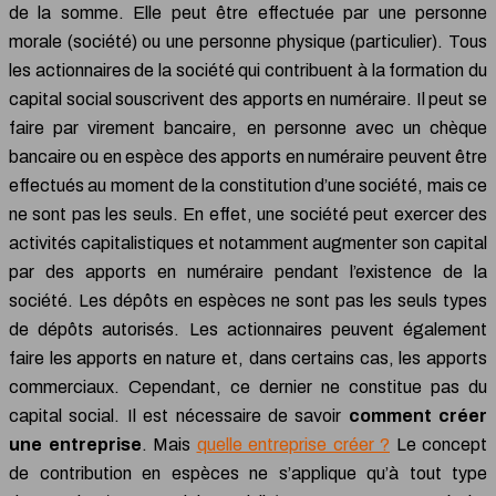
de la somme. Elle peut être effectuée par une personne
morale (société) ou une personne physique (particulier). Tous
les actionnaires de la société qui contribuent à la formation du
capital social souscrivent des apports en numéraire. Il peut se
faire par virement bancaire, en personne avec un chèque
bancaire ou en espèce des apports en numéraire peuvent être
effectués au moment de la constitution d’une société, mais ce
ne sont pas les seuls. En effet, une société peut exercer des
activités capitalistiques et notamment augmenter son capital
par des apports en numéraire pendant l’existence de la
société. Les dépôts en espèces ne sont pas les seuls types
de dépôts autorisés. Les actionnaires peuvent également
faire les apports en nature et, dans certains cas, les apports
commerciaux. Cependant, ce dernier ne constitue pas du
capital social. Il est nécessaire de savoir
comment créer
une entreprise
. Mais
quelle entreprise créer ?
Le concept
de contribution en espèces ne s’applique qu’à tout type