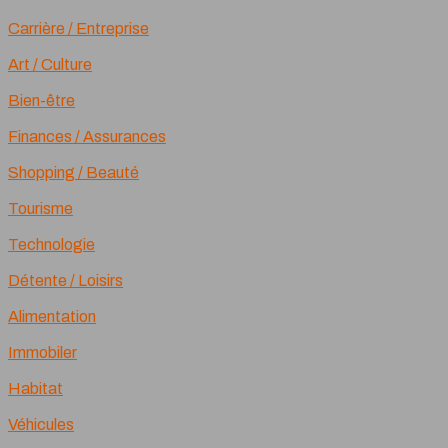
Carrière / Entreprise
Art / Culture
Bien-être
Finances / Assurances
Shopping / Beauté
Tourisme
Technologie
Détente / Loisirs
Alimentation
Immobiler
Habitat
Véhicules