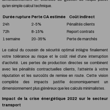
qu’en simple calcul technique.
Durée rupture
Perte CA estimée
Coût indirect
24h
2-5%
Pénalités clients
72h
8-15%
Report contrats
1 semaine
20-35%
Perte de marchés
Le calcul du coussin de sécurité optimal intègre finalement
votre tolérance au risque et le coût réel d’une interruption
d’activité. Les pertes de production directes se combinent
avec les pénalités contractuelles clients, l’atteinte à votre
réputation et les surcoûts de remise en route. Cette vision
complète des impacts justifie économiquement un
dimensionnement plus généreux que les calculs minimalistes.
Impact de la crise énergétique 2022 sur le secteur
transport