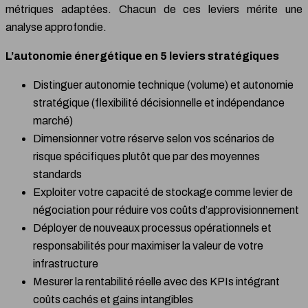
métriques adaptées. Chacun de ces leviers mérite une
analyse approfondie.
L’autonomie énergétique en 5 leviers stratégiques
Distinguer autonomie technique (volume) et autonomie
stratégique (flexibilité décisionnelle et indépendance
marché)
Dimensionner votre réserve selon vos scénarios de
risque spécifiques plutôt que par des moyennes
standards
Exploiter votre capacité de stockage comme levier de
négociation pour réduire vos coûts d’approvisionnement
Déployer de nouveaux processus opérationnels et
responsabilités pour maximiser la valeur de votre
infrastructure
Mesurer la rentabilité réelle avec des KPIs intégrant
coûts cachés et gains intangibles