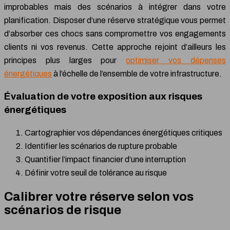
improbables mais des scénarios à intégrer dans votre
planification. Disposer d’une réserve stratégique vous permet
d’absorber ces chocs sans compromettre vos engagements
clients ni vos revenus. Cette approche rejoint d’ailleurs les
principes plus larges pour
optimiser vos dépenses
énergétiques
à l’échelle de l’ensemble de votre infrastructure.
Évaluation de votre exposition aux risques
énergétiques
Cartographier vos dépendances énergétiques critiques
Identifier les scénarios de rupture probable
Quantifier l’impact financier d’une interruption
Définir votre seuil de tolérance au risque
Calibrer votre réserve selon vos
scénarios de risque