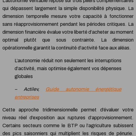
L’autonomie véritable repose sur trois piliers complémentaires
qui dépassent largement la simple disponibilité physique. La
dimension temporelle mesure votre capacité à fonctionner
sans réapprovisionnement pendant les périodes critiques. La
dimension financière évalue votre liberté d’acheter au moment
optimal plutôt que sous contrainte. La dimension
opérationnelle garantit la continuité d’activité face aux aléas.
L’autonomie réduit non seulement les interruptions
d’activité, mais optimise également vos dépenses
globales
– Actilev,
Guide autonomie énergétique
entreprises
Cette approche tridimensionnelle permet d’évaluer votre
niveau réel d’exposition aux ruptures d’approvisionnement.
Certains secteurs comme le BTP ou l’agriculture subissent
des pics saisonniers qui multiplient les risques de pénurie.