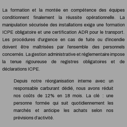
La formation et la montée en compétence des équipes
conditionnent finalement la réussite opérationnelle. La
manipulation sécurisée des installations exige une formation
ICPE obligatoire et une certification ADR pour le transport.
Les procédures d’urgence en cas de fuite ou d’incendie
doivent être maîtrisées par l’ensemble des personnels
concernés. La gestion administrative et réglementaire impose
la tenue rigoureuse de registres obligatoires et de
déclarations ICPE.
Depuis notre réorganisation interne avec un
responsable carburant dédié, nous avons réduit
nos coûts de 12% en 18 mois. La clé : une
personne formée qui suit quotidiennement les
marchés et anticipe les achats selon nos
prévisions d’activité.