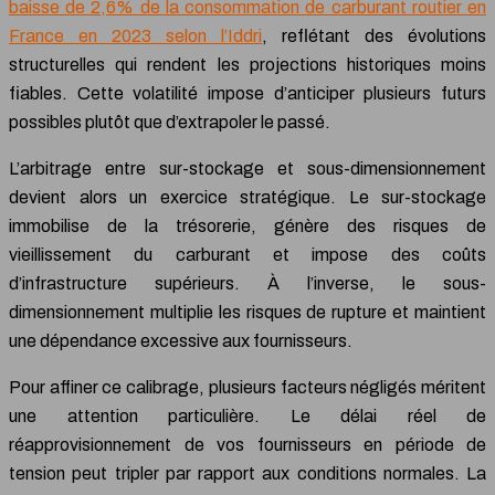
baisse de 2,6% de la consommation de carburant routier en
France en 2023 selon l’Iddri
, reflétant des évolutions
structurelles qui rendent les projections historiques moins
fiables. Cette volatilité impose d’anticiper plusieurs futurs
possibles plutôt que d’extrapoler le passé.
L’arbitrage entre sur-stockage et sous-dimensionnement
devient alors un exercice stratégique. Le sur-stockage
immobilise de la trésorerie, génère des risques de
vieillissement du carburant et impose des coûts
d’infrastructure supérieurs. À l’inverse, le sous-
dimensionnement multiplie les risques de rupture et maintient
une dépendance excessive aux fournisseurs.
Pour affiner ce calibrage, plusieurs facteurs négligés méritent
une attention particulière. Le délai réel de
réapprovisionnement de vos fournisseurs en période de
tension peut tripler par rapport aux conditions normales. La