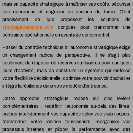
mais en capacité stratégique à maîtriser ses coûts, sécuriser
ses opérations et négocier en position de force. C’est
précisément ce que proposent les solutions de
stockagecarburant.com
conçues pour transformer une
contrainte opérationnelle en avantage concurrentiel.
Passer du contrôle technique à l’autonomie stratégique exige
un changement radical de perspective. Il ne s’agit plus
seulement de disposer de réserves suffisantes pour quelques
jours d’activité, mais de construire un système qui renforce
votre flexibilité décisionnelle, optimise votre pouvoir d’achat et
intègre la résilience dans votre modèle d’entreprise.
Cette approche stratégique repose sur cinq leviers
complémentaires : redéfinir l’autonomie au-delà des litres,
calibrer intelligemment vos capacités selon vos vrais risques,
transformer votre relation fournisseurs, réorganiser vos
processus internes et piloter la performance avec des