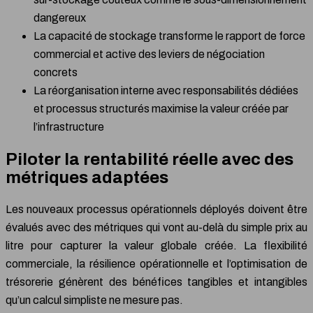
dangereux
La capacité de stockage transforme le rapport de force
commercial et active des leviers de négociation
concrets
La réorganisation interne avec responsabilités dédiées
et processus structurés maximise la valeur créée par
l’infrastructure
Piloter la rentabilité réelle avec des
métriques adaptées
Les nouveaux processus opérationnels déployés doivent être
évalués avec des métriques qui vont au-delà du simple prix au
litre pour capturer la valeur globale créée. La flexibilité
commerciale, la résilience opérationnelle et l’optimisation de
trésorerie génèrent des bénéfices tangibles et intangibles
qu’un calcul simpliste ne mesure pas.