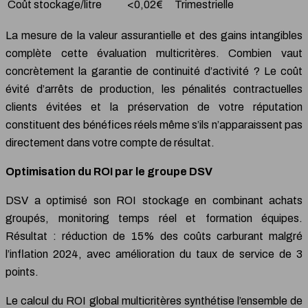
Coût stockage/litre
<0,02€
Trimestrielle
La mesure de la valeur assurantielle et des gains intangibles
complète cette évaluation multicritères. Combien vaut
concrètement la garantie de continuité d’activité ? Le coût
évité d’arrêts de production, les pénalités contractuelles
clients évitées et la préservation de votre réputation
constituent des bénéfices réels même s’ils n’apparaissent pas
directement dans votre compte de résultat.
Optimisation du ROI par le groupe DSV
DSV a optimisé son ROI stockage en combinant achats
groupés, monitoring temps réel et formation équipes.
Résultat : réduction de 15% des coûts carburant malgré
l’inflation 2024, avec amélioration du taux de service de 3
points.
Le calcul du ROI global multicritères synthétise l’ensemble de