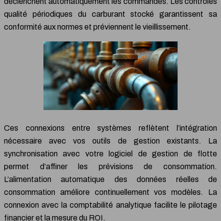
déclenchent automatiquement les commandes. Les contrôles
qualité périodiques du carburant stocké garantissent sa
conformité aux normes et préviennent le vieillissement.
Ces connexions entre systèmes reflètent l’intégration
nécessaire avec vos outils de gestion existants. La
synchronisation avec votre logiciel de gestion de flotte
permet d’affiner les prévisions de consommation.
L’alimentation automatique des données réelles de
consommation améliore continuellement vos modèles. La
connexion avec la comptabilité analytique facilite le pilotage
financier et la mesure du ROI.