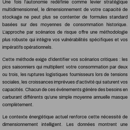
Une fois l’autonomie redéfinie comme levier stratégique
multidimensionnel, le dimensionnement de votre capacité de
stockage ne peut plus se contenter de formules standard
basées sur des moyennes de consommation historique.
L’approche par scénarios de risque offre une méthodologie
plus robuste qui intègre vos vulnérabilités spécifiques et vos
impératifs opérationnels.
Cette méthode exige d’identifier vos scénarios critiques : les
pics saisonniers qui multiplient votre consommation par deux
ou trois, les ruptures logistiques fournisseurs lors de tensions
sociales, les croissances imprévues d’activité qui saturent vos
capacités. Chacun de ces événements génère des besoins en
carburant différents qu’une simple moyenne annuelle masque
complètement.
Le contexte énergétique actuel renforce cette nécessité de
dimensionnement intelligent. Les données montrent une