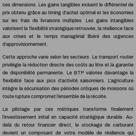
ces dimensions. Les gains tangibles incluent le différentiel de
prix obtenu grâce au timing d’achat optimal et les économies
sur les frais de livraisons multiples. Les gains intangibles
valorisent la flexibilité stratégique retrouvée, la résilience face
aux crises et le temps managérial libéré des urgences
d’approvisionnement.
Cette approche varie selon les secteurs. Le transport routier
privilégie la réduction directe des coûts au litre et la garantie
de disponibilité permanente. Le BTP valorise davantage la
flexibilité face aux pics d’activité saisonniers. L’agriculture
intègre la sécurisation des périodes critiques de moissons où
toute rupture compromet l’ensemble de la récolte.
Le pilotage par ces métriques transforme finalement
l’investissement initial en capacité stratégique durable. Au-
delà du retour financier direct, le stockage de carburant
devient un composant de votre modèle de résilience qui