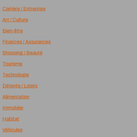
Carrière / Entreprise
Art / Culture
Bien-être
Finances / Assurances
Shopping / Beauté
Tourisme
Technologie
Détente / Loisirs
Alimentation
Immobiler
Habitat
Véhicules