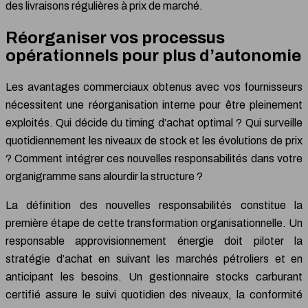
des livraisons régulières à prix de marché.
Réorganiser vos processus
opérationnels pour plus d’autonomie
Les avantages commerciaux obtenus avec vos fournisseurs
nécessitent une réorganisation interne pour être pleinement
exploités. Qui décide du timing d’achat optimal ? Qui surveille
quotidiennement les niveaux de stock et les évolutions de prix
? Comment intégrer ces nouvelles responsabilités dans votre
organigramme sans alourdir la structure ?
La définition des nouvelles responsabilités constitue la
première étape de cette transformation organisationnelle. Un
responsable approvisionnement énergie doit piloter la
stratégie d’achat en suivant les marchés pétroliers et en
anticipant les besoins. Un gestionnaire stocks carburant
certifié assure le suivi quotidien des niveaux, la conformité