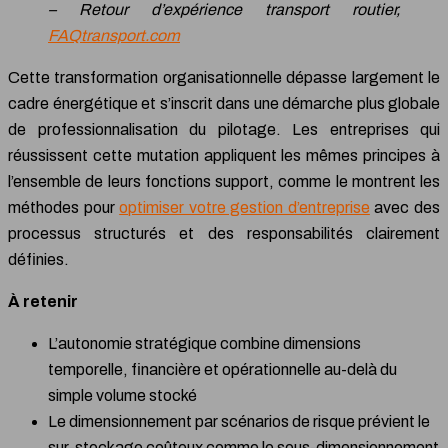
– Retour d’expérience transport routier,
FAQtransport.com
Cette transformation organisationnelle dépasse largement le
cadre énergétique et s’inscrit dans une démarche plus globale
de professionnalisation du pilotage. Les entreprises qui
réussissent cette mutation appliquent les mêmes principes à
l’ensemble de leurs fonctions support, comme le montrent les
méthodes pour
optimiser votre gestion d’entreprise
avec des
processus structurés et des responsabilités clairement
définies.
À retenir
L’autonomie stratégique combine dimensions
temporelle, financière et opérationnelle au-delà du
simple volume stocké
Le dimensionnement par scénarios de risque prévient le
sur-stockage coûteux comme le sous-dimensionnement