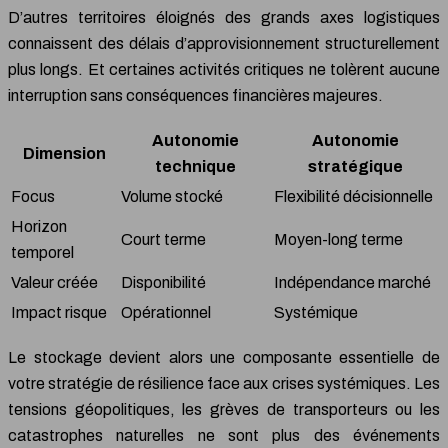
D’autres territoires éloignés des grands axes logistiques
connaissent des délais d’approvisionnement structurellement
plus longs. Et certaines activités critiques ne tolèrent aucune
interruption sans conséquences financières majeures.
Autonomie
Autonomie
Dimension
technique
stratégique
Focus
Volume stocké
Flexibilité décisionnelle
Horizon
Court terme
Moyen-long terme
temporel
Valeur créée
Disponibilité
Indépendance marché
Impact risque
Opérationnel
Systémique
Le stockage devient alors une composante essentielle de
votre stratégie de résilience face aux crises systémiques. Les
tensions géopolitiques, les grèves de transporteurs ou les
catastrophes naturelles ne sont plus des événements