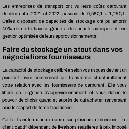
Les entreprises de transport ont vu leurs coûts carburant
doubler entre 2021 et 2022, passant de 0,58€/L à 1,25€/L.
Celles disposant de capacités de stockage ont pu amortir
40% de cette hausse grâce à des achats anticipés et une
gestion optimisée de leurs approvisionnements.
Faire du stockage un atout dans vos
négociations fournisseurs
La capacité de stockage calibrée selon vos risques devient un
puissant levier commercial qui transforme structurellement
votre relation avec les fournisseurs de carburant. Elle vous
libère de l’urgence d’approvisionnement et vous donne le
pouvoir de choisir quand et auprès de qui acheter, renversant
ainsi le rapport de force traditionnel.
Cette transformation s’opère sur plusieurs dimensions. Le
client captif dépendant de livraisons régulières à prix imposé