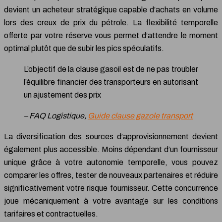
devient un acheteur stratégique capable d’achats en volume
lors des creux de prix du pétrole. La flexibilité temporelle
offerte par votre réserve vous permet d’attendre le moment
optimal plutôt que de subir les pics spéculatifs.
L’objectif de la clause gasoil est de ne pas troubler
l’équilibre financier des transporteurs en autorisant
un ajustement des prix
– FAQ Logistique,
Guide clause gazole transport
La diversification des sources d’approvisionnement devient
également plus accessible. Moins dépendant d’un fournisseur
unique grâce à votre autonomie temporelle, vous pouvez
comparer les offres, tester de nouveaux partenaires et réduire
significativement votre risque fournisseur. Cette concurrence
joue mécaniquement à votre avantage sur les conditions
tarifaires et contractuelles.