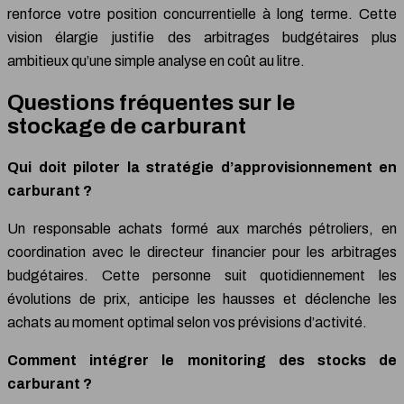
renforce votre position concurrentielle à long terme. Cette
vision élargie justifie des arbitrages budgétaires plus
ambitieux qu’une simple analyse en coût au litre.
Questions fréquentes sur le
stockage de carburant
Qui doit piloter la stratégie d’approvisionnement en
carburant ?
Un responsable achats formé aux marchés pétroliers, en
coordination avec le directeur financier pour les arbitrages
budgétaires. Cette personne suit quotidiennement les
évolutions de prix, anticipe les hausses et déclenche les
achats au moment optimal selon vos prévisions d’activité.
Comment intégrer le monitoring des stocks de
carburant ?