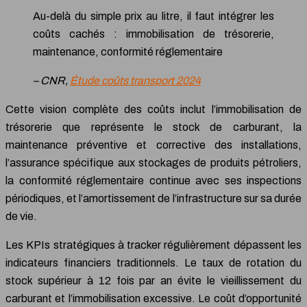
Au-delà du simple prix au litre, il faut intégrer les
coûts cachés : immobilisation de trésorerie,
maintenance, conformité réglementaire
– CNR,
Étude coûts transport 2024
Cette vision complète des coûts inclut l’immobilisation de
trésorerie que représente le stock de carburant, la
maintenance préventive et corrective des installations,
l’assurance spécifique aux stockages de produits pétroliers,
la conformité réglementaire continue avec ses inspections
périodiques, et l’amortissement de l’infrastructure sur sa durée
de vie.
Les KPIs stratégiques à tracker régulièrement dépassent les
indicateurs financiers traditionnels. Le taux de rotation du
stock supérieur à 12 fois par an évite le vieillissement du
carburant et l’immobilisation excessive. Le coût d’opportunité