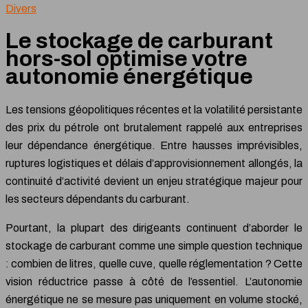
Divers
Le stockage de carburant
hors-sol optimise votre
autonomie énergétique
Les tensions géopolitiques récentes et la volatilité persistante
des prix du pétrole ont brutalement rappelé aux entreprises
leur dépendance énergétique. Entre hausses imprévisibles,
ruptures logistiques et délais d’approvisionnement allongés, la
continuité d’activité devient un enjeu stratégique majeur pour
les secteurs dépendants du carburant.
Pourtant, la plupart des dirigeants continuent d’aborder le
stockage de carburant comme une simple question technique
: combien de litres, quelle cuve, quelle réglementation ? Cette
vision réductrice passe à côté de l’essentiel. L’autonomie
énergétique ne se mesure pas uniquement en volume stocké,