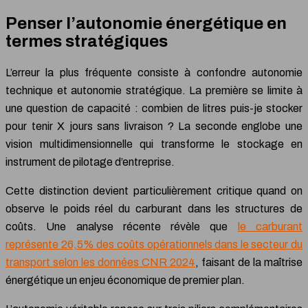
Penser l’autonomie énergétique en
termes stratégiques
L’erreur la plus fréquente consiste à confondre autonomie
technique et autonomie stratégique. La première se limite à
une question de capacité : combien de litres puis-je stocker
pour tenir X jours sans livraison ? La seconde englobe une
vision multidimensionnelle qui transforme le stockage en
instrument de pilotage d’entreprise.
Cette distinction devient particulièrement critique quand on
observe le poids réel du carburant dans les structures de
coûts. Une analyse récente révèle que
le carburant
représente 26,5% des coûts opérationnels dans le secteur du
transport selon les données CNR 2024
, faisant de la maîtrise
énergétique un enjeu économique de premier plan.