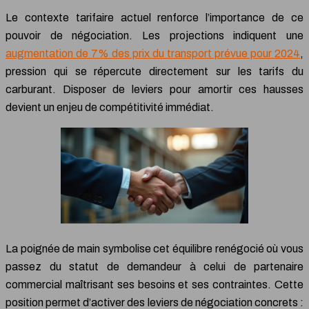
Le contexte tarifaire actuel renforce l’importance de ce
pouvoir de négociation. Les projections indiquent une
augmentation de 7% des prix du transport prévue pour 2024
,
pression qui se répercute directement sur les tarifs du
carburant. Disposer de leviers pour amortir ces hausses
devient un enjeu de compétitivité immédiat.
La poignée de main symbolise cet équilibre renégocié où vous
passez du statut de demandeur à celui de partenaire
commercial maîtrisant ses besoins et ses contraintes. Cette
position permet d’activer des leviers de négociation concrets :