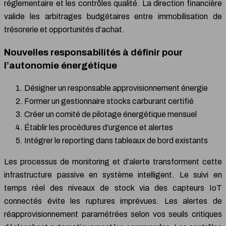
réglementaire et les contrôles qualité. La direction financière
valide les arbitrages budgétaires entre immobilisation de
trésorerie et opportunités d’achat.
Nouvelles responsabilités à définir pour
l’autonomie énergétique
Désigner un responsable approvisionnement énergie
Former un gestionnaire stocks carburant certifié
Créer un comité de pilotage énergétique mensuel
Établir les procédures d’urgence et alertes
Intégrer le reporting dans tableaux de bord existants
Les processus de monitoring et d’alerte transforment cette
infrastructure passive en système intelligent. Le suivi en
temps réel des niveaux de stock via des capteurs IoT
connectés évite les ruptures imprévues. Les alertes de
réapprovisionnement paramétrées selon vos seuils critiques