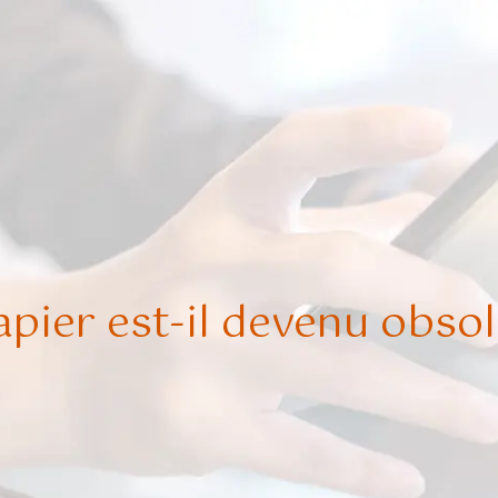
apier est-il devenu obsol