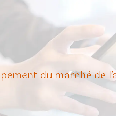
pement du marché de l’a