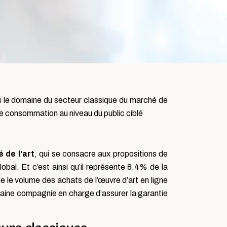
s le domaine du secteur classique du marché de
 de consommation au niveau du public ciblé
 de l’art
, qui se consacre aux propositions de
bal. Et c’est ainsi qu’il représente 8.4% de la
ue le volume des achats de l’œuvre d’art en ligne
ertaine compagnie en charge d’assurer la garantie