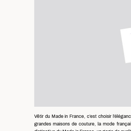
Vêtir du Made in France, c’est choisir l’élégan
grandes maisons de couture, la mode française