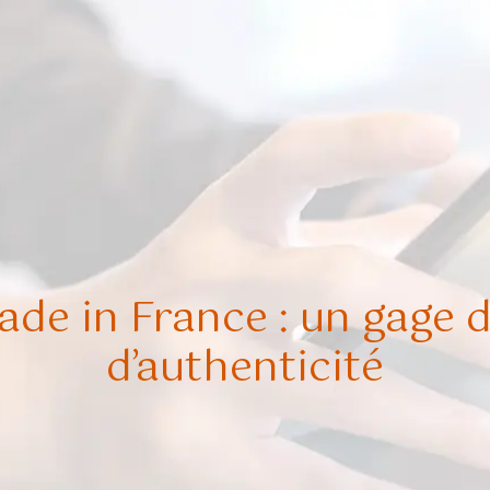
e in France : un gage d
d’authenticité