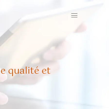
e qualité et