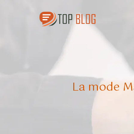
La mode Mad