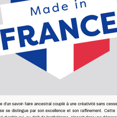
ce d’un savoir-faire ancestral couplé à une créativité sans cesse
 se distingue par son excellence et son raffinement. Cette aut