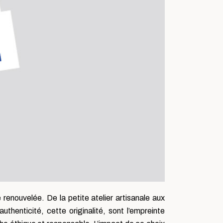
 renouvelée. De la petite atelier artisanale aux
henticité, cette originalité, sont l’empreinte