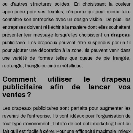
ou d’autres structures solides. En choisissant la couleur
appropriée pour ses textiles, n’importe qui peut mieux faire
connaître son entreprise avec un design visible. De plus, les
entreprises doivent réfléchir à la manière dont elles souhaitent
présenter leur message lorsqu’elles choisissent un
drapeau
publicitaire. Les drapeaux peuvent être suspendus par un fil
pour ajouter une décoration à la zone. Ils peuvent venir dans
une variété de formes telles que queue de pie frangée,
rectangle, triangle ou cintre métallique.
Comment utiliser le drapeau
publicitaire afin de lancer vos
ventes ?
Les drapeaux publicitaires sont parfaits pour augmenter les
revenus de l’entreprise. Ils sont idéaux pour l’organisation de
tout type d’événement. L’utilité de cet outil marketing tient au
fait qu’il est facile à gérer. Pour une efficacité maximale, mieux