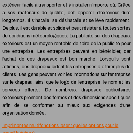
extérieur facile à transporter et à installer n’importe où. Grâce
à ses matériaux de qualité, cet appareil d’extérieur dure
longtemps. Il s’installe, se désinstalle et se lève rapidement.
De plus, il est durable et solide et peut résister à toutes sortes
de conditions météorologiques. La publicité sur des drapeaux
extérieurs est un moyen rentable de faire de la publicité pour
une entreprise. Les entreprises peuvent en bénéficier, car
l’achat de ces drapeaux est bon marché. Lorsqu’ils sont
affichés, ces drapeaux aident les entreprises à attirer plus de
clients. Les gens peuvent voir les informations sur l’entreprise
sur le drapeau, ainsi que le logo de l’entreprise, le nom et les
services offerts. De nombreux drapeaux publicitaires
extérieurs prennent des formes et des dimensions spécifiques
afin de se conformer au mieux aux exigences d’une
organisation donnée.
Imprimantes multifonctions laser : quelles options pour le