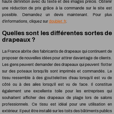
haute définition avec du texte et des images précis. Obtenir
une réduction de prix grâce à la commande sur le site est
possible. Demandez un devis maintenant. Pour plus
d’informations, cliquez sur
doublet.fr
.
Quelles sont les différentes sortes de
drapeaux ?
La France abrite des fabricants de drapeaux qui continuent de
proposer de nouvelles idées pour attirer davantage de clients.
Les gens peuvent demander des drapeaux qui peuvent flotter
sur des poteaux lorsqu’ils sont imprimés et commandés. Le
tissu ressemble à des gouttelettes d’eau lorsqu’il est vu de
côté ou à des ailes lorsqu’il est vu de face. Il constitue
également une excellente toile pour les entreprises qui
souhaitent afficher des drapeaux de plage lors de salons
professionnels. Ce tissu est idéal pour une utilisation en
extérieur. Il peut être installé sur les toits des bâtiments publics