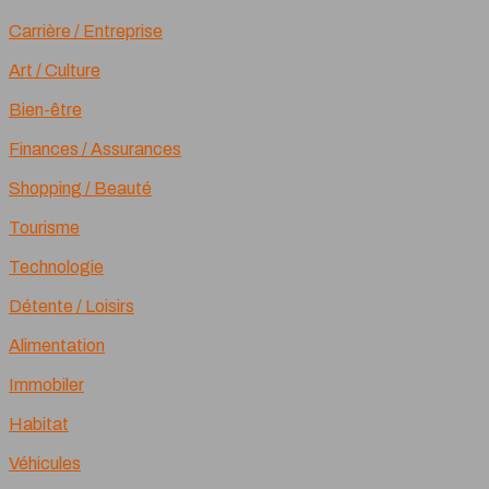
Carrière / Entreprise
Art / Culture
Bien-être
Finances / Assurances
Shopping / Beauté
Tourisme
Technologie
Détente / Loisirs
Alimentation
Immobiler
Habitat
Véhicules