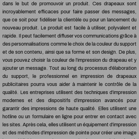
dans le but de promouvoir un produit. Ces drapeaux sont
incroyablement efficaces pour faire passer des messages,
que ce soit pour fidéliser la clientèle ou pour un lancement du
nouveau produit. Le produit est facile à utiliser, polyvalent et
rapide. Il peut facilement diffuser vos communications grâce à
des personnalisations comme le choix de la couleur du support
et de son contenu, ainsi que sa forme et son design. De plus,
vous pouvez choisir la couleur de l’impression du drapeau et y
ajouter un message. Tout au long du processus d’élaboration
du support, le professionnel en impression de drapeaux
publicitaires pourra vous aider à maintenir le contrôle de la
qualité. Les entreprises utilisent des techniques d’impression
modernes et des dispositifs d’impression avancés pour
garantir des impressions de haute qualité. Elles utilisent une
hotline ou un formulaire en ligne pour entrer en contact avec
les sites. Après cela, elles utilisent un équipement d’impression
et des méthodes d’impression de pointe pour créer une image