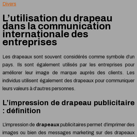
Divers
L’utilisation du drapeau
dans la communication
internationale des
entreprises
Les drapeaux sont souvent considérés comme symbole d’un
pays. Ils sont également utilisés par les entreprises pour
améliorer leur image de marque auprès des clients. Les
individus utilisent également des drapeaux pour communiquer
leurs valeurs à d’autres personnes.
L’impression de drapeau publicitaire
: définition
L’impression de
drapeaux
publicitaires permet d’imprimer des
images ou bien des messages marketing sur des drapeaux