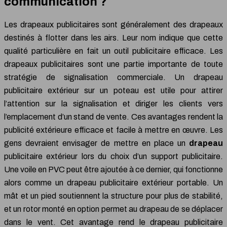
communication ?
Les drapeaux publicitaires sont généralement des drapeaux
destinés à flotter dans les airs. Leur nom indique que cette
qualité particulière en fait un outil publicitaire efficace. Les
drapeaux publicitaires sont une partie importante de toute
stratégie de signalisation commerciale. Un drapeau
publicitaire extérieur sur un poteau est utile pour attirer
l’attention sur la signalisation et diriger les clients vers
l’emplacement d’un stand de vente. Ces avantages rendent la
publicité extérieure efficace et facile à mettre en œuvre. Les
gens devraient envisager de mettre en place un
drapeau
publicitaire extérieur lors du choix d’un support publicitaire.
Une voile en PVC peut être ajoutée à ce dernier, qui fonctionne
alors comme un drapeau publicitaire extérieur portable. Un
mât et un pied soutiennent la structure pour plus de stabilité,
et un rotor monté en option permet au drapeau de se déplacer
dans le vent. Cet avantage rend le drapeau publicitaire