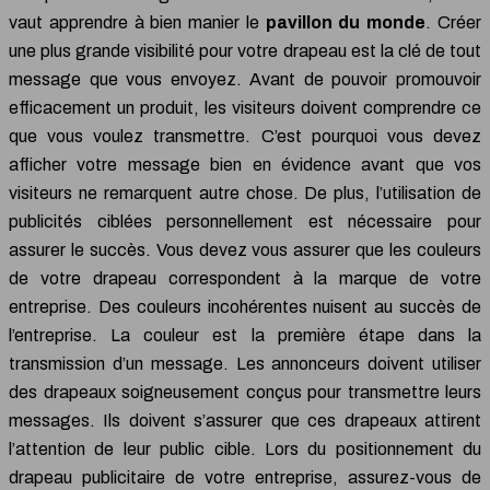
vaut apprendre à bien manier le
pavillon du monde
. Créer
une plus grande visibilité pour votre drapeau est la clé de tout
message que vous envoyez. Avant de pouvoir promouvoir
efficacement un produit, les visiteurs doivent comprendre ce
que vous voulez transmettre. C’est pourquoi vous devez
afficher votre message bien en évidence avant que vos
visiteurs ne remarquent autre chose. De plus, l’utilisation de
publicités ciblées personnellement est nécessaire pour
assurer le succès. Vous devez vous assurer que les couleurs
de votre drapeau correspondent à la marque de votre
entreprise. Des couleurs incohérentes nuisent au succès de
l’entreprise. La couleur est la première étape dans la
transmission d’un message. Les annonceurs doivent utiliser
des drapeaux soigneusement conçus pour transmettre leurs
messages. Ils doivent s’assurer que ces drapeaux attirent
l’attention de leur public cible. Lors du positionnement du
drapeau publicitaire de votre entreprise, assurez-vous de