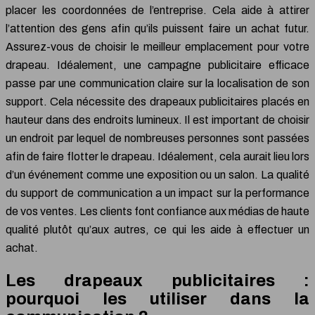
placer les coordonnées de l’entreprise. Cela aide à attirer
l’attention des gens afin qu’ils puissent faire un achat futur.
Assurez-vous de choisir le meilleur emplacement pour votre
drapeau. Idéalement, une campagne publicitaire efficace
passe par une communication claire sur la localisation de son
support. Cela nécessite des drapeaux publicitaires placés en
hauteur dans des endroits lumineux. Il est important de choisir
un endroit par lequel de nombreuses personnes sont passées
afin de faire flotter le drapeau. Idéalement, cela aurait lieu lors
d’un événement comme une exposition ou un salon. La qualité
du support de communication a un impact sur la performance
de vos ventes. Les clients font confiance aux médias de haute
qualité plutôt qu’aux autres, ce qui les aide à effectuer un
achat.
Les drapeaux publicitaires :
pourquoi les utiliser dans la