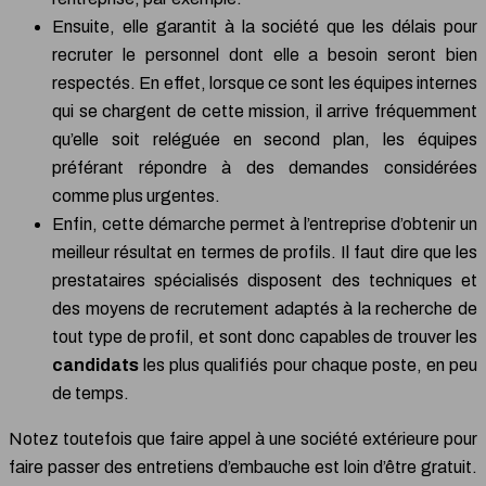
Ensuite, elle garantit à la société que les délais pour
recruter le personnel dont elle a besoin seront bien
respectés. En effet, lorsque ce sont les équipes internes
qui se chargent de cette mission, il arrive fréquemment
qu’elle soit reléguée en second plan, les équipes
préférant répondre à des demandes considérées
comme plus urgentes.
Enfin, cette démarche permet à l’entreprise d’obtenir un
meilleur résultat en termes de profils. Il faut dire que les
prestataires spécialisés disposent des techniques et
des moyens de recrutement adaptés à la recherche de
tout type de profil, et sont donc capables de trouver les
candidats
les plus qualifiés pour chaque poste, en peu
de temps.
Notez toutefois que faire appel à une société extérieure pour
faire passer des entretiens d’embauche est loin d’être gratuit.