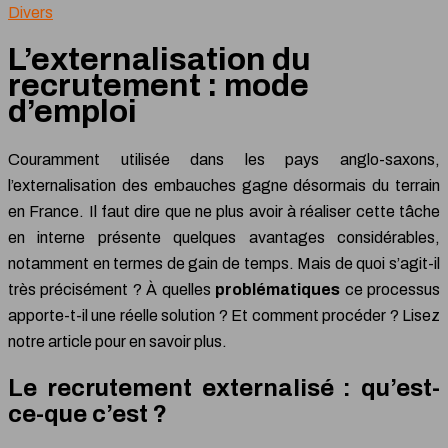
Divers
L’externalisation du
recrutement : mode
d’emploi
Couramment utilisée dans les pays anglo-saxons,
l’externalisation des embauches gagne désormais du terrain
en France. Il faut dire que ne plus avoir à réaliser cette tâche
en interne présente quelques avantages considérables,
notamment en termes de gain de temps. Mais de quoi s’agit-il
très précisément ? À quelles
problématiques
ce processus
apporte-t-il une réelle solution ? Et comment procéder ? Lisez
notre article pour en savoir plus.
Le recrutement externalisé : qu’est-
ce-que c’est ?