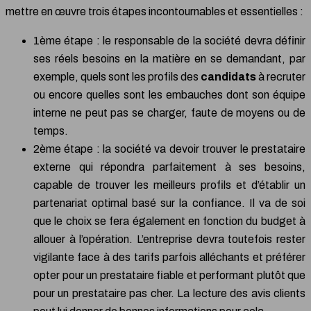
mettre en œuvre trois étapes incontournables et essentielles :
1ème étape : le responsable de la société devra définir
ses réels besoins en la matière en se demandant, par
exemple, quels sont les profils des
candidats
à recruter
ou encore quelles sont les embauches dont son équipe
interne ne peut pas se charger, faute de moyens ou de
temps.
2ème étape : la société va devoir trouver le prestataire
externe qui répondra parfaitement à ses besoins,
capable de trouver les meilleurs profils et d’établir un
partenariat optimal basé sur la confiance. Il va de soi
que le choix se fera également en fonction du budget à
allouer à l’opération. L’entreprise devra toutefois rester
vigilante face à des tarifs parfois alléchants et préférer
opter pour un prestataire fiable et performant plutôt que
pour un prestataire pas cher. La lecture des avis clients