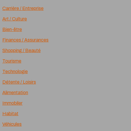
Carrière / Entreprise
Art / Culture
Bien-être
Finances / Assurances
Shopping / Beauté
Tourisme
Technologie
Détente / Loisirs
Alimentation
Immobiler
Habitat
Véhicules