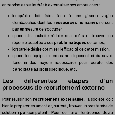
entreprise a tout intérêt à externaliser ses embauches :
lorsqu’elle doit faire face à une grande vague
d’embauches dont les
ressources humaines
ne sont
pas en mesure de s’occuper,
quand elle souhaite réduire ses coûts et trouver une
réponse adaptée à ses
problématiques
de temps,
lorsqu’elle désire optimiser l’efficacité de cette mission,
quand les équipes internes ne disposent ni du savoir
faire, ni des moyens nécessaires pour recruter des
candidats
au profil spécifique, etc.
Les différentes étapes d’un
processus de recrutement externe
Pour réussir son
recrutement externalisé
, la société doit
bien le préparer en amont et, surtout, trouver un prestataire de
solution
rpo
compétent. Pour ce faire, l’entreprise devra