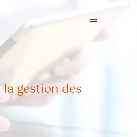
 la gestion des