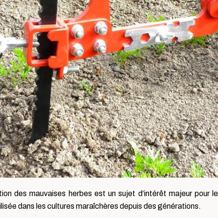
tion des mauvaises herbes est un sujet d’intérêt majeur pour le
ilisée dans les cultures maraîchères depuis des générations.