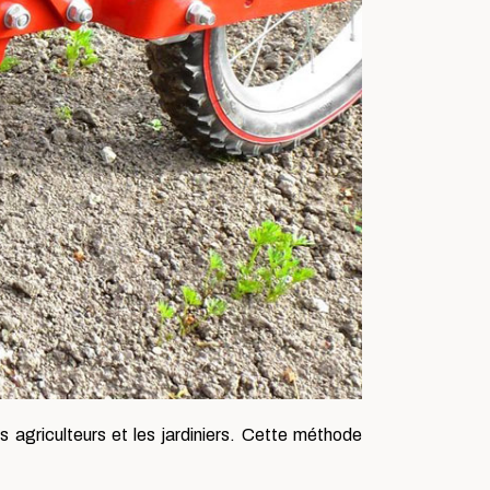
s agriculteurs et les jardiniers. Cette méthode