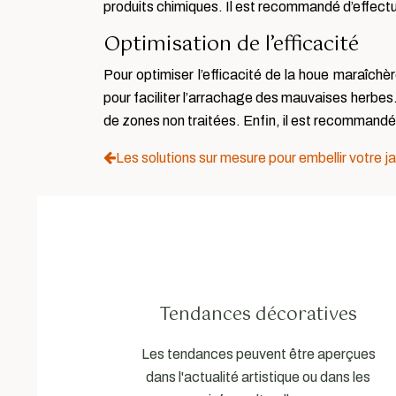
produits chimiques. Il est recommandé d’effectu
Optimisation de l’efficacité
Pour optimiser l’efficacité de la houe maraîchèr
pour faciliter l’arrachage des mauvaises herbes. 
de zones non traitées. Enfin, il est recommandé 
Les solutions sur mesure pour embellir votre ja
Tendances décoratives
Les tendances peuvent être aperçues
dans l'actualité artistique ou dans les