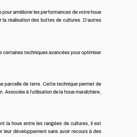
s pour améliorer les performances de votre houe
 la réalisation des buttes de cultures. D’autres
tre certaines techniques avancées pour optimiser
me parcelle de terre. Cette technique permet de
 Associée à l’utilisation de la houe maraîchère,
 la houe entre les rangées de cultures, il est
er leur développement sans avoir recours à des