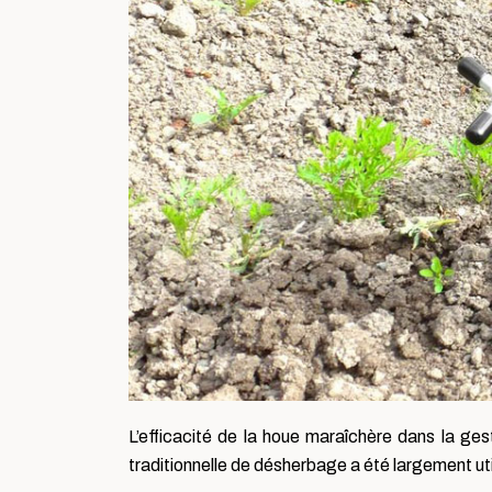
L’efficacité de la houe maraîchère dans la ges
traditionnelle de désherbage a été largement ut