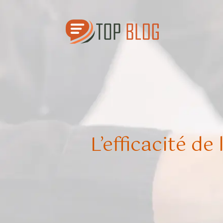
L’efficacité d