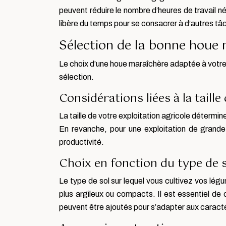
peuvent réduire le nombre d’heures de travail n
libère du temps pour se consacrer à d’autres tâch
Sélection de la bonne houe 
Le choix d’une houe maraîchère adaptée à votre e
sélection.
Considérations liées à la taille 
La taille de votre exploitation agricole détermi
En revanche, pour une exploitation de grande
productivité.
Choix en fonction du type de 
Le type de sol sur lequel vous cultivez vos lég
plus argileux ou compacts. Il est essentiel de
peuvent être ajoutés pour s’adapter aux caracté