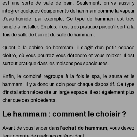
est une sorte de salle de bain. Seulement, on va aussi y
intégrer quelques équipements de hammam comme la vapeur
d’eau humide, par exemple. Ce type de hammam est très
simple à installer. En plus, il est très pratique puisqu’il sert à la
fois de salle de bain et de salle de hammam.
Quant à la cabine de hammam, il s’agit d’un petit espace
cloitré, où vous pourrez vous détendre et vous relaxer. Il est
surtout pratique dans les maisons peu spacieuses.
Enfin, le combiné regroupe à la fois le spa, le sauna et le
hammam. Il y a donc un coin pour chaque dispositif. Ce type
d’installation nécessite un large espace. Il est également plus
cher que ces précédents.
Le hammam : comment le choisir ?
Avant de vous lancer dans l’
achat de hammam
, vous devez
tenir compte de quelques critères dont :