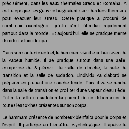
précisément, dans les eaux thermales Grecs et Romains. À
cette époque, les gens se baignaient dans des lacs thermaux
pour évacuer leur stress. Cette pratique a procuré de
nombreux avantages, qu’elle s’est étendus rapidement
partout dans le monde. Et aujourd’hui, elle se pratique même
dans les salons de spa.
Dans son contexte actuel, le hammam signifie un bain avec de
la vapeur humide. Il se pratique surtout dans une salle,
composée de 3 pièces : la salle de douche, la salle de
transition et la salle de sudation. L’individu va d’abord se
préparer en prenant une douche froide. Puis, il va se rendre
dans la salle de transition et profiter d’une vapeur d’eau tiède.
Enfin, la salle de sudation lui permet de se débarrasser de
toutes les toxines présentes sur son corps.
Le hammam présente de nombreux bienfaits pour le corps et
l’esprit. Il participe au bien-être psychologique. Il apaise le