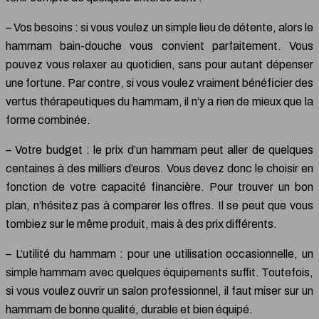
– Vos besoins : si vous voulez un simple lieu de détente, alors le
hammam bain-douche vous convient parfaitement. Vous
pouvez vous relaxer au quotidien, sans pour autant dépenser
une fortune. Par contre, si vous voulez vraiment bénéficier des
vertus thérapeutiques du hammam, il n’y a rien de mieux que la
forme combinée.
– Votre budget : le prix d’un hammam peut aller de quelques
centaines à des milliers d’euros. Vous devez donc le choisir en
fonction de votre capacité financière. Pour trouver un bon
plan, n’hésitez pas à comparer les offres. Il se peut que vous
tombiez sur le même produit, mais à des prix différents.
– L’utilité du hammam : pour une utilisation occasionnelle, un
simple hammam avec quelques équipements suffit. Toutefois,
si vous voulez ouvrir un salon professionnel, il faut miser sur un
hammam de bonne qualité, durable et bien équipé.