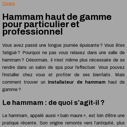
Divers
Hammam haut de gamme
pour particulier et
professionnel
Vous avez passé une longue journée épuisante ? Vous êtes
fatigué ? Pourquoi ne pas vous relaxez dans une salle de
hammam ? Désormais, il n’est même plus nécessaire de se
rendre dans un salon de spa pour l’effectuer. Vous pouvez
l’installer chez vous et profiter de ses bienfaits. Mais
comment trouver un
installateur de hammam
haut de
gamme ?
Le hammam : de quoi s’agit-il ?
Le hammam, appelé aussi « bain maure », est loin d’être une
pratique récente. Son origine remonte vers l’antiquité, plus