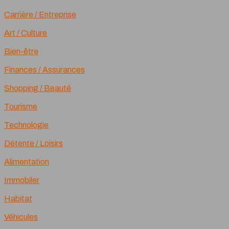
Carrière / Entreprise
Art / Culture
Bien-être
Finances / Assurances
Shopping / Beauté
Tourisme
Technologie
Détente / Loisirs
Alimentation
Immobiler
Habitat
Véhicules