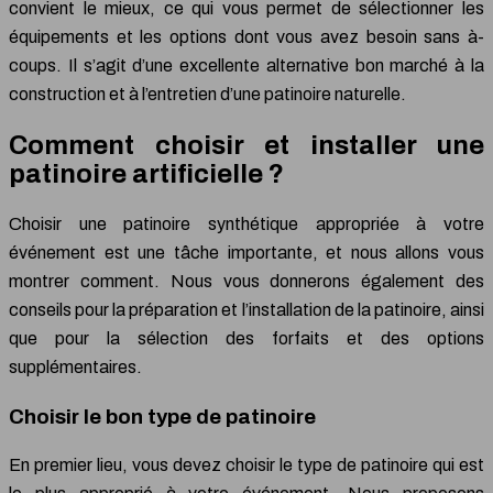
convient le mieux, ce qui vous permet de sélectionner les
équipements et les options dont vous avez besoin sans à-
coups. Il s’agit d’une excellente alternative bon marché à la
construction et à l’entretien d’une patinoire naturelle.
Comment choisir et installer une
patinoire artificielle ?
Choisir une patinoire synthétique appropriée à votre
événement est une tâche importante, et nous allons vous
montrer comment. Nous vous donnerons également des
conseils pour la préparation et l’installation de la patinoire, ainsi
que pour la sélection des forfaits et des options
supplémentaires.
Choisir le bon type de patinoire
En premier lieu, vous devez choisir le type de patinoire qui est