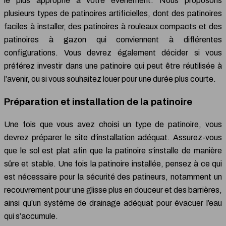
le plus approprié à votre événement. Nous proposons
plusieurs types de patinoires artificielles, dont des patinoires
faciles à installer, des patinoires à rouleaux compacts et des
patinoires à gazon qui conviennent à différentes
configurations. Vous devrez également décider si vous
préférez investir dans une patinoire qui peut être réutilisée à
l’avenir, ou si vous souhaitez louer pour une durée plus courte.
Préparation et installation de la patinoire
Une fois que vous avez choisi un type de patinoire, vous
devrez préparer le site d’installation adéquat. Assurez-vous
que le sol est plat afin que la patinoire s’installe de manière
sûre et stable. Une fois la patinoire installée, pensez à ce qui
est nécessaire pour la sécurité des patineurs, notamment un
recouvrement pour une glisse plus en douceur et des barrières,
ainsi qu’un système de drainage adéquat pour évacuer l’eau
qui s’accumule.