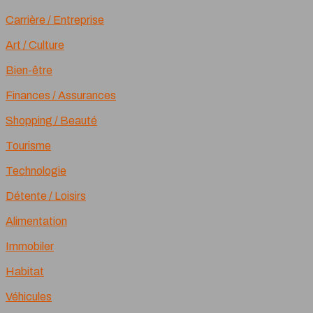
Carrière / Entreprise
Art / Culture
Bien-être
Finances / Assurances
Shopping / Beauté
Tourisme
Technologie
Détente / Loisirs
Alimentation
Immobiler
Habitat
Véhicules