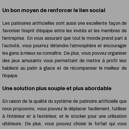
Un bon moyen de renforcer le lien social
Les patinoires artificielles sont aussi une excellente façon de
favoriser l’esprit d’équipe entre les invités et les membres de
l’entreprise. En vous assurant que tout le monde prend part à
l’activité, vous pourrez détendre l’atmosphère et encourager
les gens à mieux se connaître. De plus, vous pouvez organiser
des jeux amusants vous permettant de mettre à profit leur
habileté au patin à glace et de récompenser le meilleur de
l’équipe.
Une solution plus souple et plus abordable
En raison de la qualité du système de patinoire artificielle que
nous proposons, vous pouvez le déplacer facilement, l’utiliser
à l’intérieur et à l’extérieur, et le stocker pour une utilisation
ultérieure. De plus, vous pouvez choisir le forfait qui vous