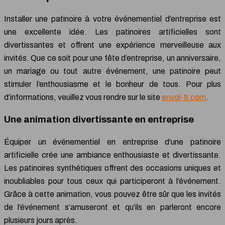
Installer une patinoire à votre événementiel d’entreprise est
une excellente idée. Les patinoires artificielles sont
divertissantes et offrent une expérience merveilleuse aux
invités. Que ce soit pour une fête d’entreprise, un anniversaire,
un mariage ou tout autre événement, une patinoire peut
stimuler l’enthousiasme et le bonheur de tous. Pour plus
d’informations, veuillez vous rendre sur le site
envol-fr.com
.
Une animation divertissante en entreprise
Équiper un événementiel en entreprise d’une patinoire
artificielle crée une ambiance enthousiaste et divertissante.
Les patinoires synthétiques offrent des occasions uniques et
inoubliables pour tous ceux qui participeront à l’événement.
Grâce à cette animation, vous pouvez être sûr que les invités
de l’événement s’amuseront et qu’ils en parleront encore
plusieurs jours après.