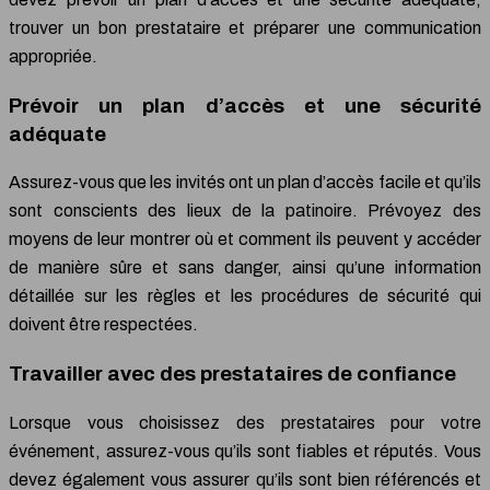
trouver un bon prestataire et préparer une communication
appropriée.
Prévoir un plan d’accès et une sécurité
adéquate
Assurez-vous que les invités ont un plan d’accès facile et qu’ils
sont conscients des lieux de la patinoire. Prévoyez des
moyens de leur montrer où et comment ils peuvent y accéder
de manière sûre et sans danger, ainsi qu’une information
détaillée sur les règles et les procédures de sécurité qui
doivent être respectées.
Travailler avec des prestataires de confiance
Lorsque vous choisissez des prestataires pour votre
événement, assurez-vous qu’ils sont fiables et réputés. Vous
devez également vous assurer qu’ils sont bien référencés et