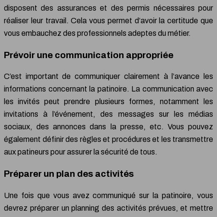
disposent des assurances et des permis nécessaires pour
réaliser leur travail. Cela vous permet d’avoir la certitude que
vous embauchez des professionnels adeptes du métier.
Prévoir une communication appropriée
C’est important de communiquer clairement à l’avance les
informations concernant la patinoire. La communication avec
les invités peut prendre plusieurs formes, notamment les
invitations à l’événement, des messages sur les médias
sociaux, des annonces dans la presse, etc. Vous pouvez
également définir des règles et procédures et les transmettre
aux patineurs pour assurer la sécurité de tous.
Préparer un plan des activités
Une fois que vous avez communiqué sur la patinoire, vous
devrez préparer un planning des activités prévues, et mettre