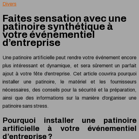
Divers
Faites sensation avec une
patinoire synthétique à
votre événementiel
d’entreprise
Une patinoire artificielle peut rendre votre événement encore
plus intéressant et dynamique, et sera sûrement un parfait
ajout à votre fête d’entreprise. Cet article couvrira pourquoi
installer une patinoire, le matériel et les fournisseurs
nécessaires, des conseils pour la sécurité et la préparation,
ainsi que des informations sur la manière d’organiser une
patinoire sans stress.
Pourquoi installer une patinoire
artificielle à votre événementiel
d’entreprise ?