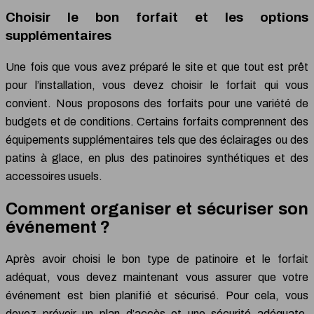
Choisir le bon forfait et les options
supplémentaires
Une fois que vous avez préparé le site et que tout est prêt
pour l’installation, vous devez choisir le forfait qui vous
convient. Nous proposons des forfaits pour une variété de
budgets et de conditions. Certains forfaits comprennent des
équipements supplémentaires tels que des éclairages ou des
patins à glace, en plus des patinoires synthétiques et des
accessoires usuels.
Comment organiser et sécuriser son
événement ?
Après avoir choisi le bon type de patinoire et le forfait
adéquat, vous devez maintenant vous assurer que votre
événement est bien planifié et sécurisé. Pour cela, vous
devez prévoir un plan d’accès et une sécurité adéquate,