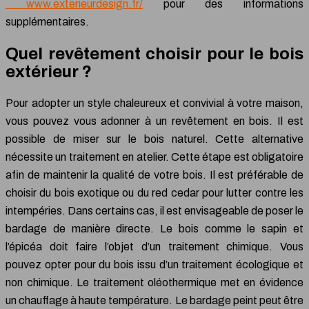
www.exterieurdesign.fr/
pour des informations
supplémentaires.
Quel revêtement choisir pour le bois
extérieur ?
Pour adopter un style chaleureux et convivial à votre maison,
vous pouvez vous adonner à un revêtement en bois. Il est
possible de miser sur le bois naturel. Cette alternative
nécessite un traitement en atelier. Cette étape est obligatoire
afin de maintenir la qualité de votre bois. Il est préférable de
choisir du bois exotique ou du red cedar pour lutter contre les
intempéries. Dans certains cas, il est envisageable de poser le
bardage de manière directe. Le bois comme le sapin et
l’épicéa doit faire l’objet d’un traitement chimique. Vous
pouvez opter pour du bois issu d’un traitement écologique et
non chimique. Le traitement oléothermique met en évidence
un chauffage à haute température. Le bardage peint peut être