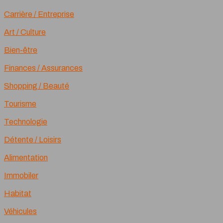
Carrière / Entreprise
Art / Culture
Bien-être
Finances / Assurances
Shopping / Beauté
Tourisme
Technologie
Détente / Loisirs
Alimentation
Immobiler
Habitat
Véhicules