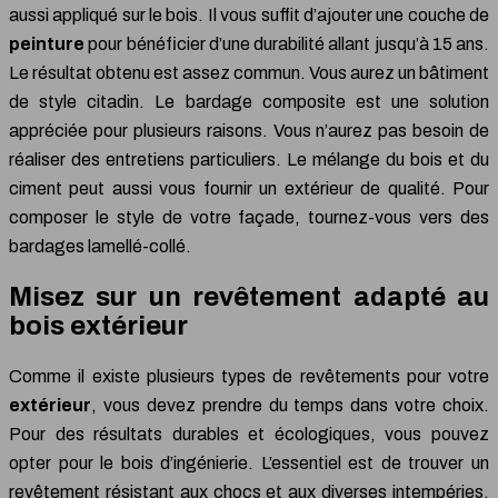
aussi appliqué sur le bois. Il vous suffit d’ajouter une couche de
peinture
pour bénéficier d’une durabilité allant jusqu’à 15 ans.
Le résultat obtenu est assez commun. Vous aurez un bâtiment
de style citadin. Le bardage composite est une solution
appréciée pour plusieurs raisons. Vous n’aurez pas besoin de
réaliser des entretiens particuliers. Le mélange du bois et du
ciment peut aussi vous fournir un extérieur de qualité. Pour
composer le style de votre façade, tournez-vous vers des
bardages lamellé-collé.
Misez sur un revêtement adapté au
bois extérieur
Comme il existe plusieurs types de revêtements pour votre
extérieur
, vous devez prendre du temps dans votre choix.
Pour des résultats durables et écologiques, vous pouvez
opter pour le bois d’ingénierie. L’essentiel est de trouver un
revêtement résistant aux chocs et aux diverses intempéries,