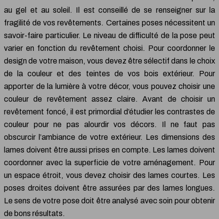
au gel et au soleil. Il est conseillé de se renseigner sur la
fragilité de vos revêtements. Certaines poses nécessitent un
savoir-faire particulier. Le niveau de difficulté de la pose peut
varier en fonction du revêtement choisi. Pour coordonner le
design de votre maison, vous devez être sélectif dans le choix
de la couleur et des teintes de vos bois extérieur. Pour
apporter de la lumière à votre décor, vous pouvez choisir une
couleur de revêtement assez claire. Avant de choisir un
revêtement foncé, il est primordial d’étudier les contrastes de
couleur pour ne pas alourdir vos décors. Il ne faut pas
obscurcir l’ambiance de votre extérieur. Les dimensions des
lames doivent être aussi prises en compte. Les lames doivent
coordonner avec la superficie de votre aménagement. Pour
un espace étroit, vous devez choisir des lames courtes. Les
poses droites doivent être assurées par des lames longues.
Le sens de votre pose doit être analysé avec soin pour obtenir
de bons résultats.