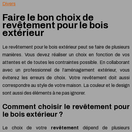
Divers
Faire le bon choix de
revêtement pour le bois
extérieur
Le revêtement pour le bois extérieur peut se faire de plusieurs
manières. Vous devez réaliser un choix en fonction de vos
attentes et de toutes les contraintes possible. En collaborant
avec un professionnel de l’aménagement extérieur, vous
éviterez les erreurs de choix. Votre revêtement doit aussi
correspondre au style de votre maison. La couleur et le design
sont aussi des éléments à ne pas ignorer.
Comment choisir le revêtement pour
le bois extérieur ?
Le choix de votre
revêtement
dépend de plusieurs