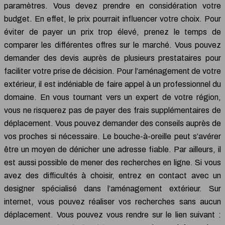
paramètres. Vous devez prendre en considération votre
budget. En effet, le prix pourrait influencer votre choix. Pour
éviter de payer un prix trop élevé, prenez le temps de
comparer les différentes offres sur le marché. Vous pouvez
demander des devis auprès de plusieurs prestataires pour
faciliter votre prise de décision. Pour l’aménagement de votre
extérieur, il est indéniable de faire appel à un professionnel du
domaine. En vous tournant vers un expert de votre région,
vous ne risquerez pas de payer des frais supplémentaires de
déplacement. Vous pouvez demander des conseils auprès de
vos proches si nécessaire. Le bouche-à-oreille peut s’avérer
être un moyen de dénicher une adresse fiable. Par ailleurs, il
est aussi possible de mener des recherches en ligne. Si vous
avez des difficultés à choisir, entrez en contact avec un
designer spécialisé dans l’aménagement extérieur. Sur
internet, vous pouvez réaliser vos recherches sans aucun
déplacement. Vous pouvez vous rendre sur le lien suivant :