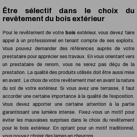
Être sélectif dans le choix du
revêtement du bois extérieur
Pour le revêtement de votre
bois
extérieur, vous devez faire
appel à un professionnel en tenant compte de ses exploits.
Vous pouvez demander des références auprès de votre
prestataire pour apprécier ses travaux. En vous orientant vers
un prestataire de renom, vous ne serez pas déçu de la
prestation. La qualité des produits utilisés doit être aussi mise
en avant. Le choix de votre revêtement met en avant la nature
du sol de votre extérieur. Si vous avez une terrasse, il faut
accorder une certaine importance à la qualité de l’exposition.
Vous devez apporter une certaine attention à la partie
garantissant une lumière intense. Fixez-vous un motif pour
éviter les mauvaises surprises dans le choix du revêtement
pour le bois extérieur. En optant pour un motif traditionnel,
vous pouvez choisir des lames en chevrons.