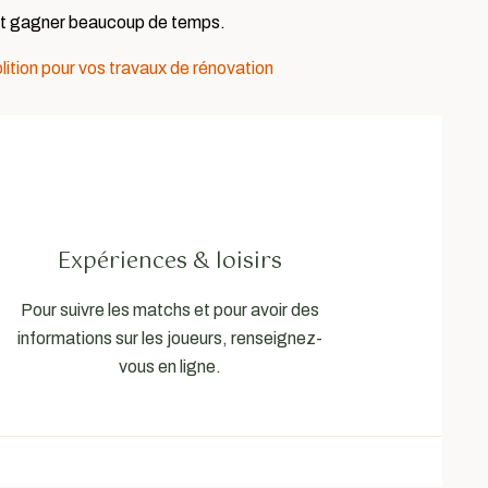
e et gagner beaucoup de temps.
lition pour vos travaux de rénovation
Expériences & loisirs
Pour suivre les matchs et pour avoir des
informations sur les joueurs, renseignez-
vous en ligne.