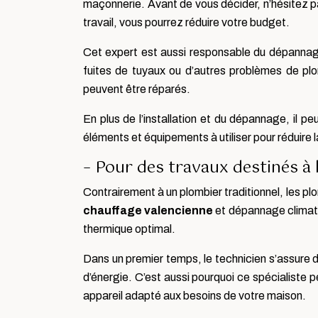
maçonnerie. Avant de vous décider, n’hésitez pas
travail, vous pourrez réduire votre budget.
Cet expert est aussi responsable du dépannage
fuites de tuyaux ou d’autres problèmes de pl
peuvent être réparés.
En plus de l’installation et du dépannage, il pe
éléments et équipements à utiliser pour réduire
– Pour des travaux destinés à 
Contrairement à un plombier traditionnel, les p
chauffage valencienne
et dépannage climatis
thermique optimal.
Dans un premier temps, le technicien s’assure d
d’énergie. C’est aussi pourquoi ce spécialiste
appareil adapté aux besoins de votre maison.