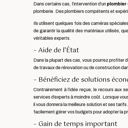
Dans certains cas, l’intervention d’un
plombier
plomberie. Des plombiers compétents et expérim
Ils utilisent quelques fois des caméras spéciales
de garantir la qualité des matériaux utilisés, qu
véritables experts.
– Aide de l’État
Dans la plupart des cas, vous pourrez profiter 
de travaux de rénovation ou de construction da
– Bénéficiez de solutions éco
Contrairement à l’idée reçue, le recours aux s
services d’experts à moindre coût. Lorsque vous
il vous donnera la meilleure solution et ses tar
facilement gérer vos budgets pour adopter la p
– Gain de temps important