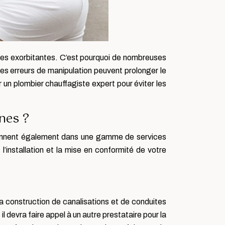
res exorbitantes. C’est pourquoi de nombreuses
es erreurs de manipulation peuvent prolonger le
un plombier chauffagiste expert pour éviter les
nes ?
viennent également dans une gamme de services
, l’installation et la mise en conformité de votre
a construction de canalisations et de conduites
l devra faire appel à un autre prestataire pour la