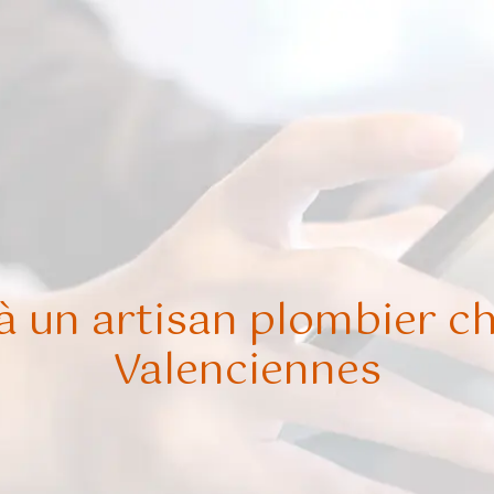
 à un artisan plombier ch
Valenciennes