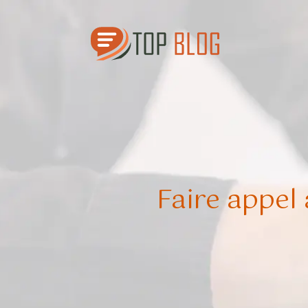
Faire appel