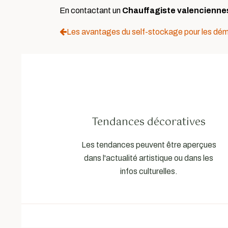
En contactant un
Chauffagiste valencienne
Les avantages du self-stockage pour les d
Tendances décoratives
Les tendances peuvent être aperçues
dans l'actualité artistique ou dans les
infos culturelles.