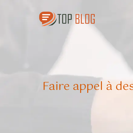
Faire appel à de