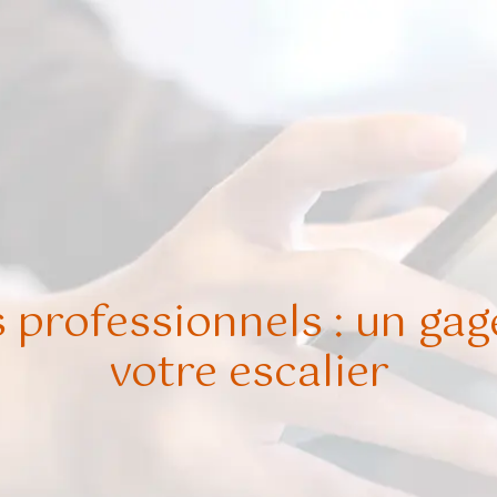
s professionnels : un gag
votre escalier