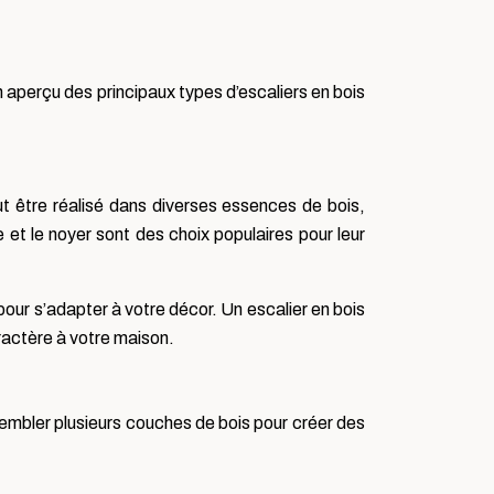
 un aperçu des principaux types d’escaliers en bois
peut être réalisé dans diverses essences de bois,
 et le noyer sont des choix populaires pour leur
pour s’adapter à votre décor. Un escalier en bois
ractère à votre maison.
sembler plusieurs couches de bois pour créer des