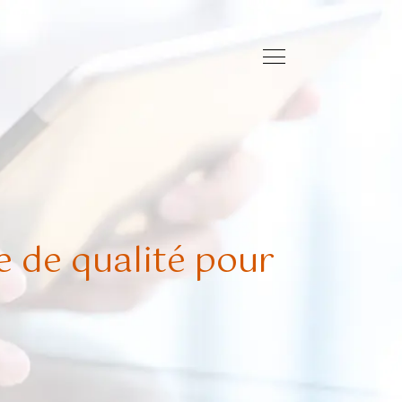
e de qualité pour